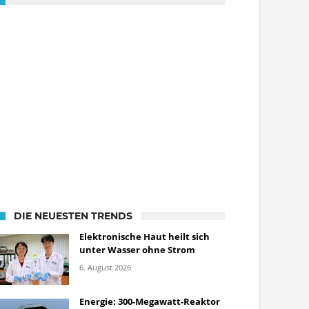
DIE NEUESTEN TRENDS
Elektronische Haut heilt sich
unter Wasser ohne Strom
6. August 2026
Energie: 300-Megawatt-Reaktor