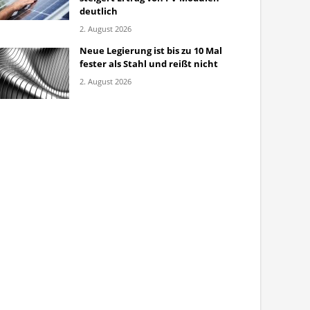
deutlich
2. August 2026
Neue Legierung ist bis zu 10 Mal
fester als Stahl und reißt nicht
2. August 2026