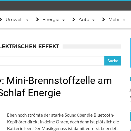
Umwelt
Energie
Auto
Mehr
LEKTRISCHEN EFFEKT
: Mini-Brennstoffzelle am
Schlaf Energie
Eben noch strömte der starke Sound über die Bluetooth-
Kopfhörer direkt in deine Ohren, doch dann ist plötzlich die
Batterie leer. Der Musikgenuss ist damit vorerst beendet,