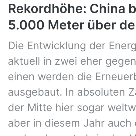
Rekordhöhe: China b
5.000 Meter über d
Die Entwicklung der Energ
aktuell in zwei eher gege
einen werden die Erneuer
ausgebaut. In absoluten Z
der Mitte hier sogar weltw
aber in diesem Jahr auch 