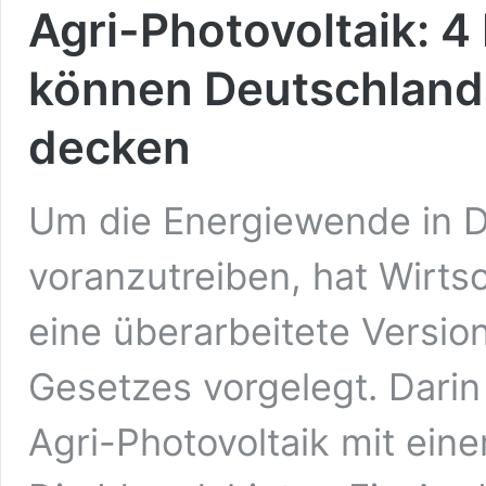
Agri-Photovoltaik: 4
können Deutschland
decken
Um die Energiewende in D
voranzutreiben, hat Wirts
eine überarbeitete Versio
Gesetzes vorgelegt. Darin
Agri-Photovoltaik mit eine