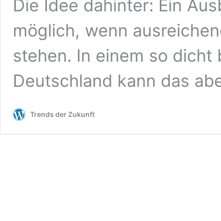
Die Idee dahinter: Ein Aus
möglich, wenn ausreichen
stehen. In einem so dicht
Deutschland kann das ab
Trends der Zukunft