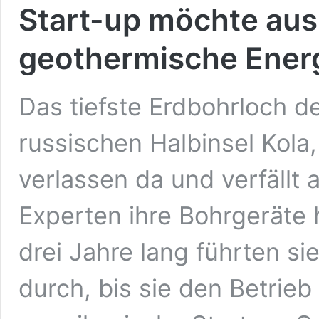
Start-up möchte aus
geothermische Ener
Das tiefste Erdbohrloch de
russischen Halbinsel Kola, 
verlassen da und verfällt 
Experten ihre Bohrgeräte h
drei Jahre lang führten si
durch, bis sie den Betrieb