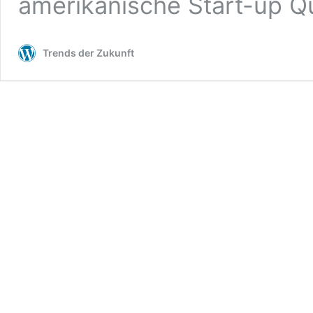
amerikanische Start-up Q
Trends der Zukunft