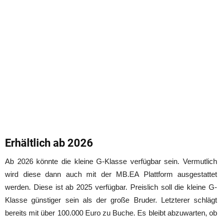
Erhältlich ab 2026
Ab 2026 könnte die kleine G-Klasse verfügbar sein. Vermutlich
wird diese dann auch mit der MB.EA Plattform ausgestattet
werden. Diese ist ab 2025 verfügbar. Preislich soll die kleine G-
Klasse günstiger sein als der große Bruder. Letzterer schlägt
bereits mit über 100.000 Euro zu Buche. Es bleibt abzuwarten, ob