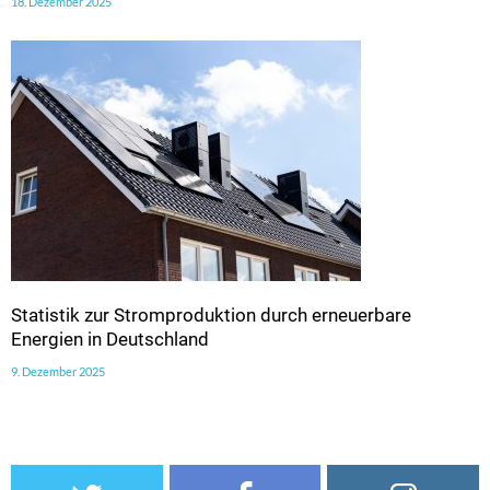
18. Dezember 2025
Statistik zur Stromproduktion durch erneuerbare
Energien in Deutschland
9. Dezember 2025