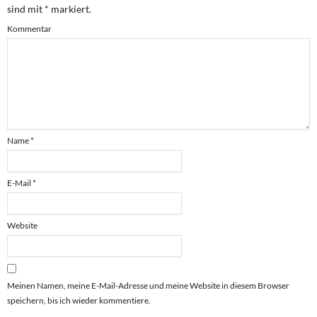
sind mit
*
markiert.
Kommentar
Name
*
E-Mail
*
Website
Meinen Namen, meine E-Mail-Adresse und meine Website in diesem Browser
speichern, bis ich wieder kommentiere.