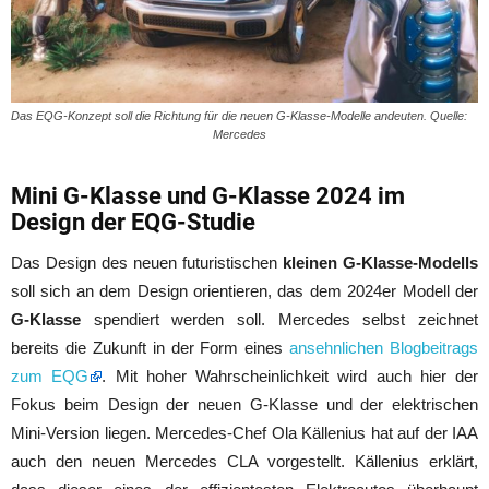
Das EQG-Konzept soll die Richtung für die neuen G-Klasse-Modelle andeuten. Quelle:
Mercedes
Mini G-Klasse und G-Klasse 2024 im
Design der EQG-Studie
Das Design des neuen futuristischen
kleinen G-Klasse-Modells
soll sich an dem Design orientieren, das dem 2024er Modell der
G-Klasse
spendiert werden soll. Mercedes selbst zeichnet
bereits die Zukunft in der Form eines
ansehnlichen Blogbeitrags
zum EQG
. Mit hoher Wahrscheinlichkeit wird auch hier der
Fokus beim Design der neuen G-Klasse und der elektrischen
Mini-Version liegen. Mercedes-Chef Ola Källenius hat auf der IAA
auch den neuen Mercedes CLA vorgestellt. Källenius erklärt,