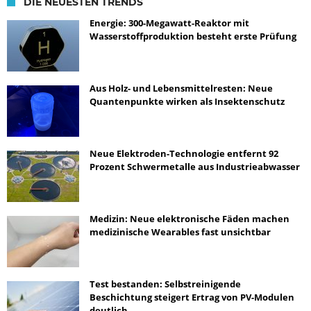
DIE NEUESTEN TRENDS
Energie: 300-Megawatt-Reaktor mit
Wasserstoffproduktion besteht erste Prüfung
Aus Holz- und Lebensmittelresten: Neue
Quantenpunkte wirken als Insektenschutz
Neue Elektroden-Technologie entfernt 92
Prozent Schwermetalle aus Industrieabwasser
Medizin: Neue elektronische Fäden machen
medizinische Wearables fast unsichtbar
Test bestanden: Selbstreinigende
Beschichtung steigert Ertrag von PV-Modulen
deutlich