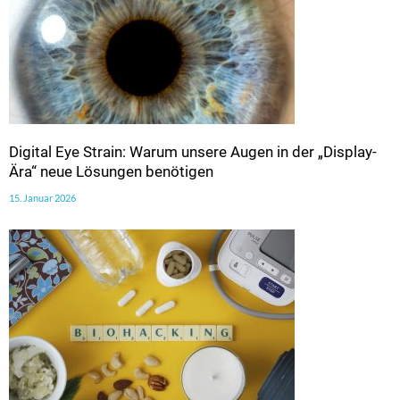
Digital Eye Strain: Warum unsere Augen in der „Display-
Ära“ neue Lösungen benötigen
15. Januar 2026