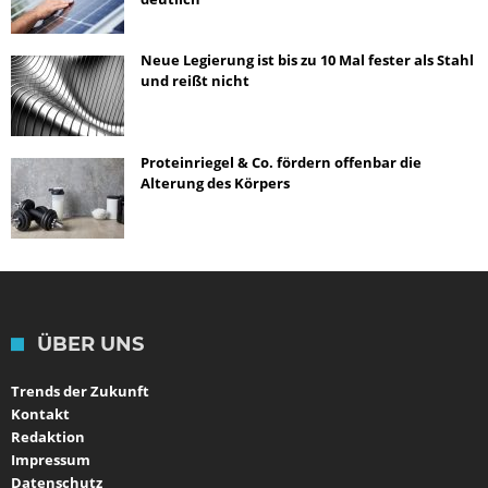
Neue Legierung ist bis zu 10 Mal fester als Stahl
und reißt nicht
Proteinriegel & Co. fördern offenbar die
Alterung des Körpers
ÜBER UNS
Trends der Zukunft
Kontakt
Redaktion
Impressum
Datenschutz