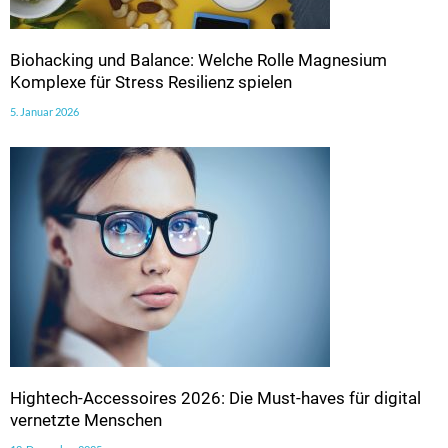
Biohacking und Balance: Welche Rolle Magnesium
Komplexe für Stress Resilienz spielen
5. Januar 2026
Hightech-Accessoires 2026: Die Must-haves für digital
vernetzte Menschen