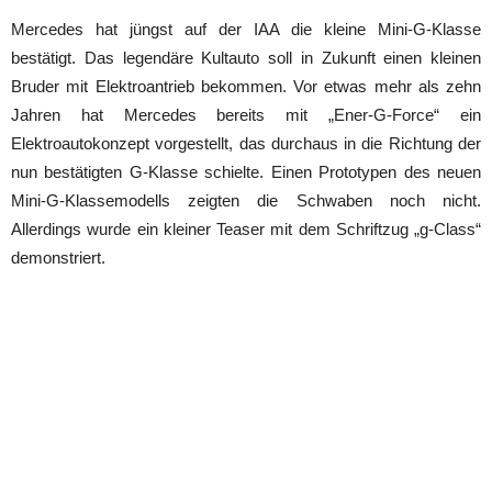
Mercedes hat jüngst auf der IAA die kleine Mini-G-Klasse
bestätigt. Das legendäre Kultauto soll in Zukunft einen kleinen
Bruder mit Elektroantrieb bekommen. Vor etwas mehr als zehn
Jahren hat Mercedes bereits mit „Ener-G-Force“ ein
Elektroautokonzept vorgestellt, das durchaus in die Richtung der
nun bestätigten G-Klasse schielte. Einen Prototypen des neuen
Mini-G-Klassemodells zeigten die Schwaben noch nicht.
Allerdings wurde ein kleiner Teaser mit dem Schriftzug „g-Class“
demonstriert.