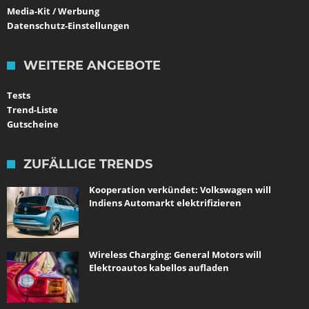
Media-Kit / Werbung
Datenschutz-Einstellungen
WEITERE ANGEBOTE
Tests
Trend-Liste
Gutscheine
ZUFÄLLIGE TRENDS
Kooperation verkündet: Volkswagen will
Indiens Automarkt elektrifizieren
Wireless Charging: General Motors will
Elektroautos kabellos aufladen