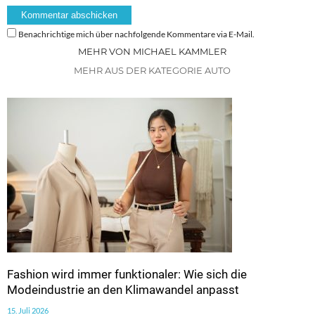
Benachrichtige mich über nachfolgende Kommentare via E-Mail.
MEHR VON MICHAEL KAMMLER
MEHR AUS DER KATEGORIE AUTO
Fashion wird immer funktionaler: Wie sich die
Modeindustrie an den Klimawandel anpasst
15. Juli 2026