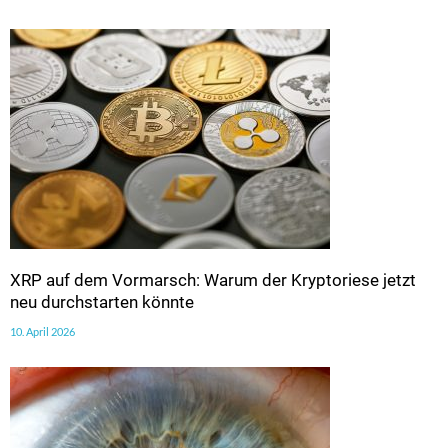
XRP auf dem Vormarsch: Warum der Kryptoriese jetzt
neu durchstarten könnte
10. April 2026