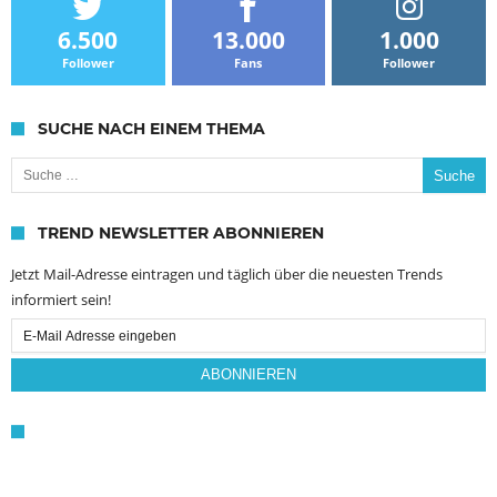
6.500
13.000
1.000
Follower
Fans
Follower
SUCHE NACH EINEM THEMA
Suche nach:
TREND NEWSLETTER ABONNIEREN
Jetzt Mail-Adresse eintragen und täglich über die neuesten Trends
informiert sein!
Email
Subscription
ABONNIEREN