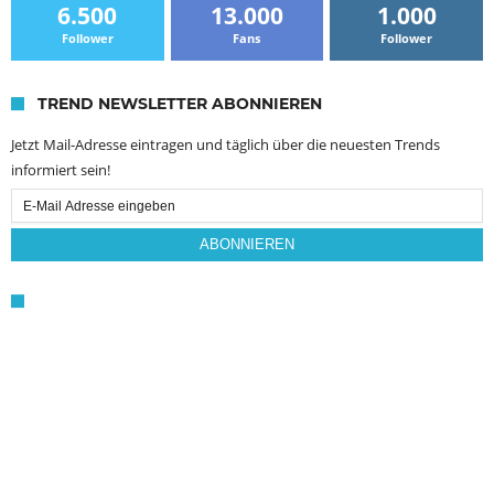
6.500
13.000
1.000
Follower
Fans
Follower
TREND NEWSLETTER ABONNIEREN
Jetzt Mail-Adresse eintragen und täglich über die neuesten Trends
informiert sein!
Email
Subscription
ABONNIEREN