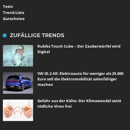
Tests
Trend-Liste
Gutscheine
ZUFÄLLIGE TRENDS
Rubiks Touch Cube – Der Zauberwürfel wird
Digital
VW ID.2 All: Elektroauto für weniger als 25.000
Euro soll die Elektromobilität salonfähiger
machen
Gefahr aus der Kälte: Der Klimawandel setzt
tödliche Viren frei