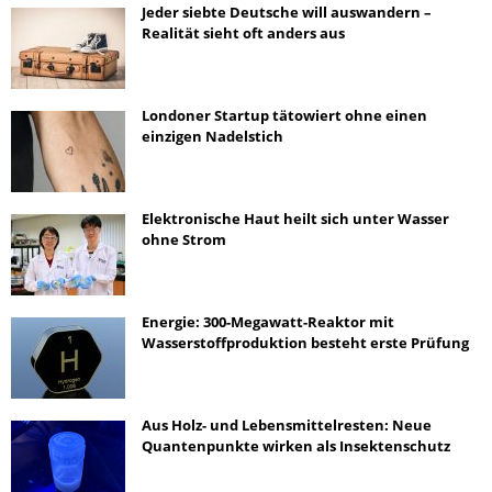
Jeder siebte Deutsche will auswandern –
Realität sieht oft anders aus
Londoner Startup tätowiert ohne einen
einzigen Nadelstich
Elektronische Haut heilt sich unter Wasser
ohne Strom
Energie: 300-Megawatt-Reaktor mit
Wasserstoffproduktion besteht erste Prüfung
Aus Holz- und Lebensmittelresten: Neue
Quantenpunkte wirken als Insektenschutz