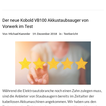
Der neue Kobold VB100 Akkustaubsauger von
Vorwerk im Test
Von
Michael Kammler
19. Dezember 2018
in :
Testbericht
Während die Elektroautobranche noch einen Zahn zulegen muss,
sind die Anbieter von Staubsaugern bereits im Zeitalter der
kabellosen Akkumaschinen angekommen. Wir haben uns den