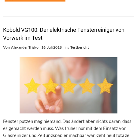
Kobold VG100: Der elektrische Fensterreiniger von
Vorwerk im Test
Von
Alexander Trisko
16. Juli 2018
in :
Testbericht
Fenster putzen mag niemand. Das ändert aber nichts daran, dass
es gemacht werden muss. Was früher nur mit dem Einsatz von
Glasreiniger und Zeitungspapier machbar war, geht heutzutage