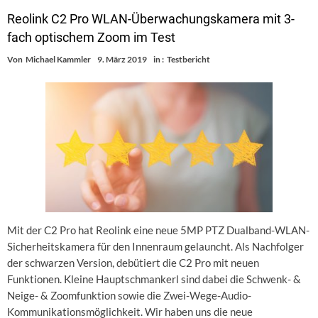
Reolink C2 Pro WLAN-Überwachungskamera mit 3-
fach optischem Zoom im Test
Von
Michael Kammler
9. März 2019
in :
Testbericht
Mit der C2 Pro hat Reolink eine neue 5MP PTZ Dualband-WLAN-
Sicherheitskamera für den Innenraum gelauncht. Als Nachfolger
der schwarzen Version, debütiert die C2 Pro mit neuen
Funktionen. Kleine Hauptschmankerl sind dabei die Schwenk- &
Neige- & Zoomfunktion sowie die Zwei-Wege-Audio-
Kommunikationsmöglichkeit. Wir haben uns die neue