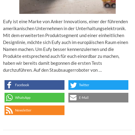
Eufy ist eine Marke von Anker Innovations, einer der führenden
amerikanischen Unternehmen in der Unterhaltungselektronik.
Mit dem erweiterten Produktsegment und einer einheitlichen
Designlinie, möchte sich Eufy auch im europäischen Raum einen
Namen machen. Um Eufy besser kennenzulernen und die
Produkte entsprechend auch für euch einordbar zu machen,
haben wir bereits damit begonnen die ersten Tests
durchzuführen. Auf den Staubsaugerroboter von …
Facebook
Twitter
WhatsApp
E-Mail
Newsletter