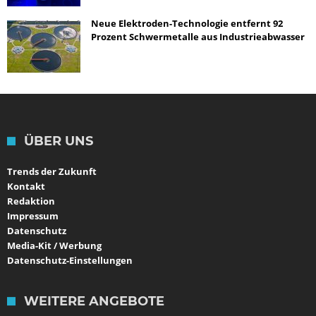
Neue Elektroden-Technologie entfernt 92
Prozent Schwermetalle aus Industrieabwasser
ÜBER UNS
Trends der Zukunft
Kontakt
Redaktion
Impressum
Datenschutz
Media-Kit / Werbung
Datenschutz-Einstellungen
WEITERE ANGEBOTE