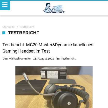
Startseite
Testbericht
TESTBERICHT
Testbericht: MG20 Master&Dynamic kabelloses
Gaming Headset im Test
Von
Michael Kammler
18. August 2022
in :
Testbericht