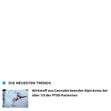
DIE NEUESTEN TRENDS
Wirkstoff aus Cannabis beendet Alpträume bei
über 1/3 der PTSD-Patienten