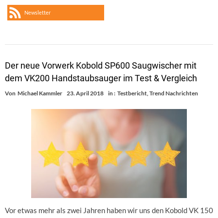
Newsletter
Der neue Vorwerk Kobold SP600 Saugwischer mit
dem VK200 Handstaubsauger im Test & Vergleich
Von
Michael Kammler
23. April 2018
in :
Testbericht
,
Trend Nachrichten
Vor etwas mehr als zwei Jahren haben wir uns den Kobold VK 150