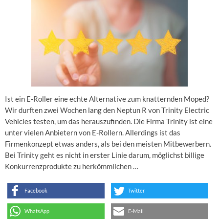
Ist ein E-Roller eine echte Alternative zum knatternden Moped?
Wir durften zwei Wochen lang den Neptun R von Trinity Electric
Vehicles testen, um das herauszufinden. Die Firma Trinity ist eine
unter vielen Anbietern von E-Rollern. Allerdings ist das
Firmenkonzept etwas anders, als bei den meisten Mitbewerbern.
Bei Trinity geht es nicht in erster Linie darum, möglichst billige
Konkurrenzprodukte zu herkömmlichen …
Facebook
Twitter
WhatsApp
E-Mail