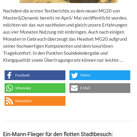
Nachdem die ersten Testberichte zu dem neuen MG20 von
Master&Dynamic bereits im April/ Mai veröffentlicht wurden,
möchten wir das nun nachholen und gleich unsere Erfahrungen
aus vier Monaten Nutzung mit einbringen. Auch nach einigen
Monaten in Gebrauch überzeugt das Headset MG20 aufgrund
seiner hochwertigen Komponenten und dem luxuriösen
Tragekomfort. In den Punkten Soundwiedergabe und
Klangqualität sowie Übertragungsrate können nur leichte …
Facebook
Twitter
WhatsApp
E-Mail
Newsletter
Ein-Mann-Flieger für den flotten Stadtbesuch: