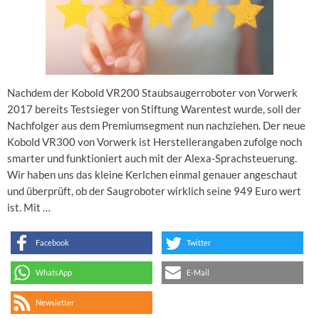
Nachdem der Kobold VR200 Staubsaugerroboter von Vorwerk
2017 bereits Testsieger von Stiftung Warentest wurde, soll der
Nachfolger aus dem Premiumsegment nun nachziehen. Der neue
Kobold VR300 von Vorwerk ist Herstellerangaben zufolge noch
smarter und funktioniert auch mit der Alexa-Sprachsteuerung.
Wir haben uns das kleine Kerlchen einmal genauer angeschaut
und überprüft, ob der Saugroboter wirklich seine 949 Euro wert
ist. Mit …
Facebook
Twitter
WhatsApp
E-Mail
Newsletter