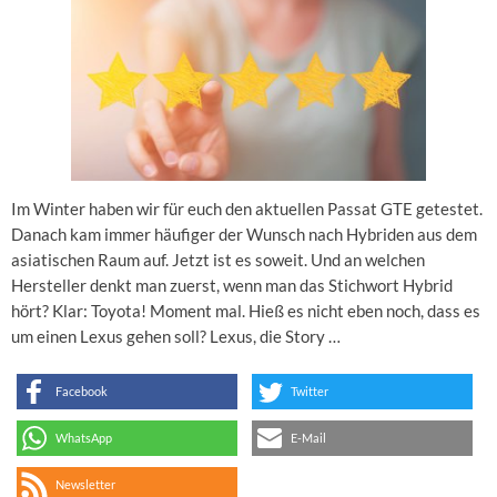
Im Winter haben wir für euch den aktuellen Passat GTE getestet.
Danach kam immer häufiger der Wunsch nach Hybriden aus dem
asiatischen Raum auf. Jetzt ist es soweit. Und an welchen
Hersteller denkt man zuerst, wenn man das Stichwort Hybrid
hört? Klar: Toyota! Moment mal. Hieß es nicht eben noch, dass es
um einen Lexus gehen soll? Lexus, die Story …
Facebook
Twitter
WhatsApp
E-Mail
Newsletter