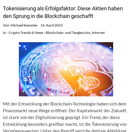
Tokenisierung als Erfolgsfaktor: Diese Aktien haben
den Sprung in die Blockchain geschafft
Von
Michael Kammler
14. April 2023
in :
Crypto Trends & News - Blockchain- und Tanglecoins
,
Internet
Mit der Entwicklung der Blockchain-Technologie haben sich dem
Finanzmarkt neue Wege eröffnet. Der Kapitalmarkt der Zukunft
ist stark von der Digitalisierung geprägt. Ein Trend, der diese
Entwicklung besonders greifbar macht, ist die Tokenisierung von
Vermögenswerten. Unter den Begriff wird die digitale Abbildung