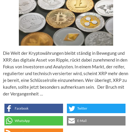
Die Welt der Kryptowährungen bleibt ständig in Bewegung und
XRP, das digitale Asset von Ripple, rückt dabei zunehmend in den
Fokus von Investoren und Analysten. In einem Markt, der reifer,
regulierter und technisch versierter wird, scheint XRP mehr denn
je bereit, eine Schlüsselrolle einzunehmen. Wer überlegt, XRP zu
kaufen, sollte jetzt besonders aufmerksam sein. Der Bruch mit
der Vergangenheit …
Facebook
Twitter
WhatsApp
E-Mail