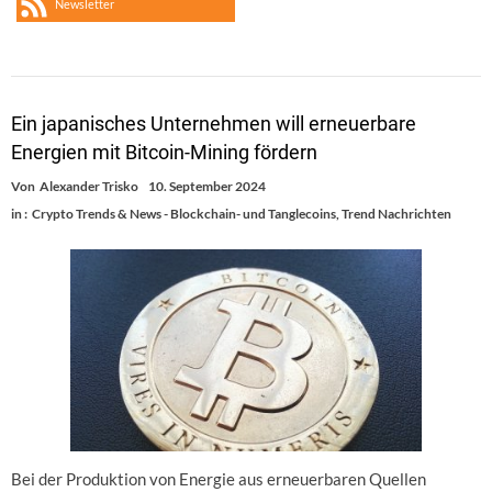
Newsletter
Ein japanisches Unternehmen will erneuerbare
Energien mit Bitcoin-Mining fördern
Von
Alexander Trisko
10. September 2024
in :
Crypto Trends & News - Blockchain- und Tanglecoins
,
Trend Nachrichten
Bei der Produktion von Energie aus erneuerbaren Quellen