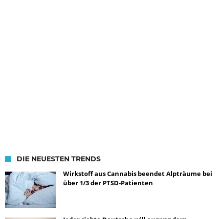
DIE NEUESTEN TRENDS
Wirkstoff aus Cannabis beendet Alpträume bei
über 1/3 der PTSD-Patienten