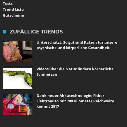
Tests
Trend-Liste
Gutscheine
ZUFÄLLIGE TRENDS
Unterschätzt: So gut sind Katzen für unsere
psychische und körperliche Gesundheit
Videos über die Natur lindern körperliche
Schmerzen
Dank neuer Akkutechnologie: Fisker-
Elektroauto mit 700 Kilometer Reichweite
kommt 2017