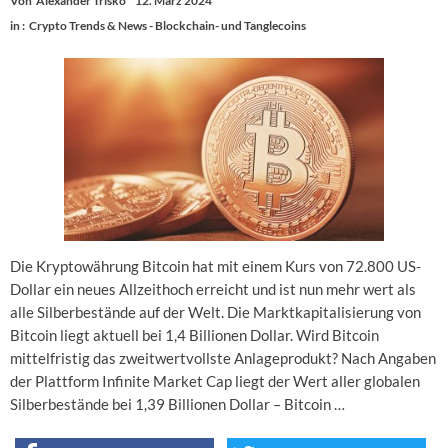
Von
Alexander Trisko
12. März 2024
in :
Crypto Trends & News - Blockchain- und Tanglecoins
Die Kryptowährung Bitcoin hat mit einem Kurs von 72.800 US-
Dollar ein neues Allzeithoch erreicht und ist nun mehr wert als
alle Silberbestände auf der Welt. Die Marktkapitalisierung von
Bitcoin liegt aktuell bei 1,4 Billionen Dollar. Wird Bitcoin
mittelfristig das zweitwertvollste Anlageprodukt? Nach Angaben
der Plattform Infinite Market Cap liegt der Wert aller globalen
Silberbestände bei 1,39 Billionen Dollar – Bitcoin …