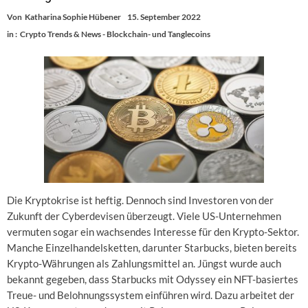
Von
Katharina Sophie Hübener
15. September 2022
in :
Crypto Trends & News - Blockchain- und Tanglecoins
Die Kryptokrise ist heftig. Dennoch sind Investoren von der
Zukunft der Cyberdevisen überzeugt. Viele US-Unternehmen
vermuten sogar ein wachsendes Interesse für den Krypto-Sektor.
Manche Einzelhandelsketten, darunter Starbucks, bieten bereits
Krypto-Währungen als Zahlungsmittel an. Jüngst wurde auch
bekannt gegeben, dass Starbucks mit Odyssey ein NFT-basiertes
Treue- und Belohnungssystem einführen wird. Dazu arbeitet der