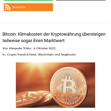
Newsletter
Bitcoin: Klimakosten der Kryptowährung übersteigen
teilweise sogar ihren Marktwert
Von
Alexander Trisko
6. Oktober 2022
in :
Crypto Trends & News - Blockchain- und Tanglecoins