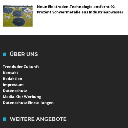
Neue Elektroden-Technologie entfernt 92
Prozent Schwermetalle aus Industrieabwasser
ÜBER UNS
Trends der Zukunft
Kontakt
Redaktion
Impressum
Datenschutz
Media-Kit / Werbung
Datenschutz-Einstellungen
WEITERE ANGEBOTE