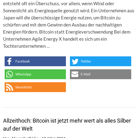
entsteht oft ein Überschuss, vor allem, wenn Wind oder
Sonnenlicht als Energiequelle genutzt wird. Ein Unternehmen aus
Japan will die überschüssige Energie nutzen, um Bitcoin zu
schürfen und mit dem Gewinn den Ausbau der nachhaltigen
Energien fördern. Bitcoin statt Energieverschwendung Bei dem
Unternehmen Agile Energy X handelt es sich um ein
Tochterunternehmen …
Facebook
Twitter
WhatsApp
E-Mail
Newsletter
Allzeithoch: Bitcoin ist jetzt mehr wert als alles Silber
auf der Welt