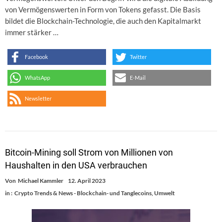
von Vermögenswerten in Form von Tokens gefasst. Die Basis
bildet die Blockchain-Technologie, die auch den Kapitalmarkt
immer stärker …
Facebook
Twitter
WhatsApp
E-Mail
Newsletter
Bitcoin-Mining soll Strom von Millionen von
Haushalten in den USA verbrauchen
Von
Michael Kammler
12. April 2023
in :
Crypto Trends & News - Blockchain- und Tanglecoins
,
Umwelt