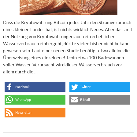
Dass die Kryptowährung Bitcoin jedes Jahr den Stromverbrauch
eines kleinen Landes hat, ist nichts wirklich Neues. Aber dass mit
der Nutzung von Kryptowährungen auch ein erheblicher
Wasserverbrauch einhergeht, dürfte vielen bisher nicht bekannt
gewesen sein. Laut einer neuen Studie benötigt etwa alleine die
Überweisung eines einzelnen Bitcoin etwa 100 Badewannen
voller Wasser. Verursacht wird dieser Wasserverbrauch vor
allem durch die …
Facebook
Twitter
WhatsApp
E-Mail
Newsletter