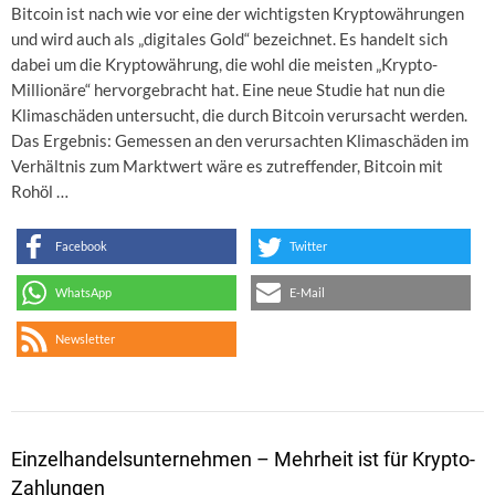
Bitcoin ist nach wie vor eine der wichtigsten Kryptowährungen
und wird auch als „digitales Gold“ bezeichnet. Es handelt sich
dabei um die Kryptowährung, die wohl die meisten „Krypto-
Millionäre“ hervorgebracht hat. Eine neue Studie hat nun die
Klimaschäden untersucht, die durch Bitcoin verursacht werden.
Das Ergebnis: Gemessen an den verursachten Klimaschäden im
Verhältnis zum Marktwert wäre es zutreffender, Bitcoin mit
Rohöl …
Facebook
Twitter
WhatsApp
E-Mail
Newsletter
Einzelhandelsunternehmen – Mehrheit ist für Krypto-
Zahlungen