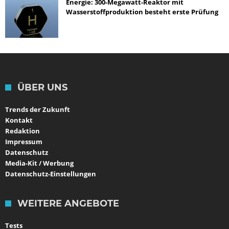
Energie: 300-Megawatt-Reaktor mit
Wasserstoffproduktion besteht erste Prüfung
ÜBER UNS
Trends der Zukunft
Kontakt
Redaktion
Impressum
Datenschutz
Media-Kit / Werbung
Datenschutz-Einstellungen
WEITERE ANGEBOTE
Tests