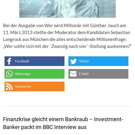
Bei der Ausgabe von Wer wird Millionär mit Günther Jauch am
11. März 2013 stellte der Moderator dem Kandidaten Sebastian
Langrock aus München die alles entscheidende Millionenfrage:
„Wer sollte sich mit der `Zwanzig nach vier`-Stellung auskennen?“
Facebook
Twitter
WhatsApp
E-Mail
Newsletter
Finanzkrise gleicht einem Bankraub – Investment-
Banker packt im BBC Interview aus