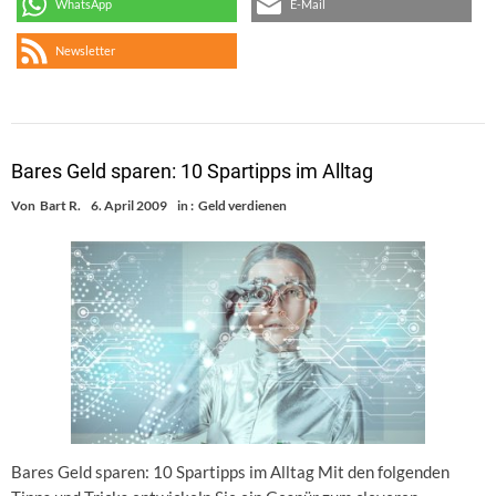
WhatsApp
E-Mail
Newsletter
Bares Geld sparen: 10 Spartipps im Alltag
Von
Bart R.
6. April 2009
in :
Geld verdienen
Bares Geld sparen: 10 Spartipps im Alltag Mit den folgenden