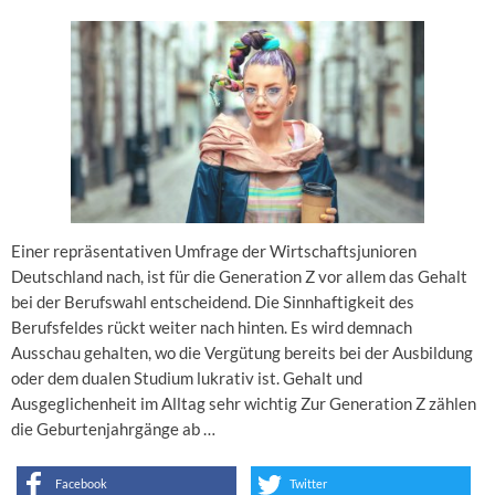
Einer repräsentativen Umfrage der Wirtschaftsjunioren
Deutschland nach, ist für die Generation Z vor allem das Gehalt
bei der Berufswahl entscheidend. Die Sinnhaftigkeit des
Berufsfeldes rückt weiter nach hinten. Es wird demnach
Ausschau gehalten, wo die Vergütung bereits bei der Ausbildung
oder dem dualen Studium lukrativ ist. Gehalt und
Ausgeglichenheit im Alltag sehr wichtig Zur Generation Z zählen
die Geburtenjahrgänge ab …
Facebook
Twitter