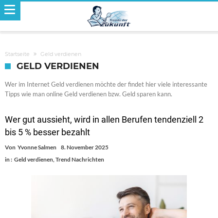
Startseite
Geld verdienen
GELD VERDIENEN
Wer im Internet Geld verdienen möchte der findet hier viele interessante
Tipps wie man online Geld verdienen bzw. Geld sparen kann.
Wer gut aussieht, wird in allen Berufen tendenziell 2
bis 5 % besser bezahlt
Von
Yvonne Salmen
8. November 2025
in :
Geld verdienen
,
Trend Nachrichten