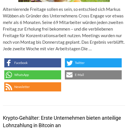
Alternierende Freitage sollen es sein, so entschied sich Markus
Wübben als Gründer des Unternehmens Cross Engage vor etwas
mehr als 6 Monaten. Seine 69 Mitarbeiter würden jeden zweiten
Freitag zur Erholung frei bekommen – und die verbliebenen
Freitage für Konzentrationsarbeit nutzen. Meetings wurden nur
noch von Montag bis Donnerstag geplant. Das Ergebnis verblüfft.
Jede zweite Woche mit vier Arbeitstagen Die …
Facebook
Twitter
WhatsApp
E-Mail
Newsletter
Krypto-Gehälter: Erste Unternehmen bieten anteilige
Lohnzahlung in Bitcoin an