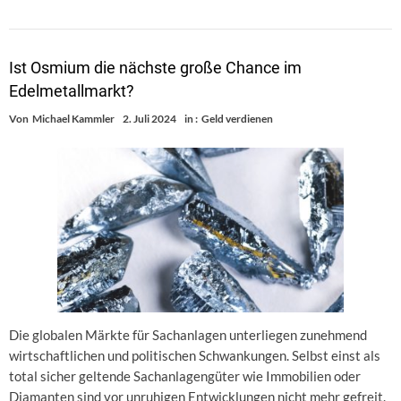
Ist Osmium die nächste große Chance im
Edelmetallmarkt?
Von
Michael Kammler
2. Juli 2024
in :
Geld verdienen
Die globalen Märkte für Sachanlagen unterliegen zunehmend
wirtschaftlichen und politischen Schwankungen. Selbst einst als
total sicher geltende Sachanlagengüter wie Immobilien oder
Diamanten sind vor unruhigen Entwicklungen nicht mehr gefreit.