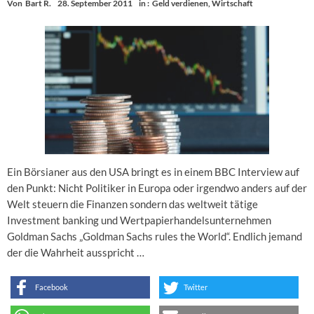
Von
Bart R.
28. September 2011
in :
Geld verdienen
,
Wirtschaft
Ein Börsianer aus den USA bringt es in einem BBC Interview auf
den Punkt: Nicht Politiker in Europa oder irgendwo anders auf der
Welt steuern die Finanzen sondern das weltweit tätige
Investment banking und Wertpapierhandelsunternehmen
Goldman Sachs „Goldman Sachs rules the World“. Endlich jemand
der die Wahrheit ausspricht …
Facebook
Twitter