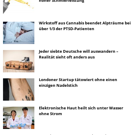
hoher Schmierleistung
Wirkstoff aus Cannabis beendet Alpträume bei
über 1/3 der PTSD-Patienten
Jeder siebte Deutsche will auswandern –
Realität sieht oft anders aus
Londoner Startup tätowiert ohne einen
einzigen Nadelstich
Elektronische Haut heilt sich unter Wasser
ohne Strom