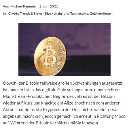
Von
Michael Kammler
2. Juni 2021
in :
Crypto Trends & News - Blockchain- und Tanglecoins
,
Geld verdienen
Obwohl der Bitcoin teilweise großen Schwankungen ausgesetzt
ist, mausert sich das digitale Gold so langsam zu einem echten
Mainstream-Produkt. Seit Beginn des Jahres ist der Bitcoin
wieder auf Kurs und knackte ein Allzeithoch nach dem anderen.
Aktuell hat der erste Kryptocoin der Geschichte wieder etwas
abgebaut, macht sich jedoch gemächlich erneut in Richtung Moon
auf. Während der Bitcoin verhältnismäßig langsam …