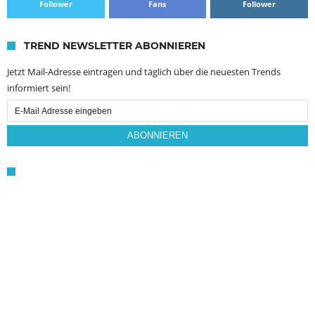
Follower
Fans
Follower
TREND NEWSLETTER ABONNIEREN
Jetzt Mail-Adresse eintragen und täglich über die neuesten Trends
informiert sein!
Email
Subscription
ABONNIEREN