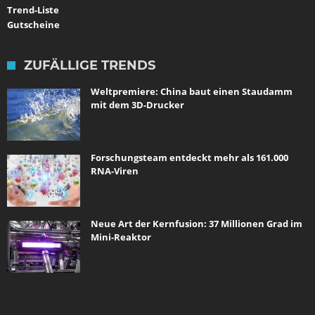
Trend-Liste
Gutscheine
ZUFÄLLIGE TRENDS
Weltpremiere: China baut einen Staudamm
mit dem 3D-Drucker
Forschungsteam entdeckt mehr als 161.000
RNA-Viren
Neue Art der Kernfusion: 37 Millionen Grad im
Mini-Reaktor