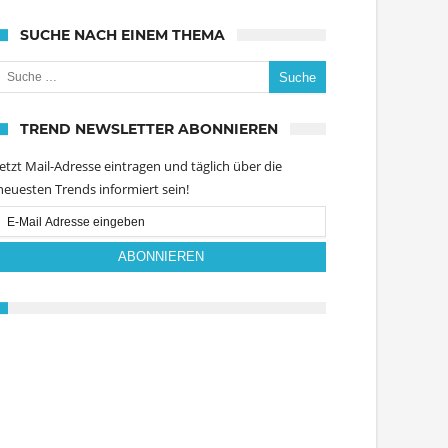
SUCHE NACH EINEM THEMA
uche nach:
TREND NEWSLETTER ABONNIEREN
Jetzt Mail-Adresse eintragen und täglich über die
neuesten Trends informiert sein!
Email
Subscription
ABONNIEREN