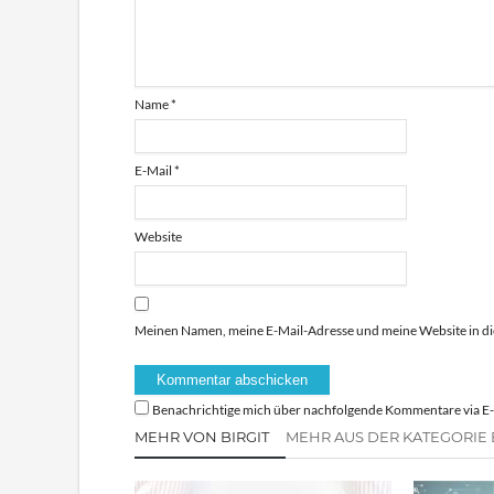
Name
*
E-Mail
*
Website
Meinen Namen, meine E-Mail-Adresse und meine Website in di
Benachrichtige mich über nachfolgende Kommentare via E-
MEHR VON BIRGIT
MEHR AUS DER KATEGORIE