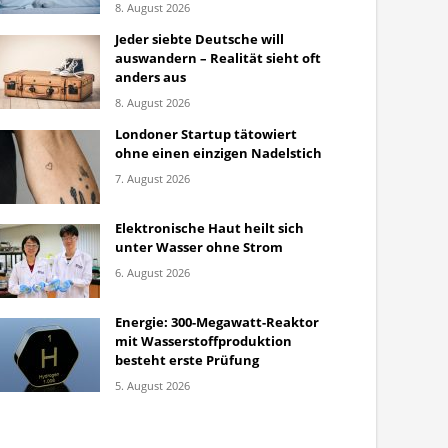
8. August 2026
Jeder siebte Deutsche will
auswandern – Realität sieht oft
anders aus
8. August 2026
Londoner Startup tätowiert
ohne einen einzigen Nadelstich
7. August 2026
Elektronische Haut heilt sich
unter Wasser ohne Strom
6. August 2026
Energie: 300-Megawatt-Reaktor
mit Wasserstoffproduktion
besteht erste Prüfung
5. August 2026