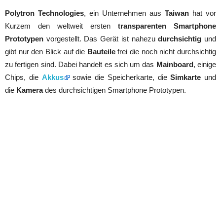
Polytron Technologies
, ein Unternehmen aus
Taiwan
hat vor
Kurzem den weltweit ersten
transparenten Smartphone
Prototypen
vorgestellt. Das Gerät ist nahezu
durchsichtig
und
gibt nur den Blick auf die
Bauteile
frei die noch nicht durchsichtig
zu fertigen sind. Dabei handelt es sich um das
Mainboard
, einige
Chips, die
Akkus
sowie die Speicherkarte, die
Simkarte
und
die
Kamera
des durchsichtigen Smartphone Prototypen.