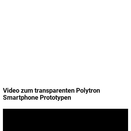
Video zum transparenten Polytron
Smartphone Prototypen