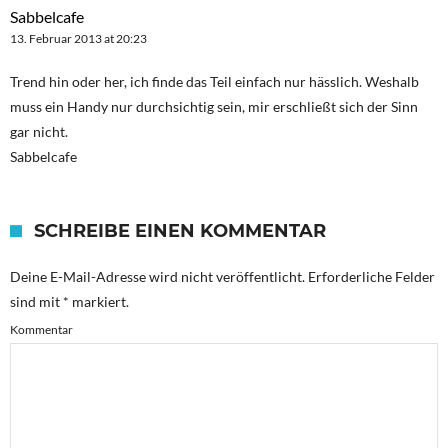
Sabbelcafe
13. Februar 2013 at 20:23
Trend hin oder her, ich finde das Teil einfach nur hässlich. Weshalb
muss ein Handy nur durchsichtig sein, mir erschließt sich der Sinn
gar nicht.
Sabbelcafe
SCHREIBE EINEN KOMMENTAR
Deine E-Mail-Adresse wird nicht veröffentlicht.
Erforderliche Felder
sind mit
*
markiert.
Kommentar