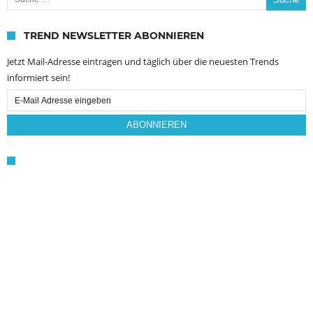
TREND NEWSLETTER ABONNIEREN
Jetzt Mail-Adresse eintragen und täglich über die neuesten Trends
informiert sein!
Email
Subscription
ABONNIEREN