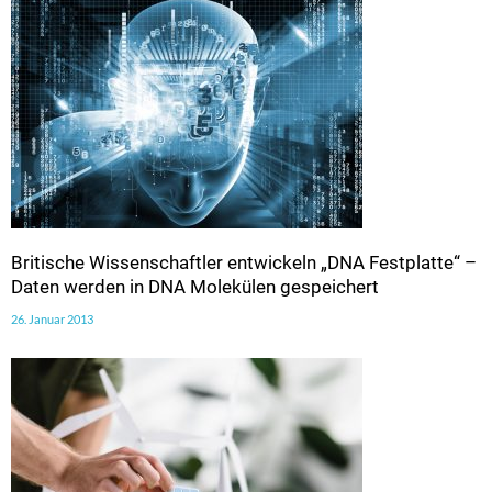
Britische Wissenschaftler entwickeln „DNA Festplatte“ –
Daten werden in DNA Molekülen gespeichert
26. Januar 2013