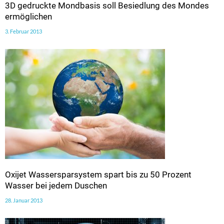
3D gedruckte Mondbasis soll Besiedlung des Mondes
ermöglichen
3. Februar 2013
Oxijet Wassersparsystem spart bis zu 50 Prozent
Wasser bei jedem Duschen
28. Januar 2013