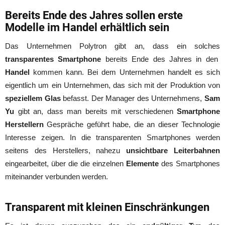
Bereits Ende des Jahres sollen erste
Modelle im Handel erhältlich sein
Das Unternehmen Polytron gibt an, dass ein solches
transparentes Smartphone
bereits Ende des Jahres in den
Handel
kommen kann. Bei dem Unternehmen handelt es sich
eigentlich um ein Unternehmen, das sich mit der Produktion von
speziellem Glas
befasst. Der Manager des Unternehmens,
Sam
Yu
gibt an, dass man bereits mit verschiedenen
Smartphone
Herstellern
Gespräche geführt habe, die an dieser Technologie
Interesse zeigen. In die transparenten Smartphones werden
seitens des Herstellers, nahezu
unsichtbare Leiterbahnen
eingearbeitet, über die die einzelnen
Elemente
des Smartphones
miteinander verbunden werden.
Transparent mit kleinen Einschränkungen