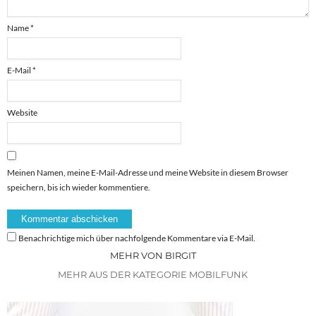
Name
*
E-Mail
*
Website
Meinen Namen, meine E-Mail-Adresse und meine Website in diesem Browser
speichern, bis ich wieder kommentiere.
Benachrichtige mich über nachfolgende Kommentare via E-Mail.
MEHR VON BIRGIT
MEHR AUS DER KATEGORIE MOBILFUNK