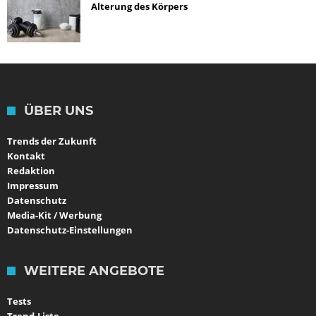
Alterung des Körpers
ÜBER UNS
Trends der Zukunft
Kontakt
Redaktion
Impressum
Datenschutz
Media-Kit / Werbung
Datenschutz-Einstellungen
WEITERE ANGEBOTE
Tests