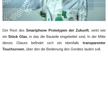
Der Rest des
Smartphone Prototypen der Zukunft
, wirkt wie
ein
Stück Glas
, in das die Bauteile eingebettet sind. In der Mitte
dieses Glases befindet sich ein ebenfalls
transparenter
Touchscreen
, über den die Bedienung des Gerätes laufen soll.