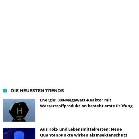
DIE NEUESTEN TRENDS
Energie: 300-Megawatt-Reaktor mit
Wasserstoffproduktion besteht erste Prüfung
Aus Holz- und Lebensmittelresten: Neue
Quantenpunkte wirken als Insektenschutz