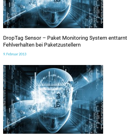
DropTag Sensor – Paket Monitoring System enttarnt
Fehlverhalten bei Paketzustellern
9. Februar 2013