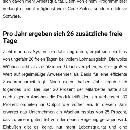
sich davon mehr Arbeitsqualität. Denn von einem Programmierer
verlangt er nicht möglichst viele Code-Zeilen, sondern effektive
Software.
Pro Jahr ergeben sich 26 zusätzliche freie
Tage
Zieht man das System ein Jahr lang durch, ergibt sich ein Plus
von ungefähr 26 freien Tagen bei vollem Lohnausgleich. Die wollte
Wübben nicht als zusätzlichen Urlaub vergeben, weil er großen
Wert auf regelmäßige Anwesenheit als Basis für eine effiziente
Zusammenarbeit legt. Nach einem halben Jahr ergab sich
folgendes Bild: Bei über 20 Prozent der Mitarbeiter hatte sich
nach eigenen Angaben die Produktivität deutlich verbessert, 80
Prozent ordneten ihr Output wie vorher ein. In diesem Jahr
erwartet das Unternehmen ein Wachstumsplus von 25 Prozent,
das zu einem guten Teil von der neuen Regelung getragen wird.
Einbußen gibt es keine, nur mehr Lebensqualität und eine