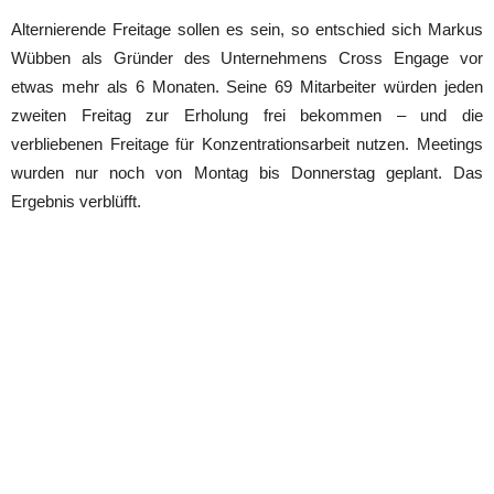
Alternierende Freitage sollen es sein, so entschied sich Markus
Wübben als Gründer des Unternehmens Cross Engage vor
etwas mehr als 6 Monaten. Seine 69 Mitarbeiter würden jeden
zweiten Freitag zur Erholung frei bekommen – und die
verbliebenen Freitage für Konzentrationsarbeit nutzen. Meetings
wurden nur noch von Montag bis Donnerstag geplant. Das
Ergebnis verblüfft.