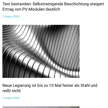
Test bestanden: Selbstreinigende Beschichtung steigert
Ertrag von PV-Modulen deutlich
2. August 2026
Neue Legierung ist bis zu 10 Mal fester als Stahl und
reißt nicht
2. August 2026