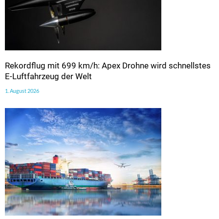
Rekordflug mit 699 km/h: Apex Drohne wird schnellstes
E-Luftfahrzeug der Welt
1. August 2026