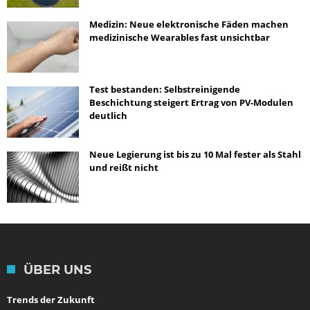
Medizin: Neue elektronische Fäden machen
medizinische Wearables fast unsichtbar
Test bestanden: Selbstreinigende
Beschichtung steigert Ertrag von PV-Modulen
deutlich
Neue Legierung ist bis zu 10 Mal fester als Stahl
und reißt nicht
ÜBER UNS
Trends der Zukunft