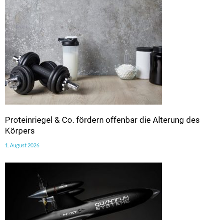
Proteinriegel & Co. fördern offenbar die Alterung des
Körpers
1. August 2026