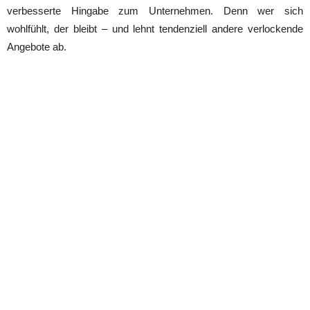
verbesserte Hingabe zum Unternehmen. Denn wer sich
wohlfühlt, der bleibt – und lehnt tendenziell andere verlockende
Angebote ab.