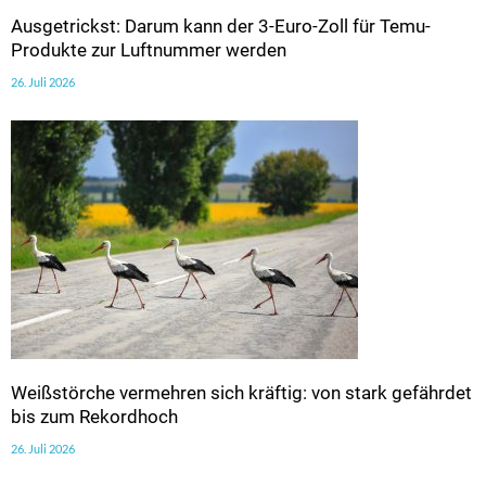
Ausgetrickst: Darum kann der 3-Euro-Zoll für Temu-
Produkte zur Luftnummer werden
26. Juli 2026
Weißstörche vermehren sich kräftig: von stark gefährdet
bis zum Rekordhoch
26. Juli 2026