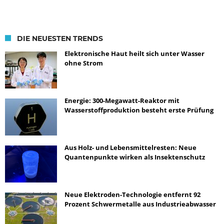
DIE NEUESTEN TRENDS
Elektronische Haut heilt sich unter Wasser
ohne Strom
Energie: 300-Megawatt-Reaktor mit
Wasserstoffproduktion besteht erste Prüfung
Aus Holz- und Lebensmittelresten: Neue
Quantenpunkte wirken als Insektenschutz
Neue Elektroden-Technologie entfernt 92
Prozent Schwermetalle aus Industrieabwasser