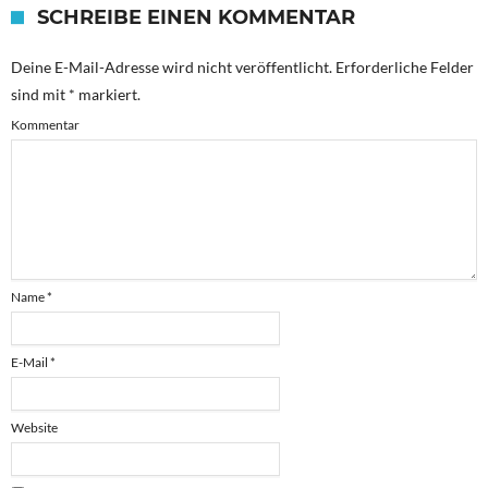
SCHREIBE EINEN KOMMENTAR
Deine E-Mail-Adresse wird nicht veröffentlicht.
Erforderliche Felder
sind mit
*
markiert.
Kommentar
Name
*
E-Mail
*
Website