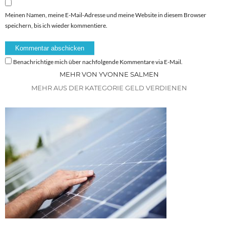
Meinen Namen, meine E-Mail-Adresse und meine Website in diesem Browser
speichern, bis ich wieder kommentiere.
Benachrichtige mich über nachfolgende Kommentare via E-Mail.
MEHR VON YVONNE SALMEN
MEHR AUS DER KATEGORIE GELD VERDIENEN