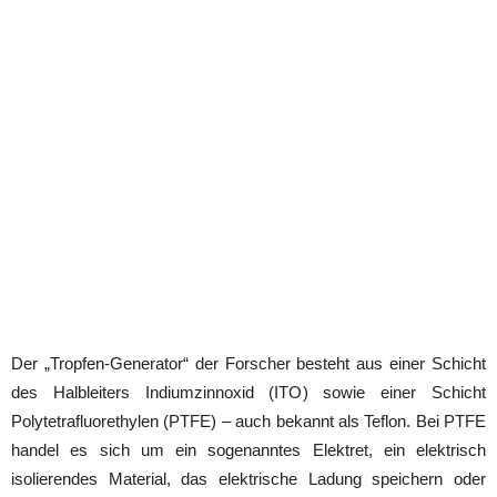
Der „Tropfen-Generator“ der Forscher besteht aus einer Schicht
des Halbleiters Indiumzinnoxid (ITO) sowie einer Schicht
Polytetrafluorethylen (PTFE) – auch bekannt als Teflon. Bei PTFE
handel es sich um ein sogenanntes Elektret, ein elektrisch
isolierendes Material, das elektrische Ladung speichern oder