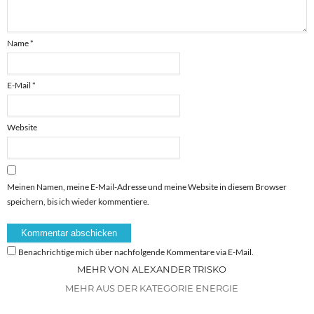
Name
*
E-Mail
*
Website
Meinen Namen, meine E-Mail-Adresse und meine Website in diesem Browser
speichern, bis ich wieder kommentiere.
Benachrichtige mich über nachfolgende Kommentare via E-Mail.
MEHR VON ALEXANDER TRISKO
MEHR AUS DER KATEGORIE ENERGIE