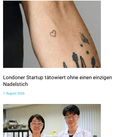
Londoner Startup tätowiert ohne einen einzigen
Nadelstich
7. August 2026