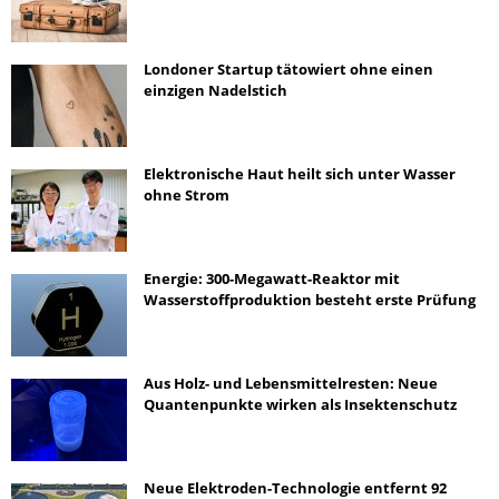
Londoner Startup tätowiert ohne einen
einzigen Nadelstich
Elektronische Haut heilt sich unter Wasser
ohne Strom
Energie: 300-Megawatt-Reaktor mit
Wasserstoffproduktion besteht erste Prüfung
Aus Holz- und Lebensmittelresten: Neue
Quantenpunkte wirken als Insektenschutz
Neue Elektroden-Technologie entfernt 92