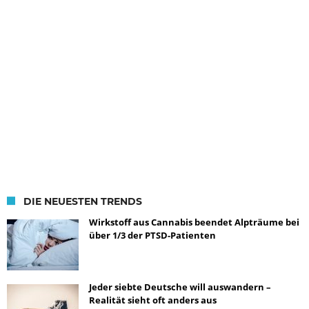
DIE NEUESTEN TRENDS
Wirkstoff aus Cannabis beendet Alpträume bei
über 1/3 der PTSD-Patienten
Jeder siebte Deutsche will auswandern –
Realität sieht oft anders aus