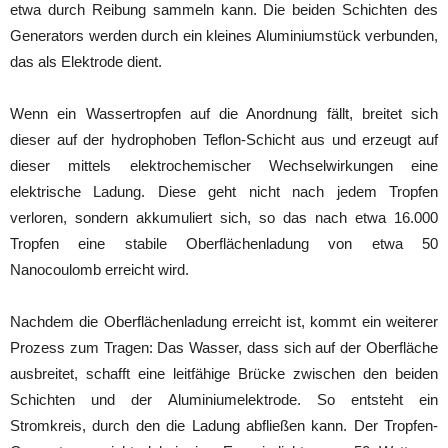
etwa durch Reibung sammeln kann. Die beiden Schichten des
Generators werden durch ein kleines Aluminiumstück verbunden,
das als Elektrode dient.
Wenn ein Wassertropfen auf die Anordnung fällt, breitet sich
dieser auf der hydrophoben Teflon-Schicht aus und erzeugt auf
dieser mittels elektrochemischer Wechselwirkungen eine
elektrische Ladung. Diese geht nicht nach jedem Tropfen
verloren, sondern akkumuliert sich, so das nach etwa 16.000
Tropfen eine stabile Oberflächenladung von etwa 50
Nanocoulomb erreicht wird.
Nachdem die Oberflächenladung erreicht ist, kommt ein weiterer
Prozess zum Tragen: Das Wasser, dass sich auf der Oberfläche
ausbreitet, schafft eine leitfähige Brücke zwischen den beiden
Schichten und der Aluminiumelektrode. So entsteht ein
Stromkreis, durch den die Ladung abfließen kann. Der Tropfen-