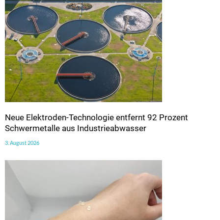
Neue Elektroden-Technologie entfernt 92 Prozent
Schwermetalle aus Industrieabwasser
3. August 2026