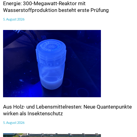
Energie: 300-Megawatt-Reaktor mit
Wasserstoffproduktion besteht erste Prüfung
5. August 2026
Aus Holz- und Lebensmittelresten: Neue Quantenpunkte
wirken als Insektenschutz
5. August 2026