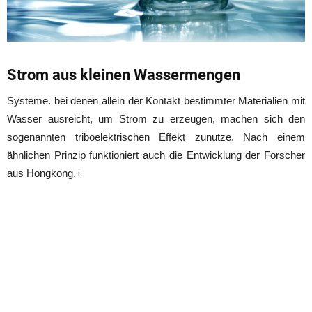
Strom aus kleinen Wassermengen
Systeme. bei denen allein der Kontakt bestimmter Materialien mit
Wasser ausreicht, um Strom zu erzeugen, machen sich den
sogenannten triboelektrischen Effekt zunutze. Nach einem
ähnlichen Prinzip funktioniert auch die Entwicklung der Forscher
aus Hongkong.+