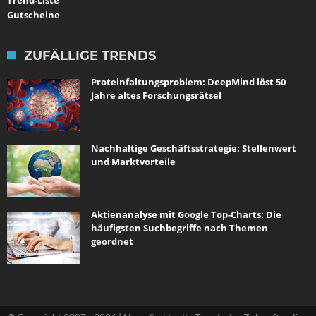
Gutscheine
ZUFÄLLIGE TRENDS
Proteinfaltungsproblem: DeepMind löst 50
Jahre altes Forschungsrätsel
Nachhaltige Geschäftsstrategie: Stellenwert
und Marktvorteile
Aktienanalyse mit Google Top-Charts: Die
häufigsten Suchbegriffe nach Themen
geordnet