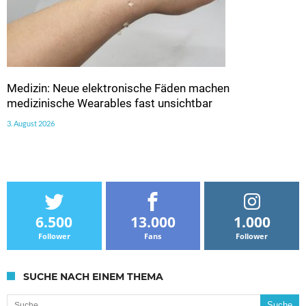
Medizin: Neue elektronische Fäden machen
medizinische Wearables fast unsichtbar
3. August 2026
6.500
13.000
1.000
Follower
Fans
Follower
SUCHE NACH EINEM THEMA
Suche nach: