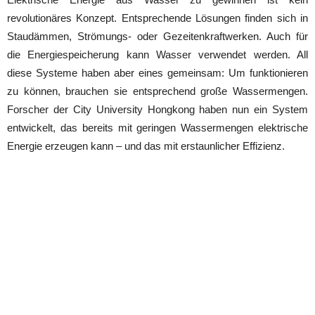
revolutionäres Konzept. Entsprechende Lösungen finden sich in
Staudämmen, Strömungs- oder Gezeitenkraftwerken. Auch für
die Energiespeicherung kann Wasser verwendet werden. All
diese Systeme haben aber eines gemeinsam: Um funktionieren
zu können, brauchen sie entsprechend große Wassermengen.
Forscher der City University Hongkong haben nun ein System
entwickelt, das bereits mit geringen Wassermengen elektrische
Energie erzeugen kann – und das mit erstaunlicher Effizienz.