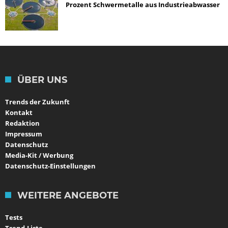
Prozent Schwermetalle aus Industrieabwasser
ÜBER UNS
Trends der Zukunft
Kontakt
Redaktion
Impressum
Datenschutz
Media-Kit / Werbung
Datenschutz-Einstellungen
WEITERE ANGEBOTE
Tests
Trend-Liste