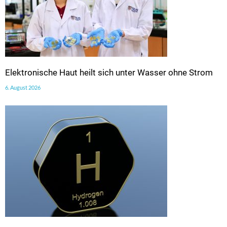
Elektronische Haut heilt sich unter Wasser ohne Strom
6. August 2026