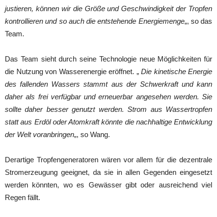
justieren, können wir die Größe und Geschwindigkeit der Tropfen
kontrollieren und so auch die entstehende Energiemenge
„, so das
Team.
Das Team sieht durch seine Technologie neue Möglichkeiten für
die Nutzung von Wasserenergie eröffnet. „
Die kinetische Energie
des fallenden Wassers stammt aus der Schwerkraft und kann
daher als frei verfügbar und erneuerbar angesehen werden. Sie
sollte daher besser genutzt werden. Strom aus Wassertropfen
statt aus Erdöl oder Atomkraft könnte die nachhaltige Entwicklung
der Welt voranbringen
„, so Wang.
Derartige Tropfengeneratoren wären vor allem für die dezentrale
Stromerzeugung geeignet, da sie in allen Gegenden eingesetzt
werden könnten, wo es Gewässer gibt oder ausreichend viel
Regen fällt.