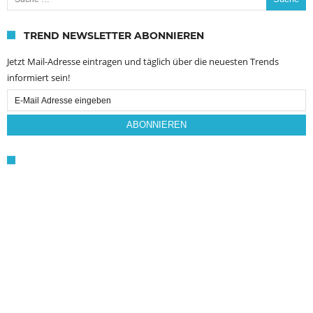
TREND NEWSLETTER ABONNIEREN
Jetzt Mail-Adresse eintragen und täglich über die neuesten Trends
informiert sein!
Email
Subscription
ABONNIEREN