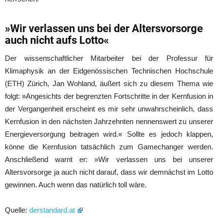
»Wir verlassen uns bei der Altersvorsorge
auch nicht aufs Lotto«
Der wissenschaftlicher Mitarbeiter bei der Professur für
Klimaphysik an der Eidgenössischen Technischen Hochschule
(ETH) Zürich, Jan Wohland, äußert sich zu diesem Thema wie
folgt: »Angesichts der begrenzten Fortschritte in der Kernfusion in
der Vergangenheit erscheint es mir sehr unwahrscheinlich, dass
Kernfusion in den nächsten Jahrzehnten nennenswert zu unserer
Energieversorgung beitragen wird.« Sollte es jedoch klappen,
könne die Kernfusion tatsächlich zum Gamechanger werden.
Anschließend warnt er: »Wir verlassen uns bei unserer
Altersvorsorge ja auch nicht darauf, dass wir demnächst im Lotto
gewinnen. Auch wenn das natürlich toll wäre.
Quelle:
derstandard.at