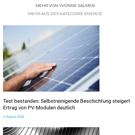
MEHR VON YVONNE SALMEN
MEHR AUS DER KATEGORIE ENERGIE
Test bestanden: Selbstreinigende Beschichtung steigert
Ertrag von PV-Modulen deutlich
2. August 2026