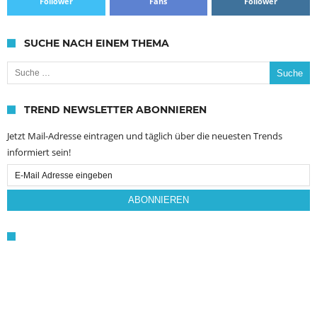
Follower
Fans
Follower
SUCHE NACH EINEM THEMA
Suche nach:
TREND NEWSLETTER ABONNIEREN
Jetzt Mail-Adresse eintragen und täglich über die neuesten Trends
informiert sein!
Email
Subscription
ABONNIEREN