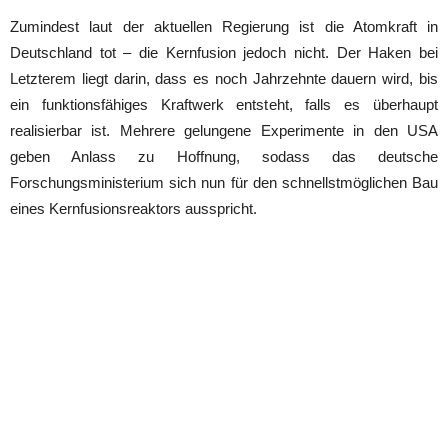
Zumindest laut der aktuellen Regierung ist die Atomkraft in
Deutschland tot – die Kernfusion jedoch nicht. Der Haken bei
Letzterem liegt darin, dass es noch Jahrzehnte dauern wird, bis
ein funktionsfähiges Kraftwerk entsteht, falls es überhaupt
realisierbar ist. Mehrere gelungene Experimente in den USA
geben Anlass zu Hoffnung, sodass das deutsche
Forschungsministerium sich nun für den schnellstmöglichen Bau
eines Kernfusionsreaktors ausspricht.