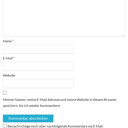
Name
*
E-Mail
*
Website
Meinen Namen, meine E-Mail-Adresse und meine Website in diesem Browser
speichern, bis ich wieder kommentiere.
Benachrichtige mich über nachfolgende Kommentare via E-Mail.