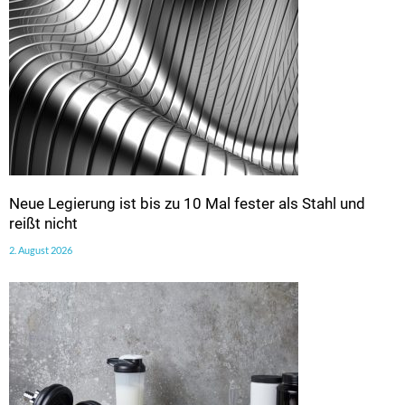
Neue Legierung ist bis zu 10 Mal fester als Stahl und
reißt nicht
2. August 2026