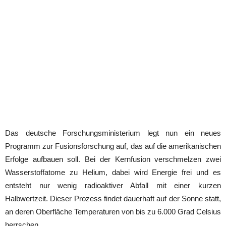
Das deutsche Forschungsministerium legt nun ein neues
Programm zur Fusionsforschung auf, das auf die amerikanischen
Erfolge aufbauen soll. Bei der Kernfusion verschmelzen zwei
Wasserstoffatome zu Helium, dabei wird Energie frei und es
entsteht nur wenig radioaktiver Abfall mit einer kurzen
Halbwertzeit. Dieser Prozess findet dauerhaft auf der Sonne statt,
an deren Oberfläche Temperaturen von bis zu 6.000 Grad Celsius
herrschen.