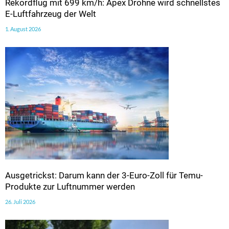
Rekordflug mit 699 km/h: Apex Drohne wird schnellstes
E-Luftfahrzeug der Welt
1. August 2026
Ausgetrickst: Darum kann der 3-Euro-Zoll für Temu-
Produkte zur Luftnummer werden
26. Juli 2026