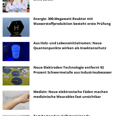
Energie: 300-Megawatt-Reaktor mit
Wasserstoffproduktion besteht erste Prüfung
Aus Holz- und Lebensmittelresten: Neue
Quantenpunkte wirken als Insektenschutz
Neue Elektroden-Technologie entfernt 92
Prozent Schwermetalle aus Industrieabwasser
Medizin: Neue elektronische Fäden machen
medizinische Wearables fast unsichtbar