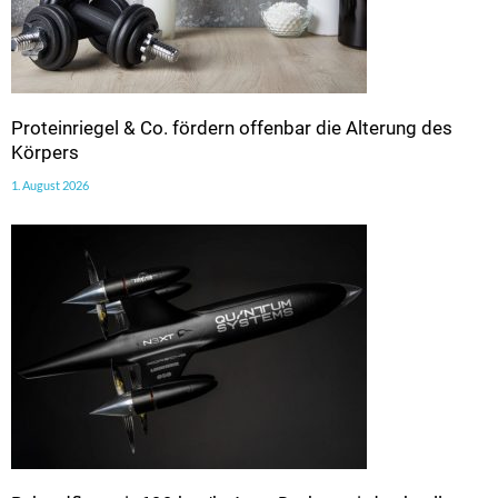
Proteinriegel & Co. fördern offenbar die Alterung des
Körpers
1. August 2026