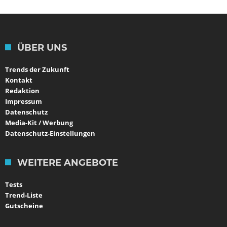
ÜBER UNS
Trends der Zukunft
Kontakt
Redaktion
Impressum
Datenschutz
Media-Kit / Werbung
Datenschutz-Einstellungen
WEITERE ANGEBOTE
Tests
Trend-Liste
Gutscheine