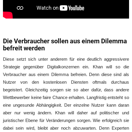
Die Verbraucher sollen aus einem Dilemma
befreit werden
Diese setzt sich unter anderem für eine deutlich aggressivere
Strategie gegenüber Digitalkonzernen ein. Khan will so die
Verbraucher aus einem Dilemma befreien. Denn diese sind als
Nutzer von den kostenlosen Diensten oftmals durchaus
begeistert. Gleichzeitig sorgen sie so aber dafür, dass andere
Wettbewerber keine faire Chance erhalten. Langfristig entsteht so
eine ungesunde Abhängigkeit. Der einzelne Nutzer kann daran
aber nur wenig ändern. Khan will daher auf politischer und
juristischer Ebene für Veränderungen sorgen. Wie erfolgreich sie
dabei sein wird, bleibt aber noch abzuwarten. Denn Experten