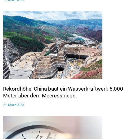
Rekordhöhe: China baut ein Wasserkraftwerk 5.000
Meter über dem Meeresspiegel
21. März 2023