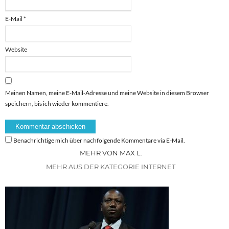
E-Mail
*
Website
Meinen Namen, meine E-Mail-Adresse und meine Website in diesem Browser
speichern, bis ich wieder kommentiere.
Benachrichtige mich über nachfolgende Kommentare via E-Mail.
MEHR VON MAX L.
MEHR AUS DER KATEGORIE INTERNET