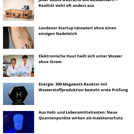
Realität sieht oft anders aus
Londoner Startup tätowiert ohne einen
einzigen Nadelstich
Elektronische Haut heilt sich unter Wasser
ohne Strom
Energie: 300-Megawatt-Reaktor mit
Wasserstoffproduktion besteht erste Prüfung
Aus Holz- und Lebensmittelresten: Neue
Quantenpunkte wirken als Insektenschutz