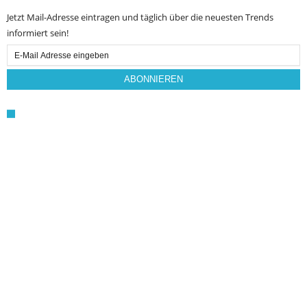
Jetzt Mail-Adresse eintragen und täglich über die neuesten Trends
informiert sein!
Email
Subscription
ABONNIEREN