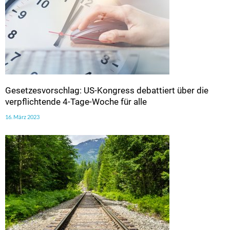
Gesetzesvorschlag: US-Kongress debattiert über die
verpflichtende 4-Tage-Woche für alle
16. März 2023