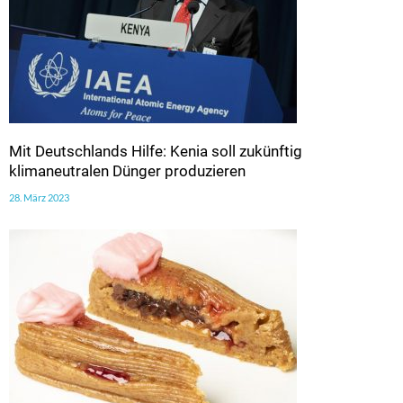
Mit Deutschlands Hilfe: Kenia soll zukünftig
klimaneutralen Dünger produzieren
28. März 2023