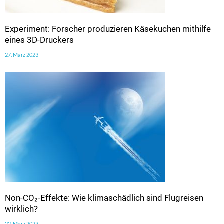
Experiment: Forscher produzieren Käsekuchen mithilfe
eines 3D-Druckers
27. März 2023
Non-CO₂-Effekte: Wie klimaschädlich sind Flugreisen
wirklich?
22. März 2023