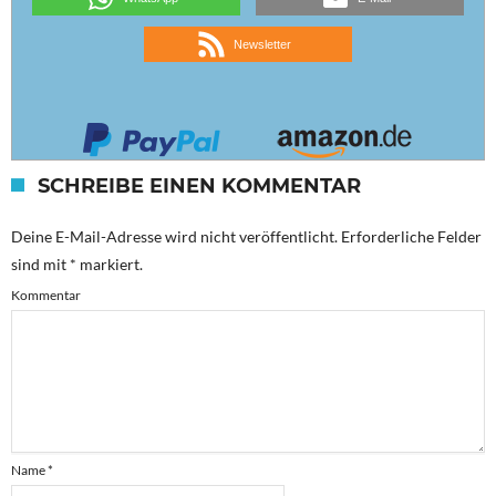
Newsletter
SCHREIBE EINEN KOMMENTAR
Deine E-Mail-Adresse wird nicht veröffentlicht.
Erforderliche Felder
sind mit
*
markiert.
Kommentar
Name
*