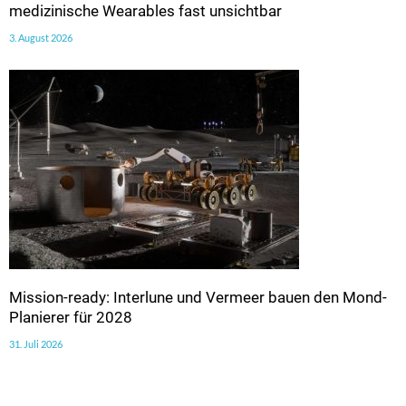
medizinische Wearables fast unsichtbar
3. August 2026
Mission-ready: Interlune und Vermeer bauen den Mond-
Planierer für 2028
31. Juli 2026