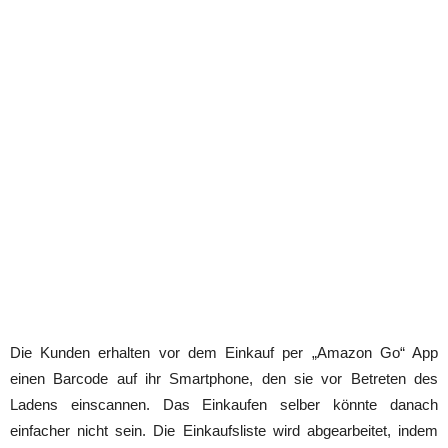
Die Kunden erhalten vor dem Einkauf per „Amazon Go“ App
einen Barcode auf ihr Smartphone, den sie vor Betreten des
Ladens einscannen. Das Einkaufen selber könnte danach
einfacher nicht sein. Die Einkaufsliste wird abgearbeitet, indem