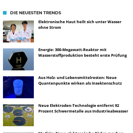
DIE NEUESTEN TRENDS
Elektronische Haut heilt sich unter Wasser
ohne Strom
Energie: 300-Megawatt-Reaktor mit
Wasserstoffproduktion besteht erste Prüfung
Aus Holz- und Lebensmittelresten: Neue
Quantenpunkte wirken als Insektenschutz
Neue Elektroden-Technologie entfernt 92
Prozent Schwermetalle aus Industrieabwasser