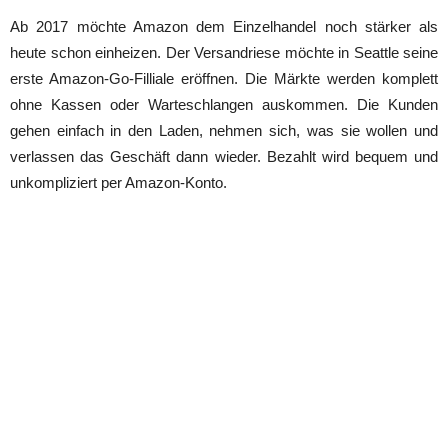
Ab 2017 möchte Amazon dem Einzelhandel noch stärker als
heute schon einheizen. Der Versandriese möchte in Seattle seine
erste Amazon-Go-Filliale eröffnen. Die Märkte werden komplett
ohne Kassen oder Warteschlangen auskommen. Die Kunden
gehen einfach in den Laden, nehmen sich, was sie wollen und
verlassen das Geschäft dann wieder. Bezahlt wird bequem und
unkompliziert per Amazon-Konto.