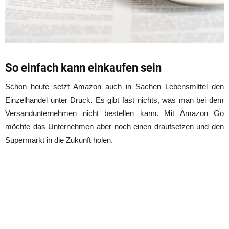
So einfach kann einkaufen sein
Schon heute setzt Amazon auch in Sachen Lebensmittel den
Einzelhandel unter Druck. Es gibt fast nichts, was man bei dem
Versandunternehmen nicht bestellen kann. Mit Amazon Go
möchte das Unternehmen aber noch einen draufsetzen und den
Supermarkt in die Zukunft holen.