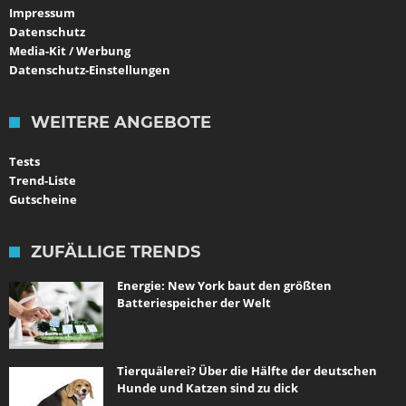
Impressum
Datenschutz
Media-Kit / Werbung
Datenschutz-Einstellungen
WEITERE ANGEBOTE
Tests
Trend-Liste
Gutscheine
ZUFÄLLIGE TRENDS
Energie: New York baut den größten
Batteriespeicher der Welt
Tierquälerei? Über die Hälfte der deutschen
Hunde und Katzen sind zu dick