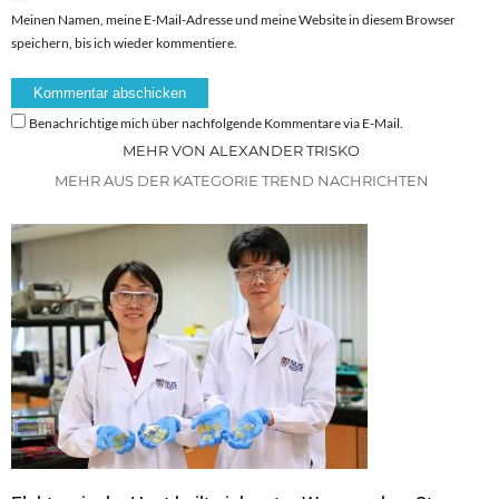
Meinen Namen, meine E-Mail-Adresse und meine Website in diesem Browser
speichern, bis ich wieder kommentiere.
Benachrichtige mich über nachfolgende Kommentare via E-Mail.
MEHR VON ALEXANDER TRISKO
MEHR AUS DER KATEGORIE TREND NACHRICHTEN