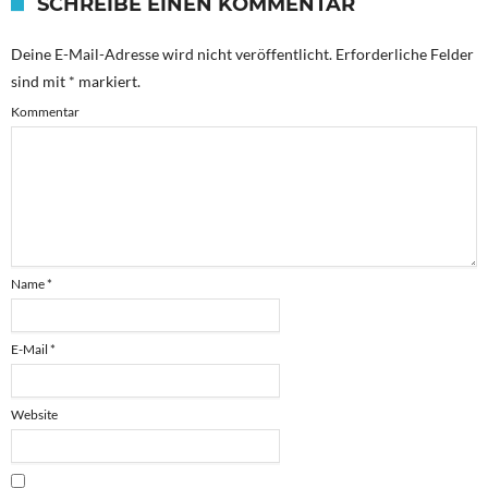
SCHREIBE EINEN KOMMENTAR
Deine E-Mail-Adresse wird nicht veröffentlicht.
Erforderliche Felder
sind mit
*
markiert.
Kommentar
Name
*
E-Mail
*
Website