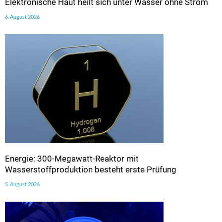
Elektronische Haut heilt sich unter Wasser ohne Strom
6. August 2026
Energie: 300-Megawatt-Reaktor mit
Wasserstoffproduktion besteht erste Prüfung
5. August 2026