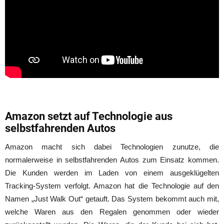
Amazon setzt auf Technologie aus
selbstfahrenden Autos
Amazon macht sich dabei Technologien zunutze, die
normalerweise in selbstfahrenden Autos zum Einsatz kommen.
Die Kunden werden im Laden von einem ausgeklügelten
Tracking-System verfolgt. Amazon hat die Technologie auf den
Namen „Just Walk Out“ getauft. Das System bekommt auch mit,
welche Waren aus den Regalen genommen oder wieder