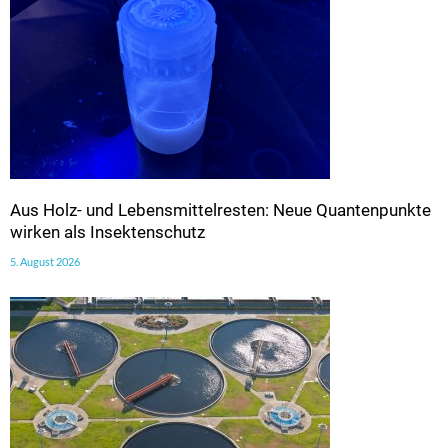
Aus Holz- und Lebensmittelresten: Neue Quantenpunkte
wirken als Insektenschutz
5. August 2026