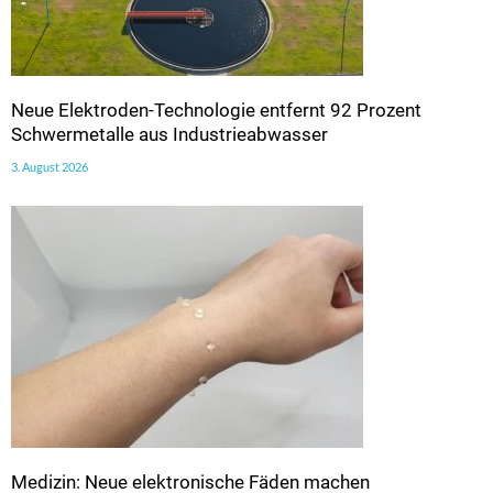
Neue Elektroden-Technologie entfernt 92 Prozent
Schwermetalle aus Industrieabwasser
3. August 2026
Medizin: Neue elektronische Fäden machen