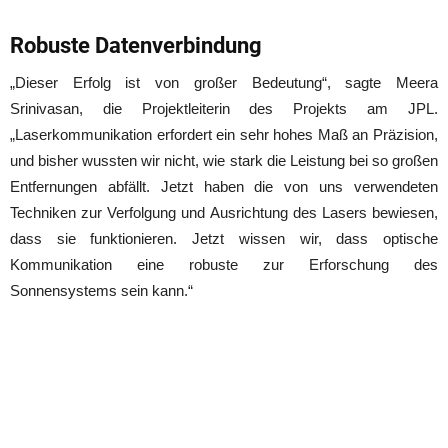
Robuste Datenverbindung
„Dieser Erfolg ist von großer Bedeutung“, sagte Meera
Srinivasan, die Projektleiterin des Projekts am JPL.
„Laserkommunikation erfordert ein sehr hohes Maß an Präzision,
und bisher wussten wir nicht, wie stark die Leistung bei so großen
Entfernungen abfällt. Jetzt haben die von uns verwendeten
Techniken zur Verfolgung und Ausrichtung des Lasers bewiesen,
dass sie funktionieren. Jetzt wissen wir, dass optische
Kommunikation eine robuste zur Erforschung des
Sonnensystems sein kann.“