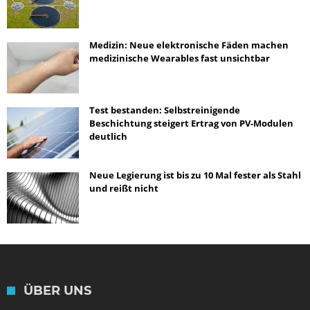
Medizin: Neue elektronische Fäden machen
medizinische Wearables fast unsichtbar
Test bestanden: Selbstreinigende
Beschichtung steigert Ertrag von PV-Modulen
deutlich
Neue Legierung ist bis zu 10 Mal fester als Stahl
und reißt nicht
ÜBER UNS