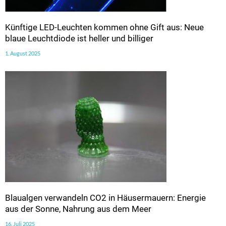
Künftige LED-Leuchten kommen ohne Gift aus: Neue
blaue Leuchtdiode ist heller und billiger
1. August 2025
Blaualgen verwandeln CO2 in Häusermauern: Energie
aus der Sonne, Nahrung aus dem Meer
16. Juli 2025