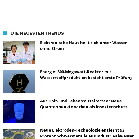
DIE NEUESTEN TRENDS
Elektronische Haut heilt sich unter Wasser
ohne Strom
Energie: 300-Megawatt-Reaktor mit
Wasserstoffproduktion besteht erste Prüfung
Aus Holz- und Lebensmittelresten: Neue
Quantenpunkte wirken als Insektenschutz
Neue Elektroden-Technologie entfernt 92
Prozent Schwermetalle aus Industrieabwasser