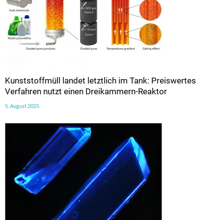
Kunststoffmüll landet letztlich im Tank: Preiswertes
Verfahren nutzt einen Dreikammern-Reaktor
5. August 2025