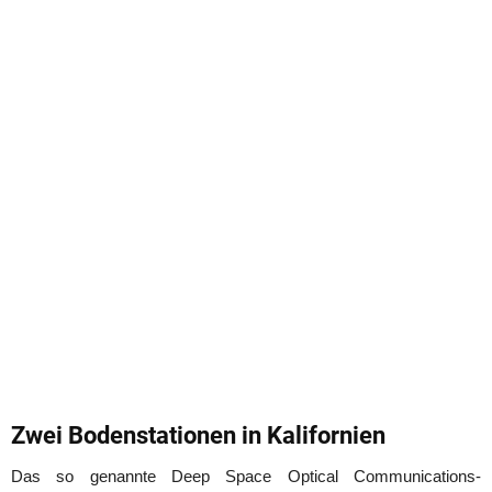
Zwei Bodenstationen in Kalifornien
Das so genannte Deep Space Optical Communications-