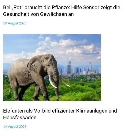
Bei „Rot“ braucht die Pflanze: Hilfe Sensor zeigt die
Gesundheit von Gewächsen an
19. August 2025
Elefanten als Vorbild effizienter Klimaanlagen und
Hausfassaden
14. August 2025