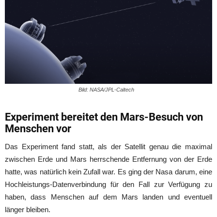
Bild: NASA/JPL-Caltech
Experiment bereitet den Mars-Besuch von
Menschen vor
Das Experiment fand statt, als der Satellit genau die maximal
zwischen Erde und Mars herrschende Entfernung von der Erde
hatte, was natürlich kein Zufall war. Es ging der Nasa darum, eine
Hochleistungs-Datenverbindung für den Fall zur Verfügung zu
haben, dass Menschen auf dem Mars landen und eventuell
länger bleiben.