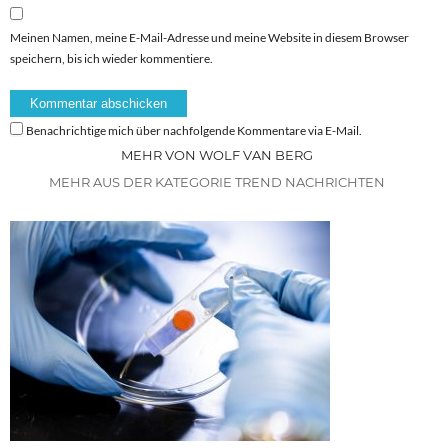
Meinen Namen, meine E-Mail-Adresse und meine Website in diesem Browser
speichern, bis ich wieder kommentiere.
Benachrichtige mich über nachfolgende Kommentare via E-Mail.
MEHR VON WOLF VAN BERG
MEHR AUS DER KATEGORIE TREND NACHRICHTEN