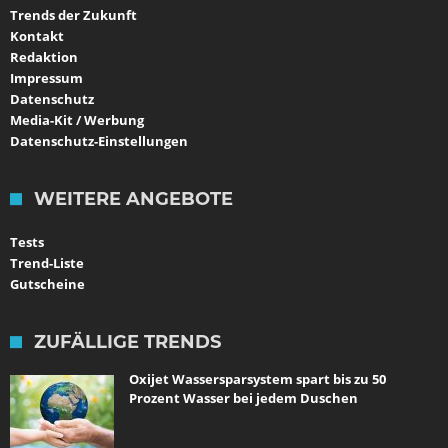
Trends der Zukunft
Kontakt
Redaktion
Impressum
Datenschutz
Media-Kit / Werbung
Datenschutz-Einstellungen
WEITERE ANGEBOTE
Tests
Trend-Liste
Gutscheine
ZUFÄLLIGE TRENDS
Oxijet Wassersparsystem spart bis zu 50
Prozent Wasser bei jedem Duschen