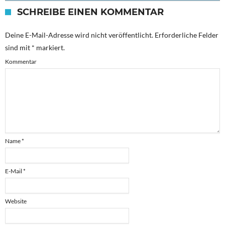
SCHREIBE EINEN KOMMENTAR
Deine E-Mail-Adresse wird nicht veröffentlicht.
Erforderliche Felder
sind mit
*
markiert.
Kommentar
Name
*
E-Mail
*
Website