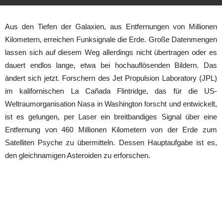
Aus den Tiefen der Galaxien, aus Entfernungen von Millionen
Kilometern, erreichen Funksignale die Erde. Große Datenmengen
lassen sich auf diesem Weg allerdings nicht übertragen oder es
dauert endlos lange, etwa bei hochauflösenden Bildern. Das
ändert sich jetzt. Forschern des Jet Propulsion Laboratory (JPL)
im kalifornischen La Cañada Flintridge, das für die US-
Weltraumorganisation Nasa in Washington forscht und entwickelt,
ist es gelungen, per Laser ein breitbandiges Signal über eine
Entfernung von 460 Millionen Kilometern von der Erde zum
Satelliten Psyche zu übermitteln. Dessen Hauptaufgabe ist es,
den gleichnamigen Asteroiden zu erforschen.