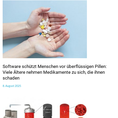
Software schützt Menschen vor überflüssigen Pillen:
Viele Ältere nehmen Medikamente zu sich, die ihnen
schaden
8. August 2025