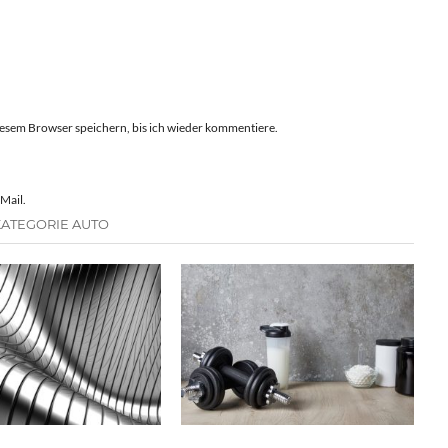
esem Browser speichern, bis ich wieder kommentiere.
Mail.
KATEGORIE AUTO