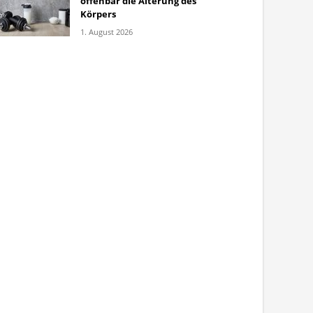
offenbar die Alterung des
Körpers
1. August 2026