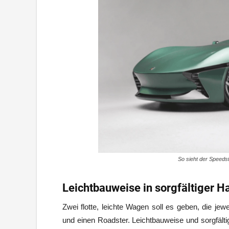
So sieht der Speeds
Leichtbauweise in sorgfältiger H
Zwei flotte, leichte Wagen soll es geben, die je
und einen Roadster. Leichtbauweise und sorgfältig