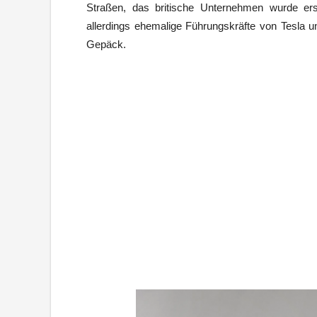
Straßen, das britische Unternehmen wurde er
allerdings ehemalige Führungskräfte von Tesla u
Gepäck.