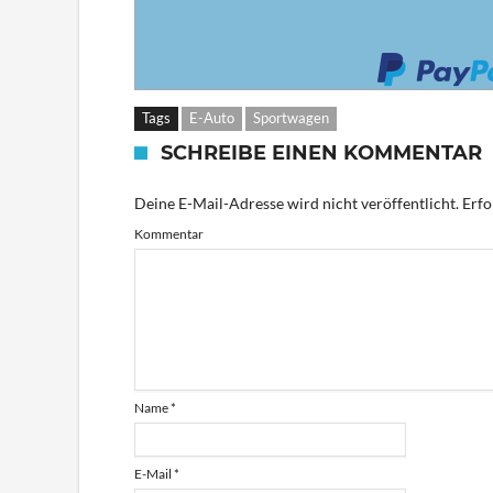
Tags
E-Auto
Sportwagen
SCHREIBE EINEN KOMMENTAR
Deine E-Mail-Adresse wird nicht veröffentlicht.
Erfo
Kommentar
Name
*
E-Mail
*