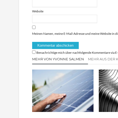
Website
Meinen Namen, meine E-Mail-Adresse und meine Website in di
Benachrichtige mich über nachfolgende Kommentare via E-
MEHR VON YVONNE SALMEN
MEHR AUS DER 