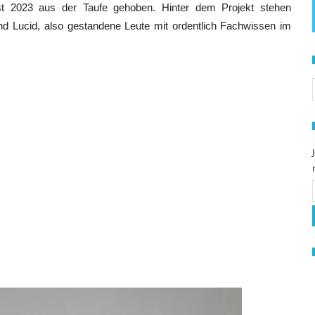
st 2023 aus der Taufe gehoben. Hinter dem Projekt stehen
nd Lucid, also gestandene Leute mit ordentlich Fachwissen im
S