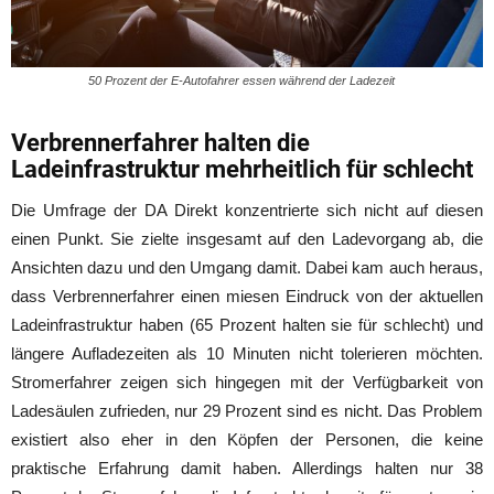
50 Prozent der E-Autofahrer essen während der Ladezeit
Verbrennerfahrer halten die
Ladeinfrastruktur mehrheitlich für schlecht
Die Umfrage der DA Direkt konzentrierte sich nicht auf diesen
einen Punkt. Sie zielte insgesamt auf den Ladevorgang ab, die
Ansichten dazu und den Umgang damit. Dabei kam auch heraus,
dass Verbrennerfahrer einen miesen Eindruck von der aktuellen
Ladeinfrastruktur haben (65 Prozent halten sie für schlecht) und
längere Aufladezeiten als 10 Minuten nicht tolerieren möchten.
Stromerfahrer zeigen sich hingegen mit der Verfügbarkeit von
Ladesäulen zufrieden, nur 29 Prozent sind es nicht. Das Problem
existiert also eher in den Köpfen der Personen, die keine
praktische Erfahrung damit haben. Allerdings halten nur 38