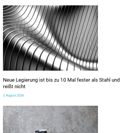
Neue Legierung ist bis zu 10 Mal fester als Stahl und
reißt nicht
2. August 2026