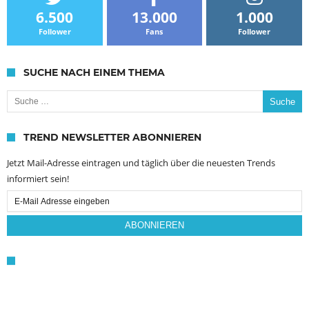
6.500
13.000
1.000
Follower
Fans
Follower
SUCHE NACH EINEM THEMA
Suche nach:
TREND NEWSLETTER ABONNIEREN
Jetzt Mail-Adresse eintragen und täglich über die neuesten Trends
informiert sein!
Email
Subscription
ABONNIEREN