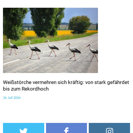
Weißstörche vermehren sich kräftig: von stark gefährdet
bis zum Rekordhoch
26. Juli 2026