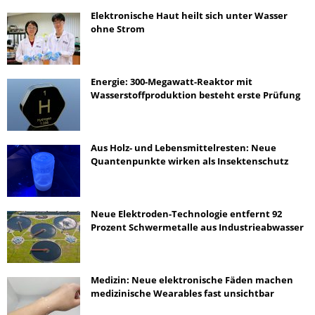
Elektronische Haut heilt sich unter Wasser
ohne Strom
Energie: 300-Megawatt-Reaktor mit
Wasserstoffproduktion besteht erste Prüfung
Aus Holz- und Lebensmittelresten: Neue
Quantenpunkte wirken als Insektenschutz
Neue Elektroden-Technologie entfernt 92
Prozent Schwermetalle aus Industrieabwasser
Medizin: Neue elektronische Fäden machen
medizinische Wearables fast unsichtbar