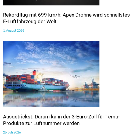
Rekordflug mit 699 km/h: Apex Drohne wird schnellstes
E-Luftfahrzeug der Welt
1. August 2026
Ausgetrickst: Darum kann der 3-Euro-Zoll für Temu-
Produkte zur Luftnummer werden
26. Juli 2026