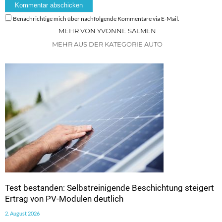
Benachrichtige mich über nachfolgende Kommentare via E-Mail.
MEHR VON YVONNE SALMEN
MEHR AUS DER KATEGORIE AUTO
Test bestanden: Selbstreinigende Beschichtung steigert
Ertrag von PV-Modulen deutlich
2. August 2026