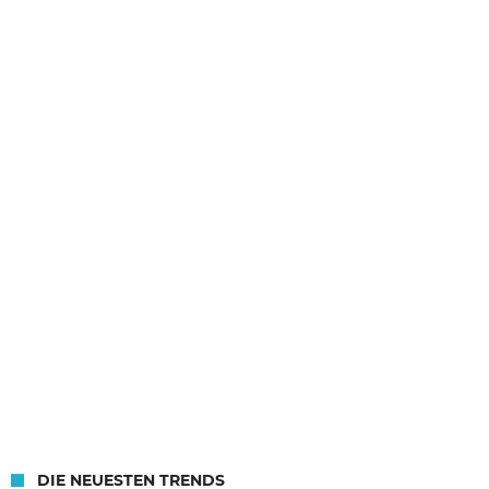
DIE NEUESTEN TRENDS