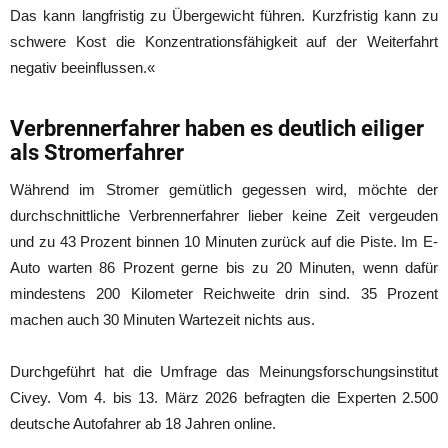
Das kann langfristig zu Übergewicht führen. Kurzfristig kann zu
schwere Kost die Konzentrationsfähigkeit auf der Weiterfahrt
negativ beeinflussen.«
Verbrennerfahrer haben es deutlich eiliger
als Stromerfahrer
Während im Stromer gemütlich gegessen wird, möchte der
durchschnittliche Verbrennerfahrer lieber keine Zeit vergeuden
und zu 43 Prozent binnen 10 Minuten zurück auf die Piste. Im E-
Auto warten 86 Prozent gerne bis zu 20 Minuten, wenn dafür
mindestens 200 Kilometer Reichweite drin sind. 35 Prozent
machen auch 30 Minuten Wartezeit nichts aus.
Durchgeführt hat die Umfrage das Meinungsforschungsinstitut
Civey. Vom 4. bis 13. März 2026 befragten die Experten 2.500
deutsche Autofahrer ab 18 Jahren online.