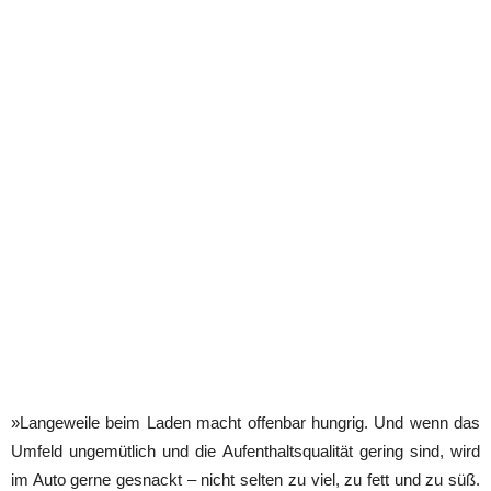
»Langeweile beim Laden macht offenbar hungrig. Und wenn das
Umfeld ungemütlich und die Aufenthaltsqualität gering sind, wird
im Auto gerne gesnackt – nicht selten zu viel, zu fett und zu süß.