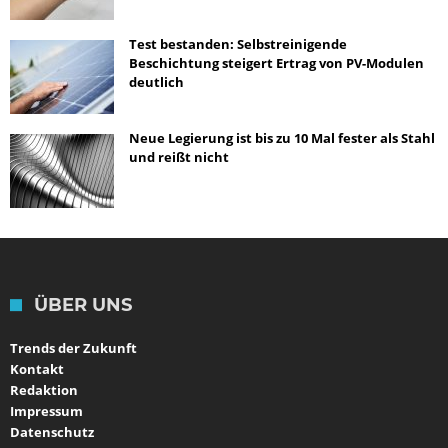
Test bestanden: Selbstreinigende
Beschichtung steigert Ertrag von PV-Modulen
deutlich
Neue Legierung ist bis zu 10 Mal fester als Stahl
und reißt nicht
ÜBER UNS
Trends der Zukunft
Kontakt
Redaktion
Impressum
Datenschutz