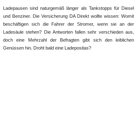
Ladepausen sind naturgemäß länger als Tankstopps für Diesel
und Benziner. Die Versicherung DA Direkt wollte wissen: Womit
beschäftigen sich die Fahrer der Stromer, wenn sie an der
Ladesäule stehen? Die Antworten fallen sehr verschieden aus,
doch eine Mehrzahl der Befragten gibt sich den leiblichen
Genüssen hin. Droht bald eine Ladepositas?