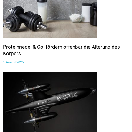
Proteinriegel & Co. fördern offenbar die Alterung des
Körpers
1. August 2026