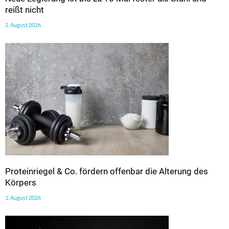
reißt nicht
2. August 2026
Proteinriegel & Co. fördern offenbar die Alterung des
Körpers
1. August 2026