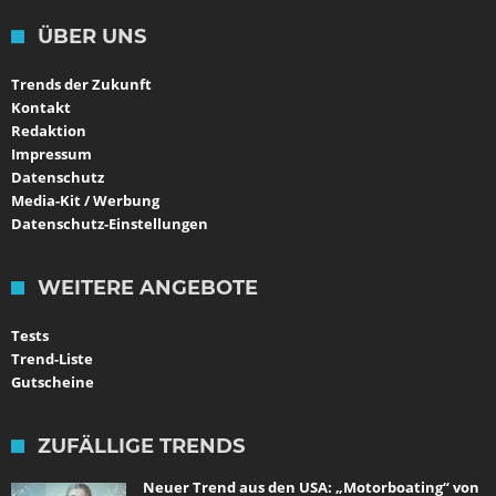
ÜBER UNS
Trends der Zukunft
Kontakt
Redaktion
Impressum
Datenschutz
Media-Kit / Werbung
Datenschutz-Einstellungen
WEITERE ANGEBOTE
Tests
Trend-Liste
Gutscheine
ZUFÄLLIGE TRENDS
Neuer Trend aus den USA: „Motorboating“ von