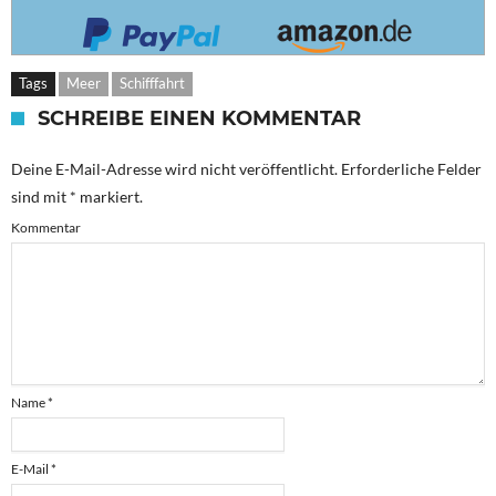
Tags
Meer
Schifffahrt
SCHREIBE EINEN KOMMENTAR
Deine E-Mail-Adresse wird nicht veröffentlicht.
Erforderliche Felder
sind mit
*
markiert.
Kommentar
Name
*
E-Mail
*