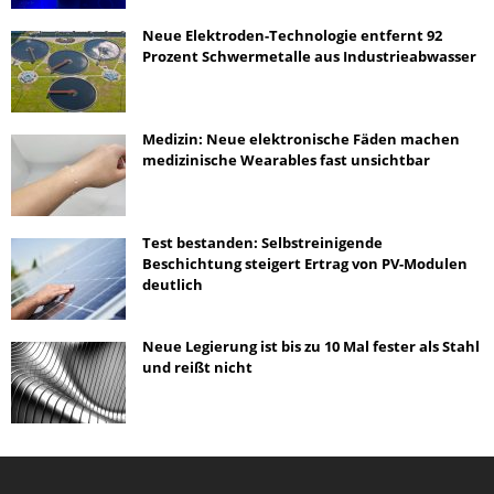
Neue Elektroden-Technologie entfernt 92
Prozent Schwermetalle aus Industrieabwasser
Medizin: Neue elektronische Fäden machen
medizinische Wearables fast unsichtbar
Test bestanden: Selbstreinigende
Beschichtung steigert Ertrag von PV-Modulen
deutlich
Neue Legierung ist bis zu 10 Mal fester als Stahl
und reißt nicht