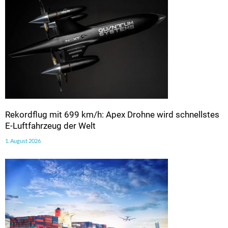
Rekordflug mit 699 km/h: Apex Drohne wird schnellstes
E-Luftfahrzeug der Welt
1. August 2026