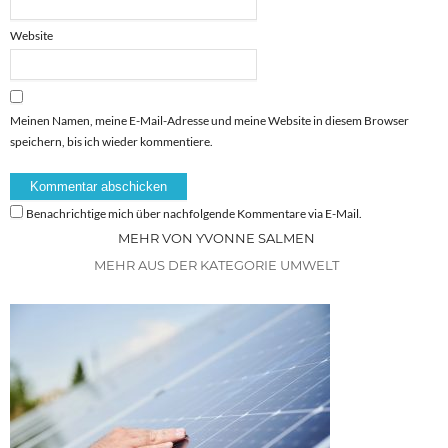
Website
Meinen Namen, meine E-Mail-Adresse und meine Website in diesem Browser
speichern, bis ich wieder kommentiere.
Benachrichtige mich über nachfolgende Kommentare via E-Mail.
MEHR VON YVONNE SALMEN
MEHR AUS DER KATEGORIE UMWELT