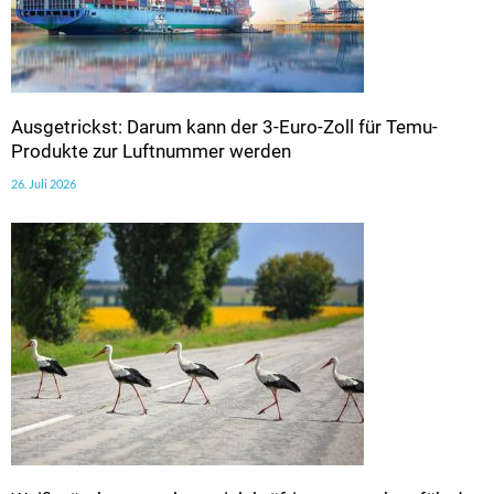
Ausgetrickst: Darum kann der 3-Euro-Zoll für Temu-
Produkte zur Luftnummer werden
26. Juli 2026