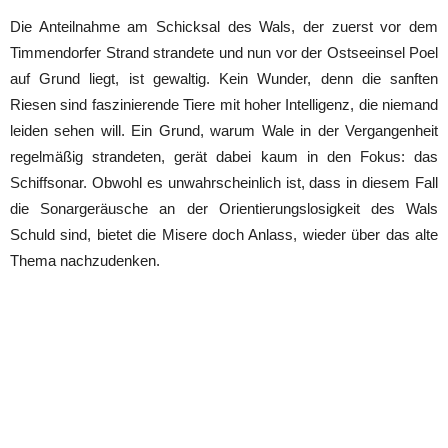
Die Anteilnahme am Schicksal des Wals, der zuerst vor dem
Timmendorfer Strand strandete und nun vor der Ostseeinsel Poel
auf Grund liegt, ist gewaltig. Kein Wunder, denn die sanften
Riesen sind faszinierende Tiere mit hoher Intelligenz, die niemand
leiden sehen will. Ein Grund, warum Wale in der Vergangenheit
regelmäßig strandeten, gerät dabei kaum in den Fokus: das
Schiffsonar. Obwohl es unwahrscheinlich ist, dass in diesem Fall
die Sonargeräusche an der Orientierungslosigkeit des Wals
Schuld sind, bietet die Misere doch Anlass, wieder über das alte
Thema nachzudenken.