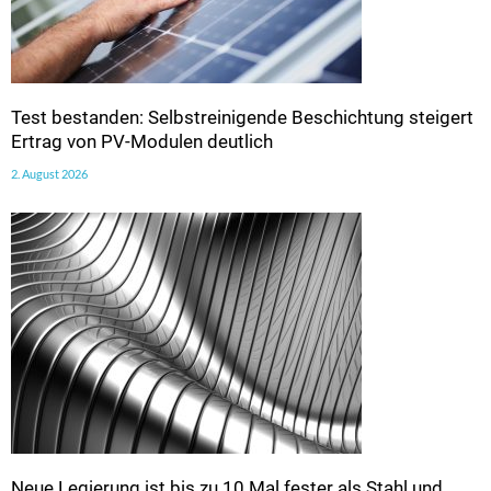
Test bestanden: Selbstreinigende Beschichtung steigert
Ertrag von PV-Modulen deutlich
2. August 2026
Neue Legierung ist bis zu 10 Mal fester als Stahl und