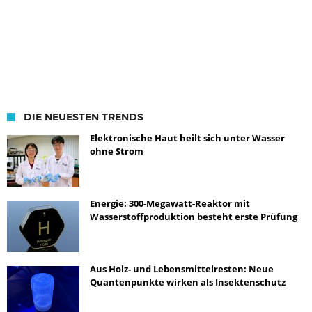
DIE NEUESTEN TRENDS
Elektronische Haut heilt sich unter Wasser
ohne Strom
Energie: 300-Megawatt-Reaktor mit
Wasserstoffproduktion besteht erste Prüfung
Aus Holz- und Lebensmittelresten: Neue
Quantenpunkte wirken als Insektenschutz