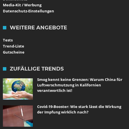
Media-Kit / Werbung
Datenschutz-Einstellungen
WEITERE ANGEBOTE
Tests
Trend-Liste
Gutscheine
ZUFÄLLIGE TRENDS
Smog kennt keine Grenzen: Warum China für
Luftverschmutzung in Kalifornien
verantwortlich ist!
Covid-19-Booster: Wie stark lässt die Wirkung
der Impfung wirklich nach?