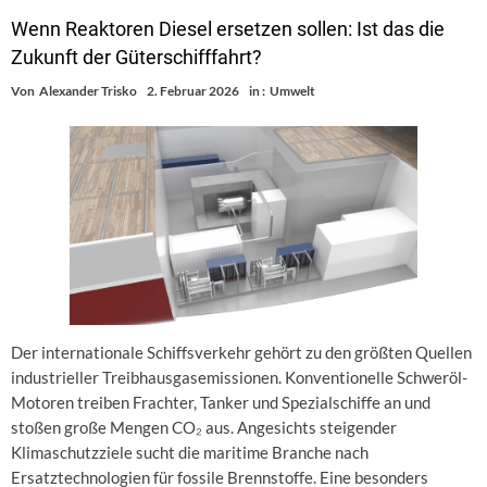
Wenn Reaktoren Diesel ersetzen sollen: Ist das die
Zukunft der Güterschifffahrt?
Von
Alexander Trisko
2. Februar 2026
in :
Umwelt
Der internationale Schiffsverkehr gehört zu den größten Quellen
industrieller Treibhausgasemissionen. Konventionelle Schweröl-
Motoren treiben Frachter, Tanker und Spezialschiffe an und
stoßen große Mengen CO₂ aus. Angesichts steigender
Klimaschutzziele sucht die maritime Branche nach
Ersatztechnologien für fossile Brennstoffe. Eine besonders