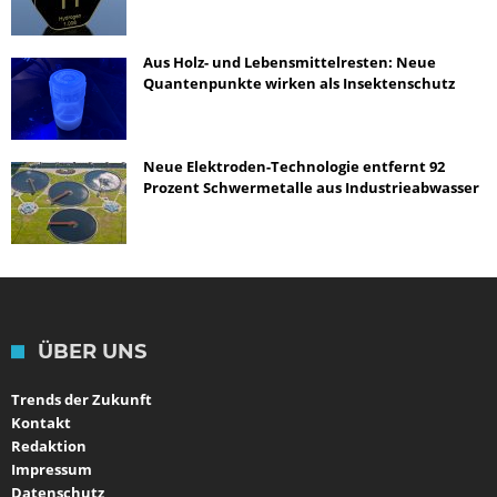
Aus Holz- und Lebensmittelresten: Neue
Quantenpunkte wirken als Insektenschutz
Neue Elektroden-Technologie entfernt 92
Prozent Schwermetalle aus Industrieabwasser
ÜBER UNS
Trends der Zukunft
Kontakt
Redaktion
Impressum
Datenschutz