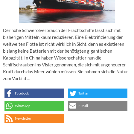
Der hohe Schwerölverbrauch der Frachtschiffe lässt sich mit
bisherigen Mitteln kaum reduzieren. Eine Elektrifizierung der
weltweiten Flotte ist nicht wirklich in Sicht, denn es existieren
bislang keine Batterien mit der benötigten gigantischen
Kapazität. In China haben Wissenschaftler nun die
Schiffschrauben ins Visier genommen, die sich mit ungeheuerer
Kraft durch das Meer wühlen müssen. Sie nahmen sich die Natur
zum Vorbild …
Facebook
Twitter
WhatsApp
E-Mail
Newsletter