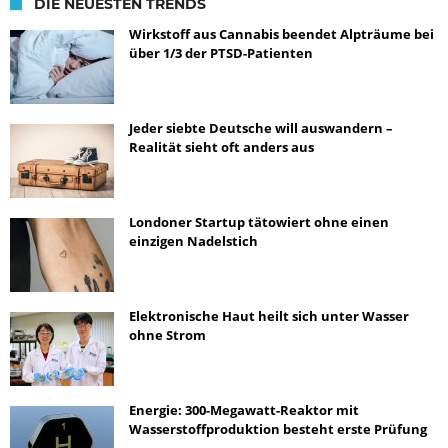
DIE NEUESTEN TRENDS
Wirkstoff aus Cannabis beendet Alpträume bei
über 1/3 der PTSD-Patienten
Jeder siebte Deutsche will auswandern –
Realität sieht oft anders aus
Londoner Startup tätowiert ohne einen
einzigen Nadelstich
Elektronische Haut heilt sich unter Wasser
ohne Strom
Energie: 300-Megawatt-Reaktor mit
Wasserstoffproduktion besteht erste Prüfung