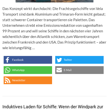
Das Konzept wirkt durchdacht: Die Frachtsegelschiffe von Vela
Transport sind dank Aluminium und Trimaran-Form leicht gebaut;
statt schwerer Container transportieren sie Paletten. Das
Unternehmen strebt eine Emissionsreduktion von sagenhaften
99 Prozent an und will seine Schiffe in den nächsten vier Jahren
wöchentlich über den Atlantik schicken, zum Warentransport
zwischen Frankreich und den USA. Das Prinzip funktioniert – aber
wie leistungsfähig …
Facebook
Twitter
WhatsApp
E-Mail
Newsletter
Induktives Laden für Schiffe: Wenn der Windpark zur