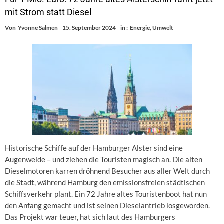
mit Strom statt Diesel
Von
Yvonne Salmen
15. September 2024
in :
Energie
,
Umwelt
Historische Schiffe auf der Hamburger Alster sind eine
Augenweide – und ziehen die Touristen magisch an. Die alten
Dieselmotoren karren dröhnend Besucher aus aller Welt durch
die Stadt, während Hamburg den emissionsfreien städtischen
Schiffsverkehr plant. Ein 72 Jahre altes Touristenboot hat nun
den Anfang gemacht und ist seinen Dieselantrieb losgeworden.
Das Projekt war teuer, hat sich laut des Hamburgers