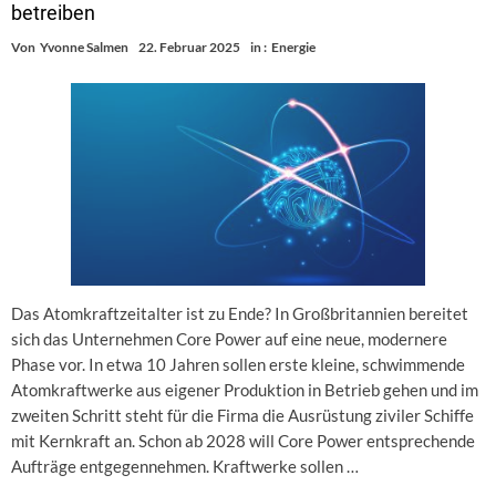
betreiben
Von
Yvonne Salmen
22. Februar 2025
in :
Energie
Das Atomkraftzeitalter ist zu Ende? In Großbritannien bereitet
sich das Unternehmen Core Power auf eine neue, modernere
Phase vor. In etwa 10 Jahren sollen erste kleine, schwimmende
Atomkraftwerke aus eigener Produktion in Betrieb gehen und im
zweiten Schritt steht für die Firma die Ausrüstung ziviler Schiffe
mit Kernkraft an. Schon ab 2028 will Core Power entsprechende
Aufträge entgegennehmen. Kraftwerke sollen …