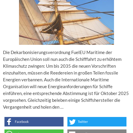
Die Dekarbonisierungsverordnung FuelEU Maritime der
Europäischen Union soll nun auch die Schifffahrt zu erhöhtem
Klimaschutz zwingen: Um bis 2035 die neuen Vorschriften
einzuhalten, müssen die Reedereien in großen Teilen fossile
Energien verbannen. Auch die Internationale Maritime
Organisation will neue Energieanforderungen für Schiffe
einführen, eine entsprechende Abstimmung ist für Oktober 2025
vorgesehen. Gleichzeitig beleben einige Schiffshersteller die
Vergangenheit und holen den …
Facebook
Twitter