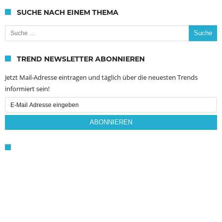
SUCHE NACH EINEM THEMA
Suche nach:
TREND NEWSLETTER ABONNIEREN
Jetzt Mail-Adresse eintragen und täglich über die neuesten Trends
informiert sein!
Email
Subscription
ABONNIEREN