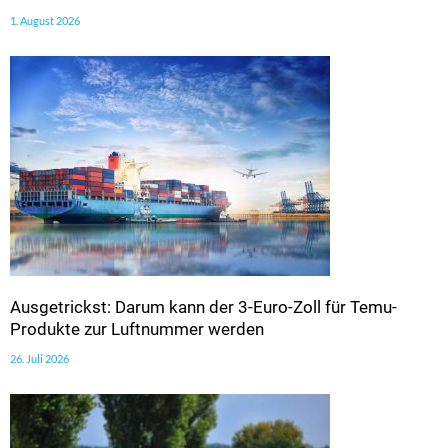
1. August 2026
Ausgetrickst: Darum kann der 3-Euro-Zoll für Temu-
Produkte zur Luftnummer werden
26. Juli 2026