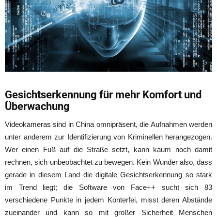
Gesichtserkennung für mehr Komfort und
Überwachung
Videokameras sind in China omnipräsent, die Aufnahmen werden
unter anderem zur Identifizierung von Kriminellen herangezogen.
Wer einen Fuß auf die Straße setzt, kann kaum noch damit
rechnen, sich unbeobachtet zu bewegen. Kein Wunder also, dass
gerade in diesem Land die digitale Gesichtserkennung so stark
im Trend liegt; die Software von Face++ sucht sich 83
verschiedene Punkte in jedem Konterfei, misst deren Abstände
zueinander und kann so mit großer Sicherheit Menschen