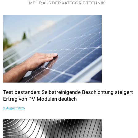
MEHR AUS DER KATEGORIE TECHNIK
Test bestanden: Selbstreinigende Beschichtung steigert
Ertrag von PV-Modulen deutlich
2. August 2026