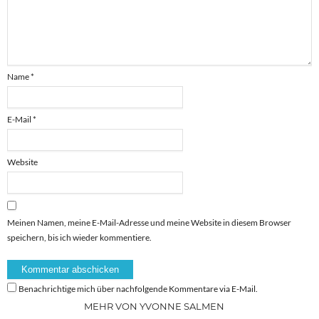
Name
*
E-Mail
*
Website
Meinen Namen, meine E-Mail-Adresse und meine Website in diesem Browser
speichern, bis ich wieder kommentiere.
Benachrichtige mich über nachfolgende Kommentare via E-Mail.
MEHR VON YVONNE SALMEN