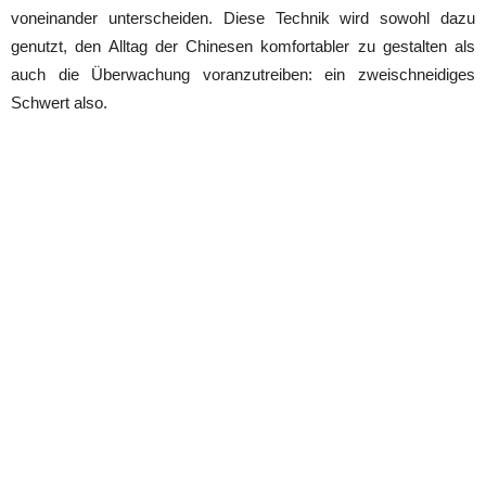
voneinander unterscheiden. Diese Technik wird sowohl dazu
genutzt, den Alltag der Chinesen komfortabler zu gestalten als
auch die Überwachung voranzutreiben: ein zweischneidiges
Schwert also.