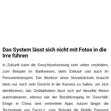
Das System lässt sich nicht mit Fotos in die
Irre führen
In Zukunft kann die Gesichtserkennung sehr vieles verändern,
zum Beispiel im Bankwesen, beim Einkauf und auch im
Personentransport. Der Besitzer eines Monatstickets braucht
dann nur noch sein Gesicht in die Kamera zu halten, um sich
identifizieren, das Geldabheben lässt sich auf dieselbe Weise
automatisieren, ebenso wie der Bezahlvorgang im Geschäft.
Einige in China weit verbreitete Apps nutzen längst die
Technologie von Face++, zum Beispiel die Mobile Payment