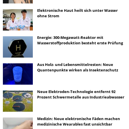
Elektronische Haut heilt sich unter Wasser
ohne Strom
Energie: 300-Megawatt-Reaktor mit
Wasserstoffproduktion besteht erste Prüfung
Aus Holz- und Lebensmittelresten: Neue
Quantenpunkte wirken als Insektenschutz
Neue Elektroden-Technologie entfernt 92
Prozent Schwermetalle aus Industrieabwasser
Medizin: Neue elektronische Fäden machen
medizinische Wearables fast unsichtbar