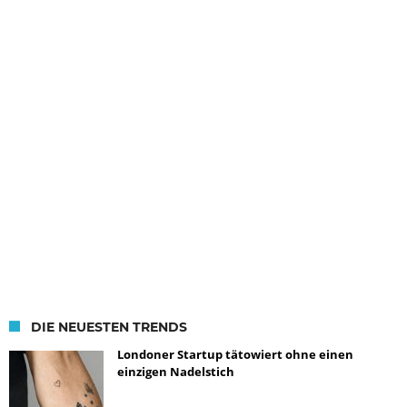
DIE NEUESTEN TRENDS
Londoner Startup tätowiert ohne einen
einzigen Nadelstich