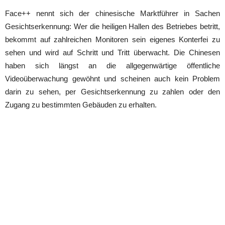
Face++ nennt sich der chinesische Marktführer in Sachen
Gesichtserkennung: Wer die heiligen Hallen des Betriebes betritt,
bekommt auf zahlreichen Monitoren sein eigenes Konterfei zu
sehen und wird auf Schritt und Tritt überwacht. Die Chinesen
haben sich längst an die allgegenwärtige öffentliche
Videoüberwachung gewöhnt und scheinen auch kein Problem
darin zu sehen, per Gesichtserkennung zu zahlen oder den
Zugang zu bestimmten Gebäuden zu erhalten.