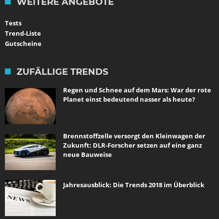
WEITERE ANGEBOTE
Tests
Trend-Liste
Gutscheine
ZUFÄLLIGE TRENDS
Regen und Schnee auf dem Mars: War der rote
Planet einst bedeutend nasser als heute?
Brennstoffzelle versorgt den Kleinwagen der
Zukunft: DLR-Forscher setzen auf eine ganz
neue Bauweise
Jahresausblick: Die Trends 2018 im Überblick