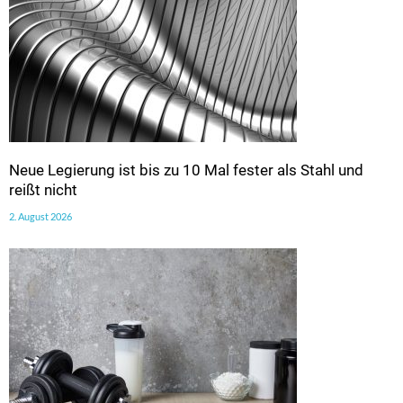
Neue Legierung ist bis zu 10 Mal fester als Stahl und
reißt nicht
2. August 2026