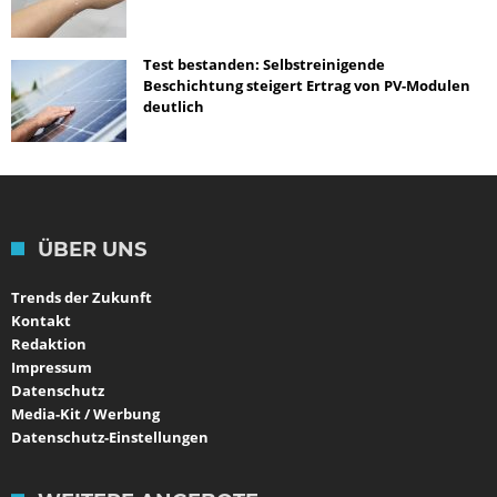
Test bestanden: Selbstreinigende
Beschichtung steigert Ertrag von PV-Modulen
deutlich
ÜBER UNS
Trends der Zukunft
Kontakt
Redaktion
Impressum
Datenschutz
Media-Kit / Werbung
Datenschutz-Einstellungen