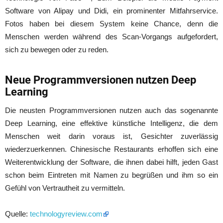
Software von Alipay und Didi, ein prominenter Mitfahrservice.
Fotos haben bei diesem System keine Chance, denn die
Menschen werden während des Scan-Vorgangs aufgefordert,
sich zu bewegen oder zu reden.
Neue Programmversionen nutzen Deep
Learning
Die neusten Programmversionen nutzen auch das sogenannte
Deep Learning, eine effektive künstliche Intelligenz, die dem
Menschen weit darin voraus ist, Gesichter zuverlässig
wiederzuerkennen. Chinesische Restaurants erhoffen sich eine
Weiterentwicklung der Software, die ihnen dabei hilft, jeden Gast
schon beim Eintreten mit Namen zu begrüßen und ihm so ein
Gefühl von Vertrautheit zu vermitteln.
Quelle:
technologyreview.com