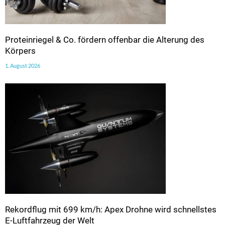
Proteinriegel & Co. fördern offenbar die Alterung des
Körpers
1. August 2026
Rekordflug mit 699 km/h: Apex Drohne wird schnellstes
E-Luftfahrzeug der Welt