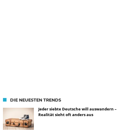
DIE NEUESTEN TRENDS
Jeder siebte Deutsche will auswandern –
Realität sieht oft anders aus