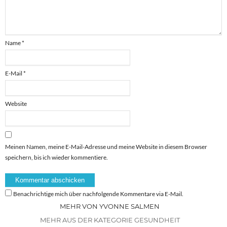
Name
*
E-Mail
*
Website
Meinen Namen, meine E-Mail-Adresse und meine Website in diesem Browser
speichern, bis ich wieder kommentiere.
Benachrichtige mich über nachfolgende Kommentare via E-Mail.
MEHR VON YVONNE SALMEN
MEHR AUS DER KATEGORIE GESUNDHEIT