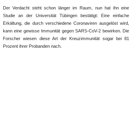
Der Verdacht steht schon länger im Raum, nun hat ihn eine
Studie an der Universität Tübingen bestätigt: Eine einfache
Erkältung, die durch verschiedene Coronaviren ausgelöst wird,
kann eine gewisse Immunität gegen SARS-CoV-2 bewirken. Die
Forscher wiesen diese Art der Kreuzimmunität sogar bei 81
Prozent ihrer Probanden nach.