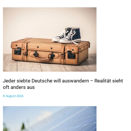
Jeder siebte Deutsche will auswandern – Realität sieht
oft anders aus
8. August 2026