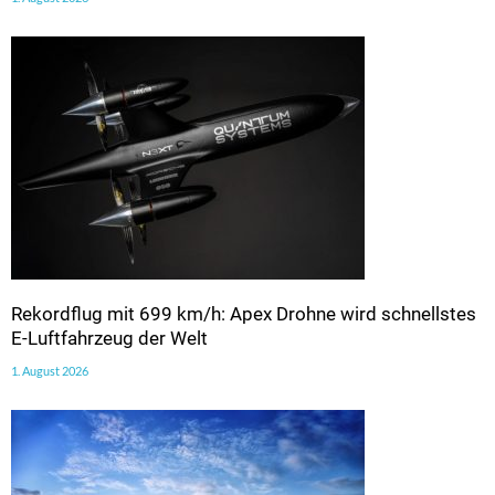
Rekordflug mit 699 km/h: Apex Drohne wird schnellstes
E-Luftfahrzeug der Welt
1. August 2026