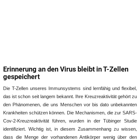
Erinnerung an den Virus bleibt in T-Zellen
gespeichert
Die T-Zellen unseres Immunsystems sind lernfähig und flexibel,
das ist schon seit langem bekannt. Ihre Kreuzreaktivität gehört zu
den Phänomenen, die uns Menschen vor bis dato unbekannten
Krankheiten schützen können. Die Mechanismen, die zur SARS-
Cov-2-Kreuzreaktivität führen, wurden in der Tübinger Studie
identifiziert. Wichtig ist, in diesem Zusammenhang zu wissen,
dass die Menge der vorhandenen Antikörper wenig über den