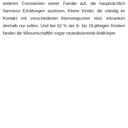
anderen Coronaviren seiner Familie auf, die hauptsächlich
harmlose Erkältungen auslösen. Kleine Kinder, die ständig im
Kontakt mit verschiedenen Atemwegsviren sind, erkranken
deshalb nur selten. Und bei 62 % der 6- bis 16-jährigen Kindern
fanden die Wissenschaftler sogar neutralisierende Antikörper.