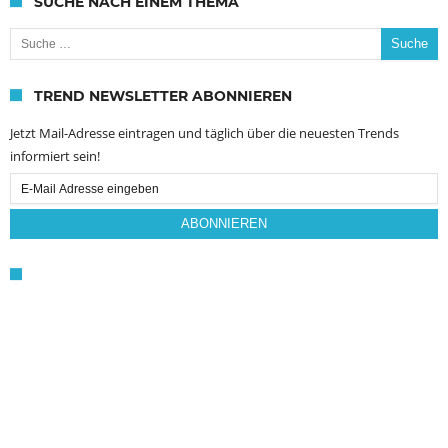
SUCHE NACH EINEM THEMA
Suche nach:
TREND NEWSLETTER ABONNIEREN
Jetzt Mail-Adresse eintragen und täglich über die neuesten Trends
informiert sein!
Email
Subscription
ABONNIEREN