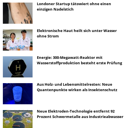
Londoner Startup tätowiert ohne einen
einzigen Nadelstich
Elektronische Haut heilt sich unter Wasser
ohne Strom
Energie: 300-Megawatt-Reaktor mit
Wasserstoffproduktion besteht erste Prüfung
Aus Holz- und Lebensmittelresten: Neue
Quantenpunkte wirken als Insektenschutz
Neue Elektroden-Technologie entfernt 92
Prozent Schwermetalle aus Industrieabwasser