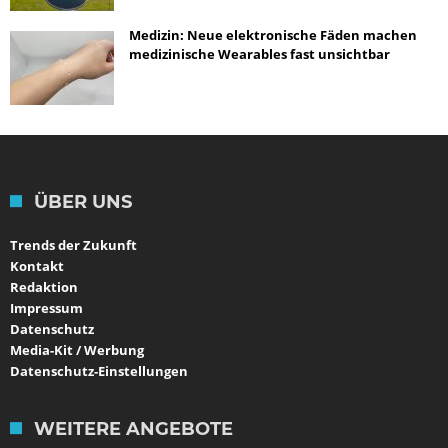
Medizin: Neue elektronische Fäden machen
medizinische Wearables fast unsichtbar
ÜBER UNS
Trends der Zukunft
Kontakt
Redaktion
Impressum
Datenschutz
Media-Kit / Werbung
Datenschutz-Einstellungen
WEITERE ANGEBOTE