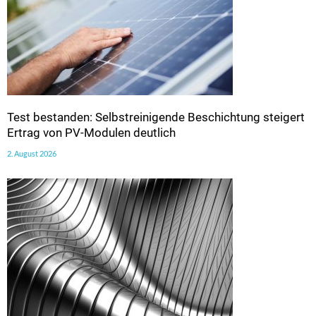
Test bestanden: Selbstreinigende Beschichtung steigert
Ertrag von PV-Modulen deutlich
2. August 2026