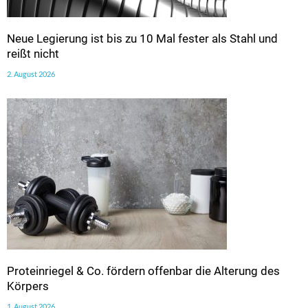
Neue Legierung ist bis zu 10 Mal fester als Stahl und
reißt nicht
2. August 2026
Proteinriegel & Co. fördern offenbar die Alterung des
Körpers
1. August 2026