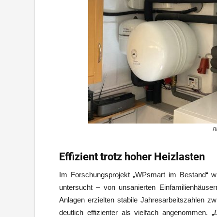
B
Effizient trotz hoher Heizlasten
Im Forschungsprojekt „WPsmart im Bestand“ w
untersucht – von unsanierten Einfamilienhäuser
Anlagen erzielten stabile Jahresarbeitszahlen zw
deutlich effizienter als vielfach angenommen. „