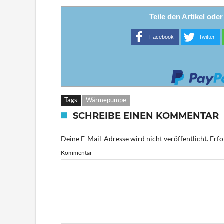
Teile den Artikel ode
Facebook
Twitter
Tags
Wärmepumpe
SCHREIBE EINEN KOMMENTAR
Deine E-Mail-Adresse wird nicht veröffentlicht.
Erfo
Kommentar