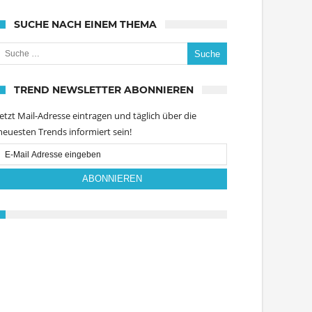
SUCHE NACH EINEM THEMA
uche nach:
TREND NEWSLETTER ABONNIEREN
Jetzt Mail-Adresse eintragen und täglich über die
neuesten Trends informiert sein!
Email
Subscription
ABONNIEREN