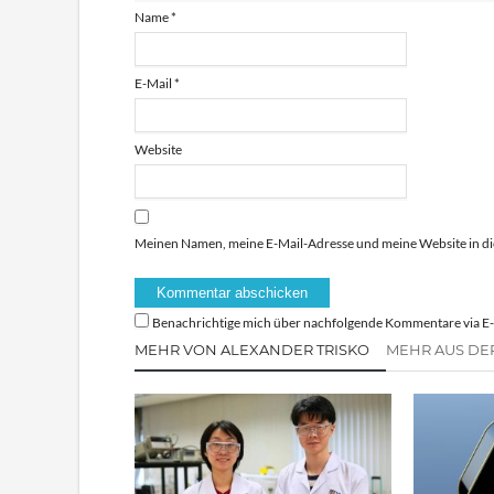
Name
*
E-Mail
*
Website
Meinen Namen, meine E-Mail-Adresse und meine Website in di
Benachrichtige mich über nachfolgende Kommentare via E-
MEHR VON ALEXANDER TRISKO
MEHR AUS DE