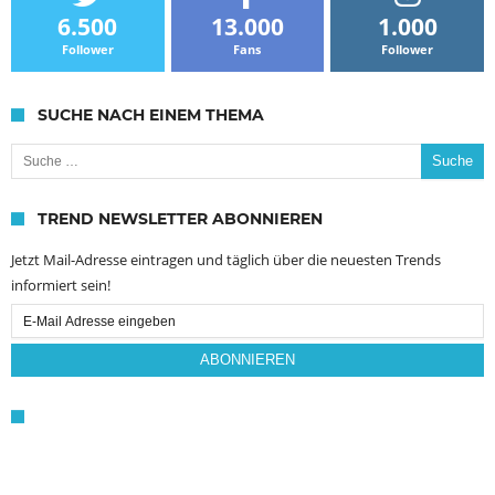
6.500
13.000
1.000
Follower
Fans
Follower
SUCHE NACH EINEM THEMA
Suche nach:
TREND NEWSLETTER ABONNIEREN
Jetzt Mail-Adresse eintragen und täglich über die neuesten Trends
informiert sein!
Email
Subscription
ABONNIEREN