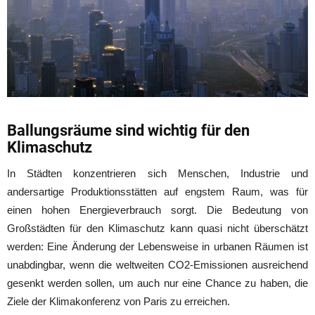
Ballungsräume sind wichtig für den
Klimaschutz
In Städten konzentrieren sich Menschen, Industrie und
andersartige Produktionsstätten auf engstem Raum, was für
einen hohen Energieverbrauch sorgt. Die Bedeutung von
Großstädten für den Klimaschutz kann quasi nicht überschätzt
werden: Eine Änderung der Lebensweise in urbanen Räumen ist
unabdingbar, wenn die weltweiten CO2-Emissionen ausreichend
gesenkt werden sollen, um auch nur eine Chance zu haben, die
Ziele der Klimakonferenz von Paris zu erreichen.