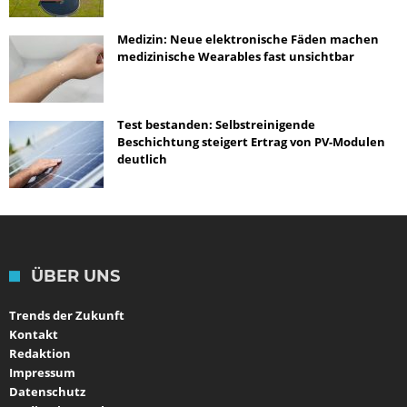
Medizin: Neue elektronische Fäden machen
medizinische Wearables fast unsichtbar
Test bestanden: Selbstreinigende
Beschichtung steigert Ertrag von PV-Modulen
deutlich
ÜBER UNS
Trends der Zukunft
Kontakt
Redaktion
Impressum
Datenschutz