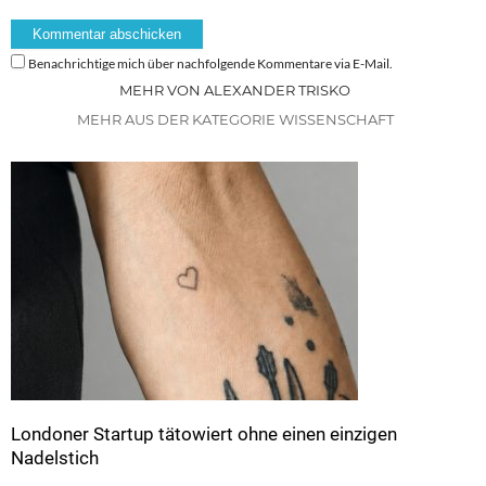
Benachrichtige mich über nachfolgende Kommentare via E-Mail.
MEHR VON ALEXANDER TRISKO
MEHR AUS DER KATEGORIE WISSENSCHAFT
Londoner Startup tätowiert ohne einen einzigen
Nadelstich