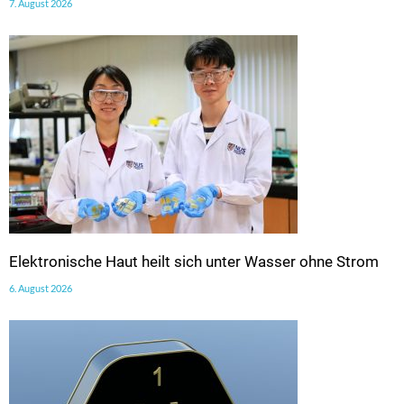
7. August 2026
Elektronische Haut heilt sich unter Wasser ohne Strom
6. August 2026