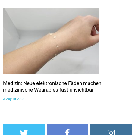
Medizin: Neue elektronische Fäden machen
medizinische Wearables fast unsichtbar
3. August 2026