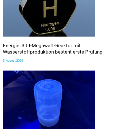
Energie: 300-Megawatt-Reaktor mit
Wasserstoffproduktion besteht erste Prüfung
5. August 2026