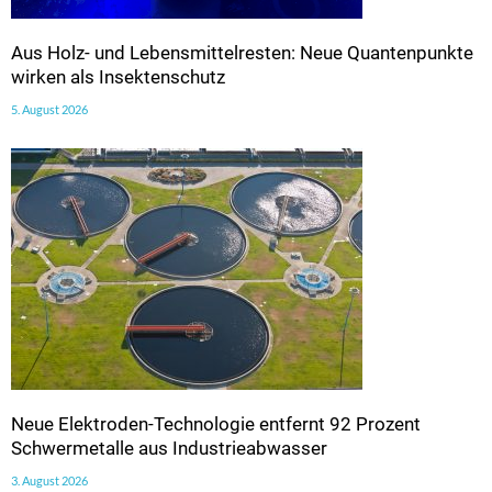
Aus Holz- und Lebensmittelresten: Neue Quantenpunkte
wirken als Insektenschutz
5. August 2026
Neue Elektroden-Technologie entfernt 92 Prozent
Schwermetalle aus Industrieabwasser
3. August 2026