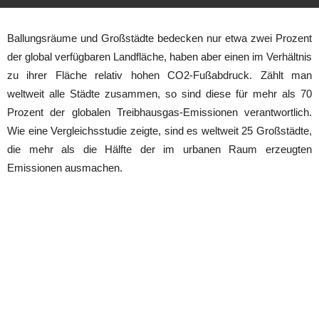
Ballungsräume und Großstädte bedecken nur etwa zwei Prozent
der global verfügbaren Landfläche, haben aber einen im Verhältnis
zu ihrer Fläche relativ hohen CO2-Fußabdruck. Zählt man
weltweit alle Städte zusammen, so sind diese für mehr als 70
Prozent der globalen Treibhausgas-Emissionen verantwortlich.
Wie eine Vergleichsstudie zeigte, sind es weltweit 25 Großstädte,
die mehr als die Hälfte der im urbanen Raum erzeugten
Emissionen ausmachen.