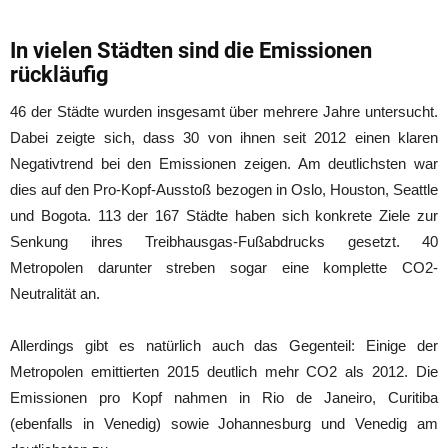
In vielen Städten sind die Emissionen
rückläufig
46 der Städte wurden insgesamt über mehrere Jahre untersucht.
Dabei zeigte sich, dass 30 von ihnen seit 2012 einen klaren
Negativtrend bei den Emissionen zeigen. Am deutlichsten war
dies auf den Pro-Kopf-Ausstoß bezogen in Oslo, Houston, Seattle
und Bogota. 113 der 167 Städte haben sich konkrete Ziele zur
Senkung ihres Treibhausgas-Fußabdrucks gesetzt. 40
Metropolen darunter streben sogar eine komplette CO2-
Neutralität an.
Allerdings gibt es natürlich auch das Gegenteil: Einige der
Metropolen emittierten 2015 deutlich mehr CO2 als 2012. Die
Emissionen pro Kopf nahmen in Rio de Janeiro, Curitiba
(ebenfalls in Venedig) sowie Johannesburg und Venedig am