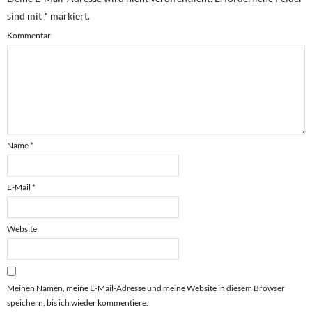
sind mit
*
markiert.
Kommentar
Name
*
E-Mail
*
Website
Meinen Namen, meine E-Mail-Adresse und meine Website in diesem Browser
speichern, bis ich wieder kommentiere.