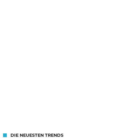
DIE NEUESTEN TRENDS