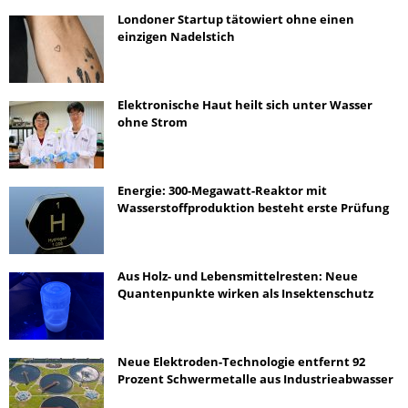
Londoner Startup tätowiert ohne einen
einzigen Nadelstich
Elektronische Haut heilt sich unter Wasser
ohne Strom
Energie: 300-Megawatt-Reaktor mit
Wasserstoffproduktion besteht erste Prüfung
Aus Holz- und Lebensmittelresten: Neue
Quantenpunkte wirken als Insektenschutz
Neue Elektroden-Technologie entfernt 92
Prozent Schwermetalle aus Industrieabwasser