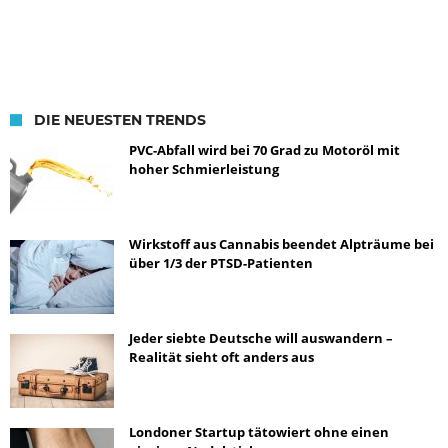
DIE NEUESTEN TRENDS
PVC-Abfall wird bei 70 Grad zu Motoröl mit
hoher Schmierleistung
Wirkstoff aus Cannabis beendet Alpträume bei
über 1/3 der PTSD-Patienten
Jeder siebte Deutsche will auswandern –
Realität sieht oft anders aus
Londoner Startup tätowiert ohne einen