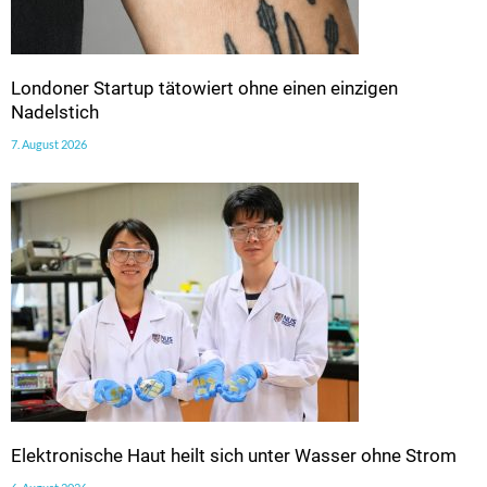
Londoner Startup tätowiert ohne einen einzigen
Nadelstich
7. August 2026
Elektronische Haut heilt sich unter Wasser ohne Strom