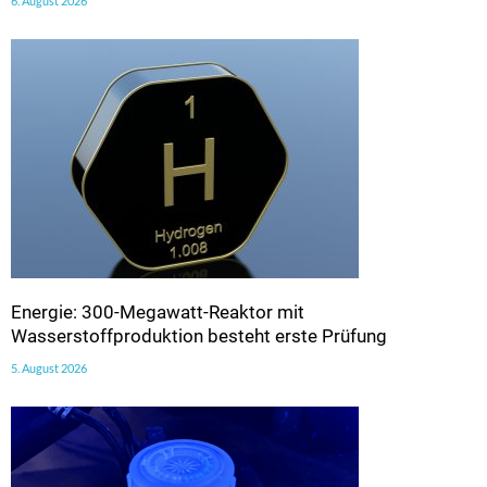
6. August 2026
Energie: 300-Megawatt-Reaktor mit
Wasserstoffproduktion besteht erste Prüfung
5. August 2026