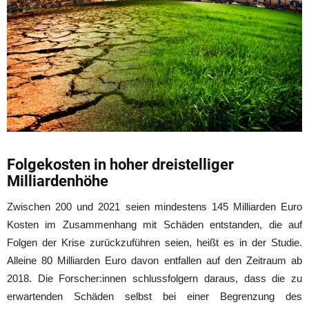
Folgekosten in hoher dreistelliger
Milliardenhöhe
Zwischen 200 und 2021 seien mindestens 145 Milliarden Euro
Kosten im Zusammenhang mit Schäden entstanden, die auf
Folgen der Krise zurückzuführen seien, heißt es in der Studie.
Alleine 80 Milliarden Euro davon entfallen auf den Zeitraum ab
2018. Die Forscher:innen schlussfolgern daraus, dass die zu
erwartenden Schäden selbst bei einer Begrenzung des