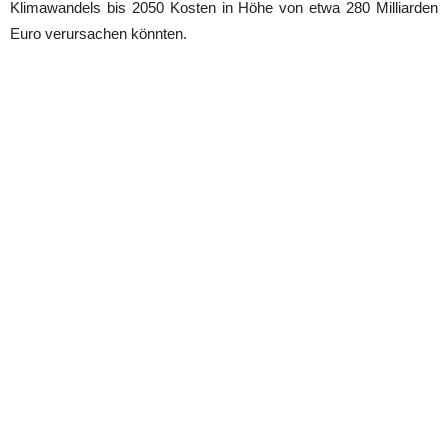
Klimawandels bis 2050 Kosten in Höhe von etwa 280 Milliarden
Euro verursachen könnten.