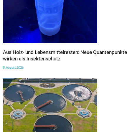
Aus Holz- und Lebensmittelresten: Neue Quantenpunkte
wirken als Insektenschutz
5. August 2026