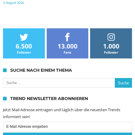
3. August 2026
6.500
13.000
1.000
Follower
Fans
Follower
SUCHE NACH EINEM THEMA
Suche nach:
TREND NEWSLETTER ABONNIEREN
Jetzt Mail-Adresse eintragen und täglich über die neuesten Trends
informiert sein!
Email
Subscription