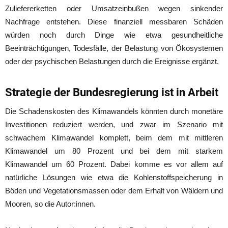
Zuliefererketten oder Umsatzeinbußen wegen sinkender
Nachfrage entstehen. Diese finanziell messbaren Schäden
würden noch durch Dinge wie etwa gesundheitliche
Beeinträchtigungen, Todesfälle, der Belastung von Ökosystemen
oder der psychischen Belastungen durch die Ereignisse ergänzt.
Strategie der Bundesregierung ist in Arbeit
Die Schadenskosten des Klimawandels könnten durch monetäre
Investitionen reduziert werden, und zwar im Szenario mit
schwachem Klimawandel komplett, beim dem mit mittleren
Klimawandel um 80 Prozent und bei dem mit starkem
Klimawandel um 60 Prozent. Dabei komme es vor allem auf
natürliche Lösungen wie etwa die Kohlenstoffspeicherung in
Böden und Vegetationsmassen oder dem Erhalt von Wäldern und
Mooren, so die Autor:innen.