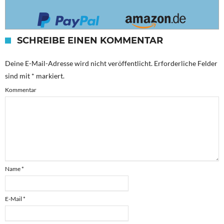
SCHREIBE EINEN KOMMENTAR
Deine E-Mail-Adresse wird nicht veröffentlicht.
Erforderliche Felder
sind mit
*
markiert.
Kommentar
Name
*
E-Mail
*