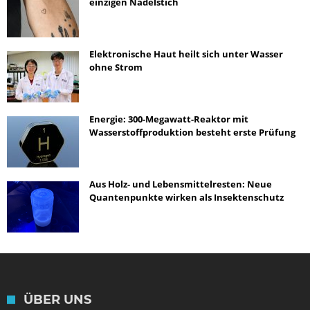
einzigen Nadelstich
Elektronische Haut heilt sich unter Wasser
ohne Strom
Energie: 300-Megawatt-Reaktor mit
Wasserstoffproduktion besteht erste Prüfung
Aus Holz- und Lebensmittelresten: Neue
Quantenpunkte wirken als Insektenschutz
ÜBER UNS