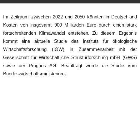
Im Zeitraum zwischen 2022 und 2050 könnten in Deutschland
Kosten von insgesamt 900 Milliarden Euro durch einen stark
fortschreitenden Klimawandel entstehen. Zu diesem Ergebnis
kommt eine aktuelle Studie des Instituts für ökologische
Wirtschaftsforschung (IÖW) in Zusammenarbeit mit der
Gesellschaft für Wirtschaftliche Strukturforschung mbH (GWS)
sowie der Prognos AG. Beauftragt wurde die Studie vom
Bundeswirtschaftsministerium.