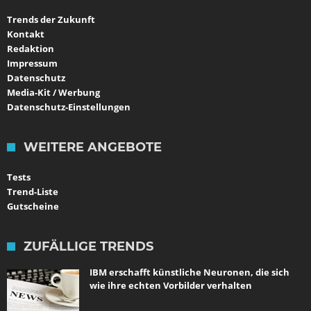
Trends der Zukunft
Kontakt
Redaktion
Impressum
Datenschutz
Media-Kit / Werbung
Datenschutz-Einstellungen
WEITERE ANGEBOTE
Tests
Trend-Liste
Gutscheine
ZUFÄLLIGE TRENDS
IBM erschafft künstliche Neuronen, die sich
wie ihre echten Vorbilder verhalten