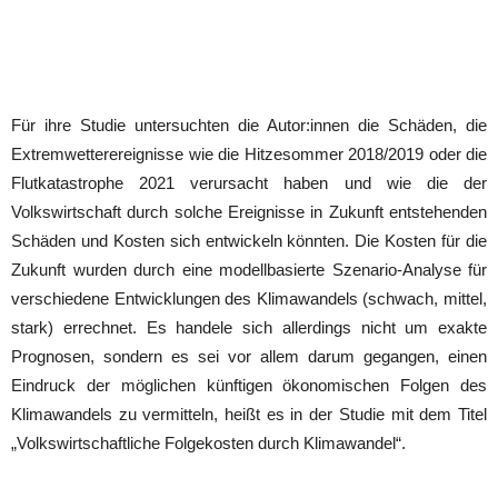
Für ihre Studie untersuchten die Autor:innen die Schäden, die
Extremwetterereignisse wie die Hitzesommer 2018/2019 oder die
Flutkatastrophe 2021 verursacht haben und wie die der
Volkswirtschaft durch solche Ereignisse in Zukunft entstehenden
Schäden und Kosten sich entwickeln könnten. Die Kosten für die
Zukunft wurden durch eine modellbasierte Szenario-Analyse für
verschiedene Entwicklungen des Klimawandels (schwach, mittel,
stark) errechnet. Es handele sich allerdings nicht um exakte
Prognosen, sondern es sei vor allem darum gegangen, einen
Eindruck der möglichen künftigen ökonomischen Folgen des
Klimawandels zu vermitteln, heißt es in der Studie mit dem Titel
„Volkswirtschaftliche Folgekosten durch Klimawandel“.