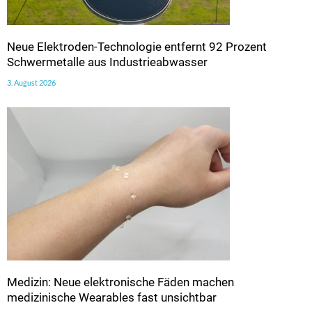
Neue Elektroden-Technologie entfernt 92 Prozent
Schwermetalle aus Industrieabwasser
3. August 2026
Medizin: Neue elektronische Fäden machen
medizinische Wearables fast unsichtbar