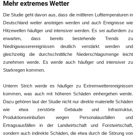
Mehr extremes Wetter
Die Studie geht davon aus, dass die mittleren Lufttemperaturen in
Deutschland weiter ansteigen werden und auch Ereignisse wie
Hitzewellen häufiger und intensiver werden. Es sei außerdem zu
erwarten, dass bereits bestehende Trends zu
Niedrigwasserereignissen deutlich verstärkt werden und
gleichzeitig die durchschnittliche Niederschlagsmenge leicht
zunehmen werde. Es werde auch häufiger und intensiver zu
Starkregen kommen.
Unterm Strich werde es häufiger zu Extremwetterereignissen
kommen, was auch mit höheren Schäden einhergehen werde.
Dazu gehören laut der Studie nicht nur direkte materielle Schäden
wie etwa zerstörte Gebäude und Infrastruktur,
Produktionseinbußen wegen Personalausfällen und
Ertragsausfällen in der Landwirtschaft und Forstwirtschaft,
sondern auch indirekte Schäden, die etwa durch die Störung von