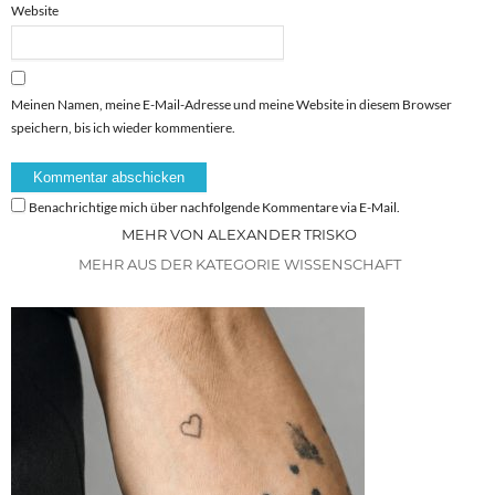
Website
Meinen Namen, meine E-Mail-Adresse und meine Website in diesem Browser
speichern, bis ich wieder kommentiere.
Benachrichtige mich über nachfolgende Kommentare via E-Mail.
MEHR VON ALEXANDER TRISKO
MEHR AUS DER KATEGORIE WISSENSCHAFT