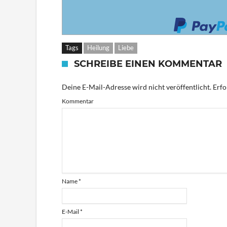
Tags
Heilung
Liebe
SCHREIBE EINEN KOMMENTAR
Deine E-Mail-Adresse wird nicht veröffentlicht.
Erfo
Kommentar
Name
*
E-Mail
*