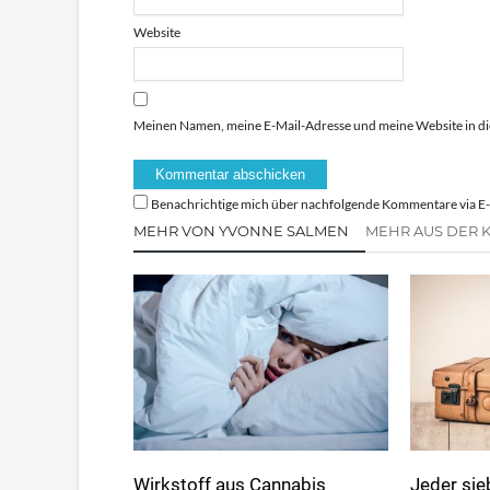
Website
Meinen Namen, meine E-Mail-Adresse und meine Website in di
Benachrichtige mich über nachfolgende Kommentare via E-
MEHR VON YVONNE SALMEN
MEHR AUS DER 
Wirkstoff aus Cannabis
Jeder sie