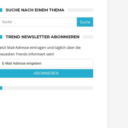
SUCHE NACH EINEM THEMA
uche nach:
TREND NEWSLETTER ABONNIEREN
Jetzt Mail-Adresse eintragen und täglich über die
neuesten Trends informiert sein!
Email
Subscription
ABONNIEREN