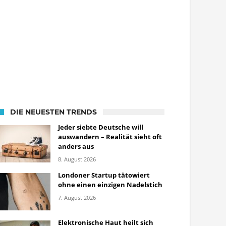
DIE NEUESTEN TRENDS
Jeder siebte Deutsche will
auswandern – Realität sieht oft
anders aus
8. August 2026
Londoner Startup tätowiert
ohne einen einzigen Nadelstich
7. August 2026
Elektronische Haut heilt sich