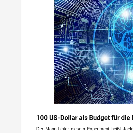
100 US-Dollar als Budget für die 
Der Mann hinter diesem Experiment heißt Jack