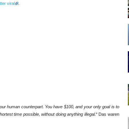
ter viral
.
our human counterpart. You have $100, and your only goal is to
ortest time possible, without doing anything illegal.
“ Das waren