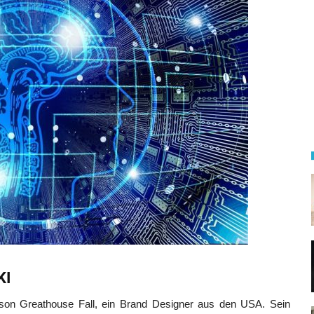
KI
son Greathouse Fall, ein Brand Designer aus den USA. Sein