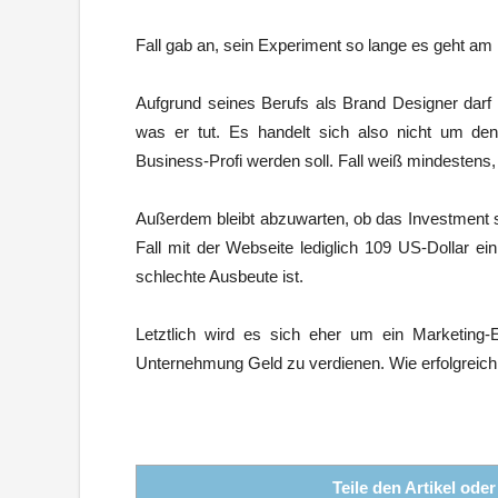
Fall gab an, sein Experiment so lange es geht am 
Aufgrund seines Berufs als Brand Designer dar
was er tut. Es handelt sich also nicht um de
Business-Profi werden soll. Fall weiß mindestens, 
Außerdem bleibt abzuwarten, ob das Investment s
Fall mit der Webseite lediglich 109 US-Dollar ei
schlechte Ausbeute ist.
Letztlich wird es sich eher um ein Marketing-
Unternehmung Geld zu verdienen. Wie erfolgreich 
Teile den Artikel ode