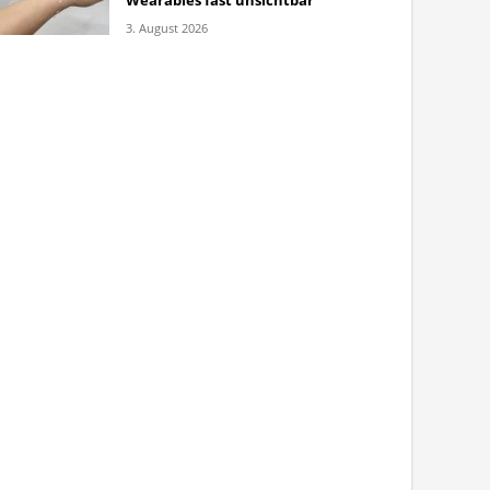
Wearables fast unsichtbar
3. August 2026