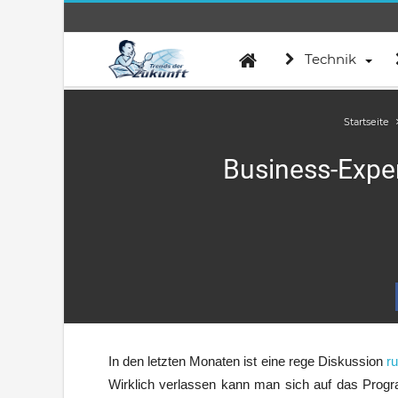
Technik
Startseite
Business-Exper
In den letzten Monaten ist eine rege Diskussion
ru
Wirklich verlassen kann man sich auf das Program