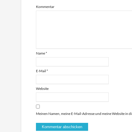
Kommentar
Name
*
E-Mail
*
Website
Meinen Namen, meine E-Mail-Adresse und meine Website in di