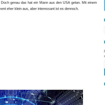
n. Doch genau das hat ein Mann aus den USA getan. Mit einem
ent eher klein aus, aber interessant ist es dennoch.
S