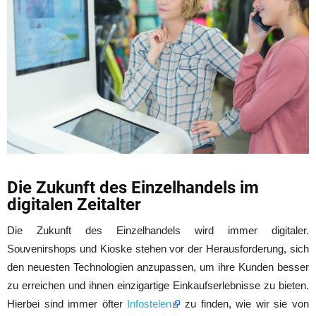
Die Zukunft des Einzelhandels im
digitalen Zeitalter
Die Zukunft des Einzelhandels wird immer digitaler.
Souvenirshops und Kioske stehen vor der Herausforderung, sich
den neuesten Technologien anzupassen, um ihre Kunden besser
zu erreichen und ihnen einzigartige Einkaufserlebnisse zu bieten.
Hierbei sind immer öfter
Infostelen
zu finden, wie wir
sie von