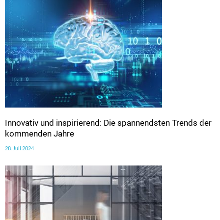
Innovativ und inspirierend: Die spannendsten Trends der
kommenden Jahre
28. Juli 2024