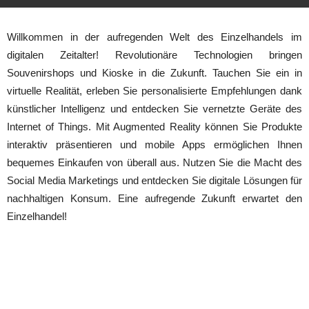
Willkommen in der aufregenden Welt des Einzelhandels im
digitalen Zeitalter! Revolutionäre Technologien bringen
Souvenirshops und Kioske in die Zukunft. Tauchen Sie ein in
virtuelle Realität, erleben Sie personalisierte Empfehlungen dank
künstlicher Intelligenz und entdecken Sie vernetzte Geräte des
Internet of Things. Mit Augmented Reality können Sie Produkte
interaktiv präsentieren und mobile Apps ermöglichen Ihnen
bequemes Einkaufen von überall aus. Nutzen Sie die Macht des
Social Media Marketings und entdecken Sie digitale Lösungen für
nachhaltigen Konsum. Eine aufregende Zukunft erwartet den
Einzelhandel!