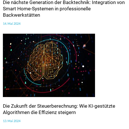
Die nächste Generation der Backtechnik: Integration von
Smart Home-Systemen in professionelle
Backwerkstätten
14. Mai 2024
Die Zukunft der Steuerberechnung: Wie KI-gestützte
Algorithmen die Effizienz steigern
13. Mai 2024