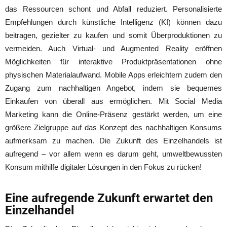
das Ressourcen schont und Abfall reduziert. Personalisierte
Empfehlungen durch künstliche Intelligenz (KI) können dazu
beitragen, gezielter zu kaufen und somit Überproduktionen zu
vermeiden. Auch Virtual- und Augmented Reality eröffnen
Möglichkeiten für interaktive Produktpräsentationen ohne
physischen Materialaufwand. Mobile Apps erleichtern zudem den
Zugang zum nachhaltigen Angebot, indem sie bequemes
Einkaufen von überall aus ermöglichen. Mit Social Media
Marketing kann die Online-Präsenz gestärkt werden, um eine
größere Zielgruppe auf das Konzept des nachhaltigen Konsums
aufmerksam zu machen. Die Zukunft des Einzelhandels ist
aufregend – vor allem wenn es darum geht, umweltbewussten
Konsum mithilfe digitaler Lösungen in den Fokus zu rücken!
Eine aufregende Zukunft erwartet den
Einzelhandel