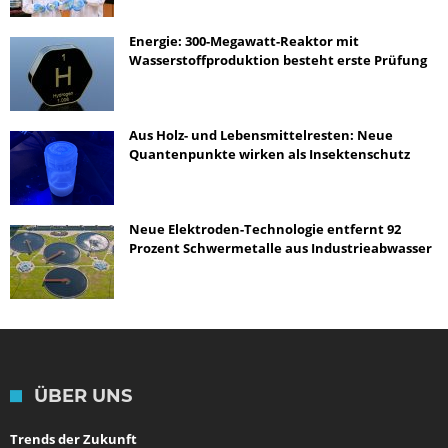
Energie: 300-Megawatt-Reaktor mit
Wasserstoffproduktion besteht erste Prüfung
Aus Holz- und Lebensmittelresten: Neue
Quantenpunkte wirken als Insektenschutz
Neue Elektroden-Technologie entfernt 92
Prozent Schwermetalle aus Industrieabwasser
ÜBER UNS
Trends der Zukunft