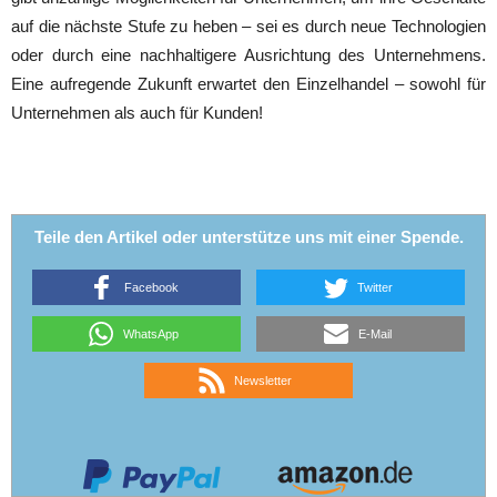
auf die nächste Stufe zu heben – sei es durch neue Technologien
oder durch eine nachhaltigere Ausrichtung des Unternehmens.
Eine aufregende Zukunft erwartet den Einzelhandel – sowohl für
Unternehmen als auch für Kunden!
Teile den Artikel oder unterstütze uns mit einer Spende.
Facebook
Twitter
WhatsApp
E-Mail
Newsletter