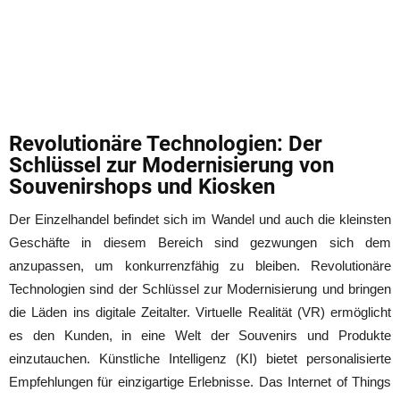
Revolutionäre Technologien: Der
Schlüssel zur Modernisierung von
Souvenirshops und Kiosken
Der Einzelhandel befindet sich im Wandel und auch die kleinsten
Geschäfte in diesem Bereich sind gezwungen sich dem
anzupassen, um konkurrenzfähig zu bleiben. Revolutionäre
Technologien sind der Schlüssel zur Modernisierung und bringen
die Läden ins digitale Zeitalter. Virtuelle Realität (VR) ermöglicht
es den Kunden, in eine Welt der Souvenirs und Produkte
einzutauchen. Künstliche Intelligenz (KI) bietet personalisierte
Empfehlungen für einzigartige Erlebnisse. Das Internet of Things