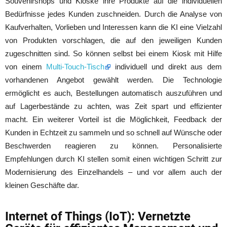
Souvenirshops und Kioske ihre Produkte auf die individuellen
Bedürfnisse jedes Kunden zuschneiden. Durch die Analyse von
Kaufverhalten, Vorlieben und Interessen kann die KI eine Vielzahl
von Produkten vorschlagen, die auf den jeweiligen Kunden
zugeschnitten sind. So können selbst bei einem Kiosk mit Hilfe
von einem
Multi-Touch-Tisch
individuell und direkt aus dem
vorhandenen Angebot gewählt werden. Die Technologie
ermöglicht es auch, Bestellungen automatisch auszuführen und
auf Lagerbestände zu achten, was Zeit spart und effizienter
macht. Ein weiterer Vorteil ist die Möglichkeit, Feedback der
Kunden in Echtzeit zu sammeln und so schnell auf Wünsche oder
Beschwerden reagieren zu können.
Personalisierte
Empfehlungen durch KI
stellen somit einen wichtigen Schritt zur
Modernisierung des Einzelhandels – und vor allem auch der
kleinen Geschäfte dar.
Internet of Things (IoT): Vernetzte