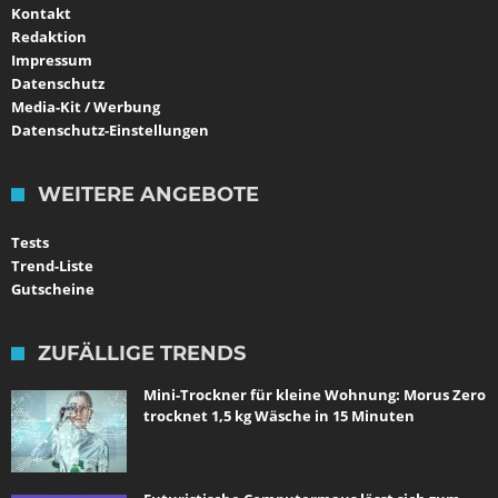
Kontakt
Redaktion
Impressum
Datenschutz
Media-Kit / Werbung
Datenschutz-Einstellungen
WEITERE ANGEBOTE
Tests
Trend-Liste
Gutscheine
ZUFÄLLIGE TRENDS
Mini-Trockner für kleine Wohnung: Morus Zero
trocknet 1,5 kg Wäsche in 15 Minuten