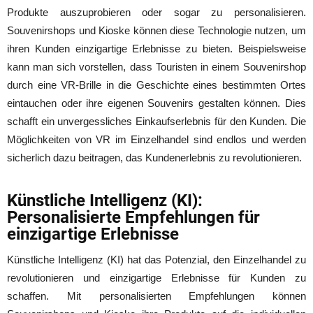
Produkte auszuprobieren oder sogar zu personalisieren.
Souvenirshops und Kioske können diese Technologie nutzen, um
ihren Kunden einzigartige Erlebnisse zu bieten. Beispielsweise
kann man sich vorstellen, dass Touristen in einem Souvenirshop
durch eine VR-Brille in die Geschichte eines bestimmten Ortes
eintauchen oder ihre eigenen Souvenirs gestalten können. Dies
schafft ein unvergessliches Einkaufserlebnis für den Kunden. Die
Möglichkeiten von VR im Einzelhandel sind endlos und werden
sicherlich dazu beitragen, das Kundenerlebnis zu revolutionieren.
Künstliche Intelligenz (KI):
Personalisierte Empfehlungen für
einzigartige Erlebnisse
Künstliche Intelligenz (KI) hat das Potenzial, den Einzelhandel zu
revolutionieren und einzigartige Erlebnisse für Kunden zu
schaffen. Mit personalisierten Empfehlungen können