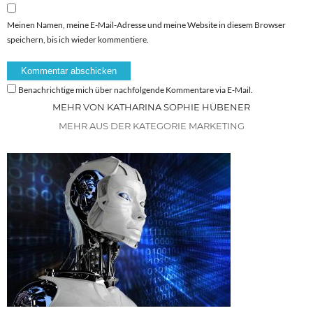
Meinen Namen, meine E-Mail-Adresse und meine Website in diesem Browser
speichern, bis ich wieder kommentiere.
Benachrichtige mich über nachfolgende Kommentare via E-Mail.
MEHR VON KATHARINA SOPHIE HÜBENER
MEHR AUS DER KATEGORIE MARKETING