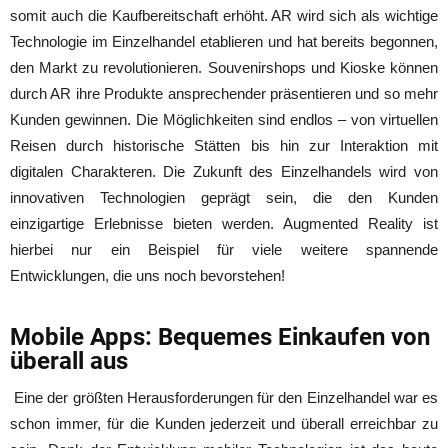
somit auch die Kaufbereitschaft erhöht. AR wird sich als wichtige
Technologie im Einzelhandel etablieren und hat bereits begonnen,
den Markt zu revolutionieren. Souvenirshops und Kioske können
durch AR ihre Produkte ansprechender präsentieren und so mehr
Kunden gewinnen. Die Möglichkeiten sind endlos – von
virtuellen
Reisen durch historische Stätten
bis hin zur Interaktion mit
digitalen Charakteren. Die Zukunft des Einzelhandels wird von
innovativen Technologien geprägt sein, die den Kunden
einzigartige Erlebnisse bieten werden. Augmented Reality ist
hierbei nur ein Beispiel für viele weitere spannende
Entwicklungen, die uns noch bevorstehen!
Mobile Apps: Bequemes Einkaufen von
überall aus
Eine der größten Herausforderungen für den Einzelhandel war es
schon immer, für die Kunden jederzeit und überall erreichbar zu