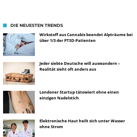
DIE NEUESTEN TRENDS
Wirkstoff aus Cannabis beendet Alpträume bei
über 1/3 der PTSD-Patienten
Jeder siebte Deutsche will auswandern –
Realität sieht oft anders aus
Londoner Startup tätowiert ohne einen
einzigen Nadelstich
Elektronische Haut heilt sich unter Wasser
ohne Strom