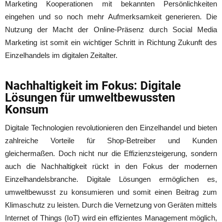
Marketing Kooperationen mit bekannten Persönlichkeiten
eingehen und so noch mehr Aufmerksamkeit generieren. Die
Nutzung der Macht der Online-Präsenz durch Social Media
Marketing ist somit ein wichtiger Schritt in Richtung Zukunft des
Einzelhandels im digitalen Zeitalter.
Nachhaltigkeit im Fokus: Digitale
Lösungen für umweltbewussten
Konsum
Digitale Technologien revolutionieren den Einzelhandel und bieten
zahlreiche Vorteile für Shop-Betreiber und Kunden
gleichermaßen. Doch nicht nur die Effizienzsteigerung, sondern
auch die Nachhaltigkeit rückt in den Fokus der modernen
Einzelhandelsbranche. Digitale Lösungen ermöglichen es,
umweltbewusst zu konsumieren und somit einen Beitrag zum
Klimaschutz zu leisten. Durch die Vernetzung von Geräten mittels
Internet of Things (IoT) wird ein effizientes Management möglich,