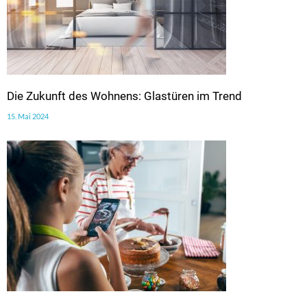
Die Zukunft des Wohnens: Glastüren im Trend
15. Mai 2024