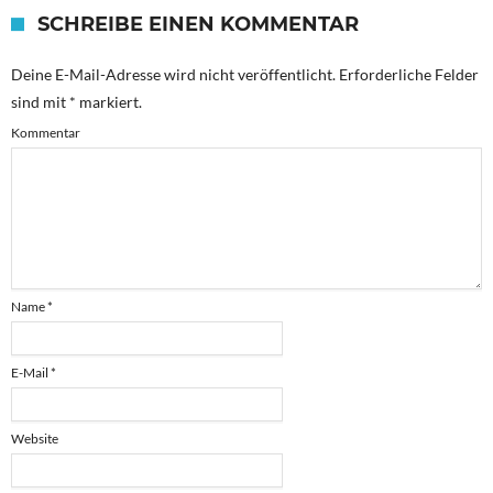
SCHREIBE EINEN KOMMENTAR
Deine E-Mail-Adresse wird nicht veröffentlicht.
Erforderliche Felder
sind mit
*
markiert.
Kommentar
Name
*
E-Mail
*
Website