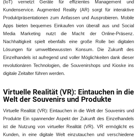
(IoT) vernetzt Geräte für effizientes Management und
Kundenservice. Augmented Reality (AR) sorgt für interaktive
Produktpräsentationen zum Anfassen und Ausprobieren. Mobile
Apps bieten bequemes Einkaufen von überall aus und Social
Media Marketing nutzt die Macht der Online-Präsenz.
Nachhaltigkeit spielt ebenfalls eine große Rolle bei digitalen
Lösungen für umweltbewussten Konsum. Die Zukunft des
Einzelhandels ist aufregend und voller Möglichkeiten dank dieser
revolutionären Technologien, die Souvenirshops und Kioske ins
digitale Zeitalter führen werden.
Virtuelle Realität (VR): Eintauchen in die
Welt der Souvenirs und Produkte
Virtuelle Realität (VR): Eintauchen in die Welt der Souvenirs und
Produkte Ein spannender Aspekt der Zukunft des Einzelhandels
ist die Nutzung von virtueller Realität (VR). VR ermöglicht es
Kunden, in eine digitale Welt einzutauchen und verschiedene