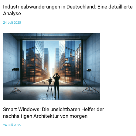
Industrieabwanderungen in Deutschland: Eine detaillierte
Analyse
24. Juli 2025
Smart Windows: Die unsichtbaren Helfer der
nachhaltigen Architektur von morgen
24. Juli 2025