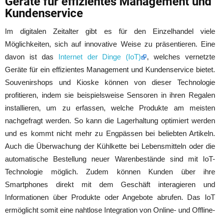
Geräte für effizientes Management und
Kundenservice
Im digitalen Zeitalter gibt es für den Einzelhandel viele
Möglichkeiten, sich auf innovative Weise zu präsentieren. Eine
davon ist das
Internet der Dinge (IoT)
, welches vernetzte
Geräte für ein effizientes Management und Kundenservice bietet.
Souvenirshops und Kioske können von dieser Technologie
profitieren, indem sie beispielsweise Sensoren in ihren Regalen
installieren, um zu erfassen, welche Produkte am meisten
nachgefragt werden. So kann die Lagerhaltung optimiert werden
und es kommt nicht mehr zu Engpässen bei beliebten Artikeln.
Auch die Überwachung der Kühlkette bei Lebensmitteln oder die
automatische Bestellung neuer Warenbestände sind mit IoT-
Technologie möglich. Zudem können Kunden über ihre
Smartphones direkt mit dem Geschäft interagieren und
Informationen über Produkte oder Angebote abrufen. Das IoT
ermöglicht somit eine nahtlose Integration von Online- und Offline-