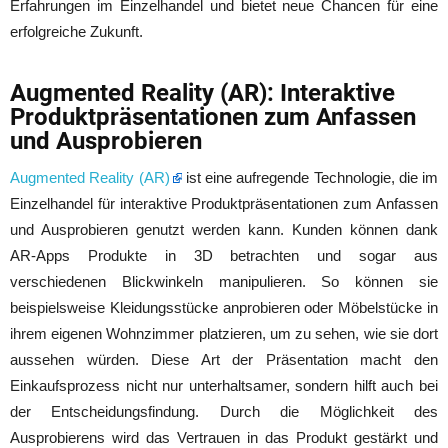
Erfahrungen im Einzelhandel und bietet neue Chancen für eine
erfolgreiche Zukunft.
Augmented Reality (AR): Interaktive
Produktpräsentationen zum Anfassen
und Ausprobieren
Augmented Reality (AR)
ist eine aufregende Technologie, die im
Einzelhandel für interaktive Produktpräsentationen zum Anfassen
und Ausprobieren genutzt werden kann. Kunden können dank
AR-Apps Produkte in 3D betrachten und sogar aus
verschiedenen Blickwinkeln manipulieren. So können sie
beispielsweise Kleidungsstücke anprobieren oder Möbelstücke in
ihrem eigenen Wohnzimmer platzieren, um zu sehen, wie sie dort
aussehen würden. Diese Art der Präsentation macht den
Einkaufsprozess nicht nur unterhaltsamer, sondern hilft auch bei
der Entscheidungsfindung. Durch die Möglichkeit des
Ausprobierens wird das Vertrauen in das Produkt gestärkt und