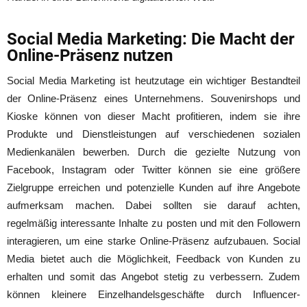
Social Media Marketing: Die Macht der
Online-Präsenz nutzen
Social Media Marketing ist heutzutage ein wichtiger Bestandteil
der Online-Präsenz eines Unternehmens. Souvenirshops und
Kioske können von dieser Macht profitieren, indem sie ihre
Produkte und Dienstleistungen auf verschiedenen sozialen
Medienkanälen bewerben. Durch die gezielte Nutzung von
Facebook, Instagram oder Twitter können sie eine größere
Zielgruppe erreichen und potenzielle Kunden auf ihre Angebote
aufmerksam machen. Dabei sollten sie darauf achten,
regelmäßig interessante Inhalte zu posten und mit den Followern
interagieren, um eine starke Online-Präsenz aufzubauen. Social
Media bietet auch die Möglichkeit, Feedback von Kunden zu
erhalten und somit das Angebot stetig zu verbessern. Zudem
können kleinere Einzelhandelsgeschäfte durch Influencer-