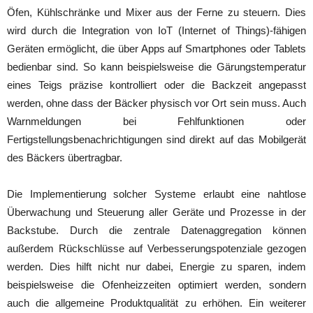
Öfen, Kühlschränke und Mixer aus der Ferne zu steuern. Dies
wird durch die Integration von IoT (Internet of Things)-fähigen
Geräten ermöglicht, die über Apps auf Smartphones oder Tablets
bedienbar sind. So kann beispielsweise die Gärungstemperatur
eines Teigs präzise kontrolliert oder die Backzeit angepasst
werden, ohne dass der Bäcker physisch vor Ort sein muss. Auch
Warnmeldungen bei Fehlfunktionen oder
Fertigstellungsbenachrichtigungen sind direkt auf das Mobilgerät
des Bäckers übertragbar.
Die Implementierung solcher Systeme erlaubt eine nahtlose
Überwachung und Steuerung aller Geräte und Prozesse in der
Backstube. Durch die zentrale Datenaggregation können
außerdem Rückschlüsse auf Verbesserungspotenziale gezogen
werden. Dies hilft nicht nur dabei, Energie zu sparen, indem
beispielsweise die Ofenheizzeiten optimiert werden, sondern
auch die allgemeine Produktqualität zu erhöhen. Ein weiterer