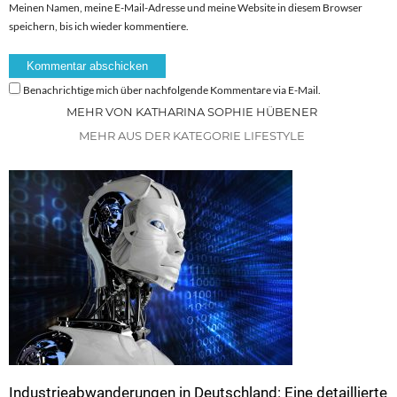
Meinen Namen, meine E-Mail-Adresse und meine Website in diesem Browser
speichern, bis ich wieder kommentiere.
Benachrichtige mich über nachfolgende Kommentare via E-Mail.
MEHR VON KATHARINA SOPHIE HÜBENER
MEHR AUS DER KATEGORIE LIFESTYLE
Industrieabwanderungen in Deutschland: Eine detaillierte