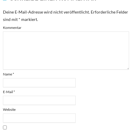
Deine E-Mail-Adresse wird nicht veröffentlicht.
Erforderliche Felder
sind mit
*
markiert.
Kommentar
Name
*
E-Mail
*
Website