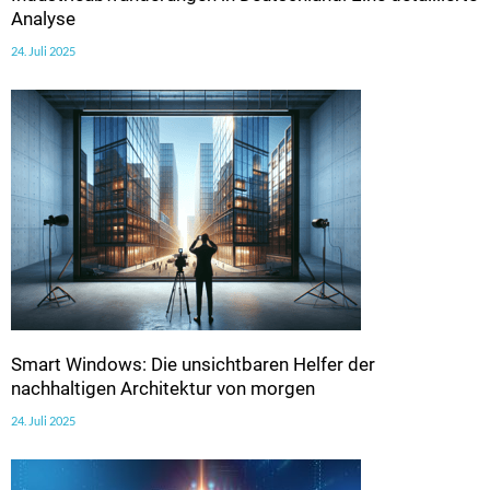
Analyse
24. Juli 2025
Smart Windows: Die unsichtbaren Helfer der
nachhaltigen Architektur von morgen
24. Juli 2025