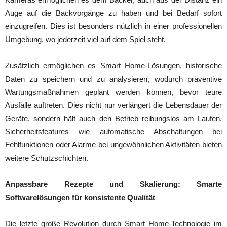
Auge auf die Backvorgänge zu haben und bei Bedarf sofort
einzugreifen. Dies ist besonders nützlich in einer professionellen
Umgebung, wo jederzeit viel auf dem Spiel steht.
Zusätzlich ermöglichen es Smart Home-Lösungen, historische
Daten zu speichern und zu analysieren, wodurch präventive
Wartungsmaßnahmen geplant werden können, bevor teure
Ausfälle auftreten. Dies nicht nur verlängert die Lebensdauer der
Geräte, sondern hält auch den Betrieb reibungslos am Laufen.
Sicherheitsfeatures wie automatische Abschaltungen bei
Fehlfunktionen oder Alarme bei ungewöhnlichen Aktivitäten bieten
weitere Schutzschichten.
Anpassbare Rezepte und Skalierung: Smarte
Softwarelösungen für konsistente Qualität
Die letzte große Revolution durch Smart Home-Technologie im