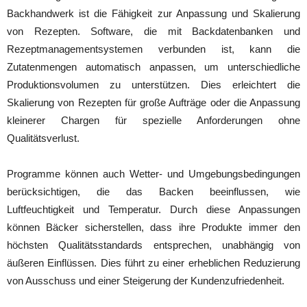
Backhandwerk ist die Fähigkeit zur Anpassung und Skalierung
von Rezepten. Software, die mit Backdatenbanken und
Rezeptmanagementsystemen verbunden ist, kann die
Zutatenmengen automatisch anpassen, um unterschiedliche
Produktionsvolumen zu unterstützen. Dies erleichtert die
Skalierung von Rezepten für große Aufträge oder die Anpassung
kleinerer Chargen für spezielle Anforderungen ohne
Qualitätsverlust.
Programme können auch Wetter- und Umgebungsbedingungen
berücksichtigen, die das Backen beeinflussen, wie
Luftfeuchtigkeit und Temperatur. Durch diese Anpassungen
können Bäcker sicherstellen, dass ihre Produkte immer den
höchsten Qualitätsstandards entsprechen, unabhängig von
äußeren Einflüssen. Dies führt zu einer erheblichen Reduzierung
von Ausschuss und einer Steigerung der Kundenzufriedenheit.