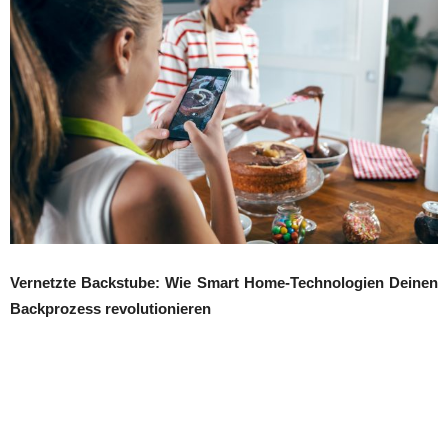
Vernetzte Backstube: Wie Smart Home-Technologien Deinen
Backprozess revolutionieren