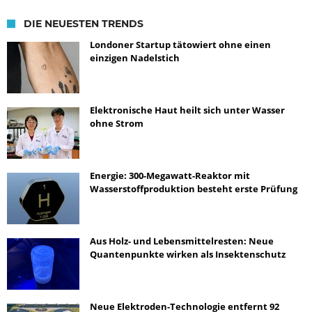
DIE NEUESTEN TRENDS
Londoner Startup tätowiert ohne einen
einzigen Nadelstich
Elektronische Haut heilt sich unter Wasser
ohne Strom
Energie: 300-Megawatt-Reaktor mit
Wasserstoffproduktion besteht erste Prüfung
Aus Holz- und Lebensmittelresten: Neue
Quantenpunkte wirken als Insektenschutz
Neue Elektroden-Technologie entfernt 92