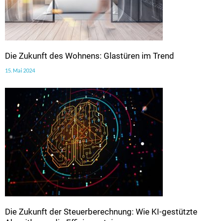
Die Zukunft des Wohnens: Glastüren im Trend
15. Mai 2024
Die Zukunft der Steuerberechnung: Wie KI-gestützte