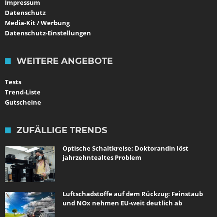
Impressum
Datenschutz
Media-Kit / Werbung
Datenschutz-Einstellungen
WEITERE ANGEBOTE
Tests
Trend-Liste
Gutscheine
ZUFÄLLIGE TRENDS
Optische Schaltkreise: Doktorandin löst
jahrzehntealtes Problem
Luftschadstoffe auf dem Rückzug: Feinstaub
und NOx nehmen EU-weit deutlich ab