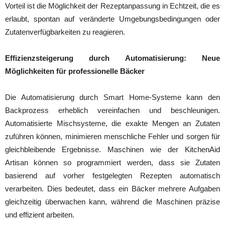
Vorteil ist die Möglichkeit der Rezeptanpassung in Echtzeit, die es
erlaubt, spontan auf veränderte Umgebungsbedingungen oder
Zutatenverfügbarkeiten zu reagieren.
Effizienzsteigerung durch Automatisierung: Neue
Möglichkeiten für professionelle Bäcker
Die Automatisierung durch Smart Home-Systeme kann den
Backprozess erheblich vereinfachen und beschleunigen.
Automatisierte Mischsysteme, die exakte Mengen an Zutaten
zuführen können, minimieren menschliche Fehler und sorgen für
gleichbleibende Ergebnisse. Maschinen wie der KitchenAid
Artisan können so programmiert werden, dass sie Zutaten
basierend auf vorher festgelegten Rezepten automatisch
verarbeiten. Dies bedeutet, dass ein Bäcker mehrere Aufgaben
gleichzeitig überwachen kann, während die Maschinen präzise
und effizient arbeiten.