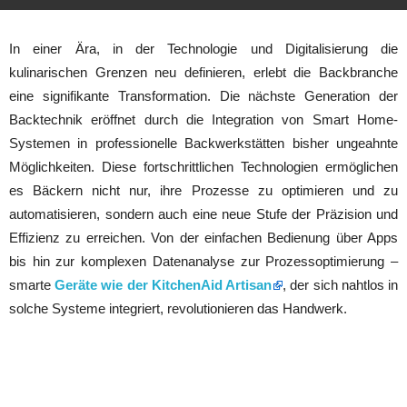
In einer Ära, in der Technologie und Digitalisierung die
kulinarischen Grenzen neu definieren, erlebt die Backbranche
eine signifikante Transformation. Die nächste Generation der
Backtechnik eröffnet durch die Integration von Smart Home-
Systemen in professionelle Backwerkstätten bisher ungeahnte
Möglichkeiten. Diese fortschrittlichen Technologien ermöglichen
es Bäckern nicht nur, ihre Prozesse zu optimieren und zu
automatisieren, sondern auch eine neue Stufe der Präzision und
Effizienz zu erreichen. Von der einfachen Bedienung über Apps
bis hin zur komplexen Datenanalyse zur Prozessoptimierung –
smarte
Geräte wie der KitchenAid Artisan
, der sich nahtlos in
solche Systeme integriert, revolutionieren das Handwerk.