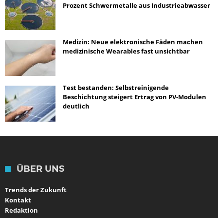
Prozent Schwermetalle aus Industrieabwasser
Medizin: Neue elektronische Fäden machen
medizinische Wearables fast unsichtbar
Test bestanden: Selbstreinigende
Beschichtung steigert Ertrag von PV-Modulen
deutlich
ÜBER UNS
Trends der Zukunft
Kontakt
Redaktion