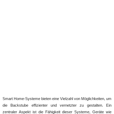
Smart Home-Systeme bieten eine Vielzahl von Möglichkeiten, um
die Backstube effizienter und vernetzter zu gestalten. Ein
zentraler Aspekt ist die Fähigkeit dieser Systeme, Geräte wie