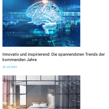
Innovativ und inspirierend: Die spannendsten Trends der
kommenden Jahre
28. Juli 2024