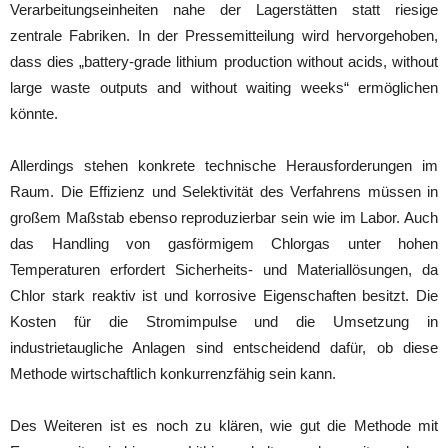
Verarbeitungseinheiten nahe der Lagerstätten statt riesige
zentrale Fabriken. In der Pressemitteilung wird hervorgehoben,
dass dies „battery-grade lithium production without acids, without
large waste outputs and without waiting weeks“ ermöglichen
könnte.
Allerdings stehen konkrete technische Herausforderungen im
Raum. Die Effizienz und Selektivität des Verfahrens müssen in
großem Maßstab ebenso reproduzierbar sein wie im Labor. Auch
das Handling von gasförmigem Chlorgas unter hohen
Temperaturen erfordert Sicherheits- und Materiallösungen, da
Chlor stark reaktiv ist und korrosive Eigenschaften besitzt. Die
Kosten für die Stromimpulse und die Umsetzung in
industrietaugliche Anlagen sind entscheidend dafür, ob diese
Methode wirtschaftlich konkurrenzfähig sein kann.
Des Weiteren ist es noch zu klären, wie gut die Methode mit