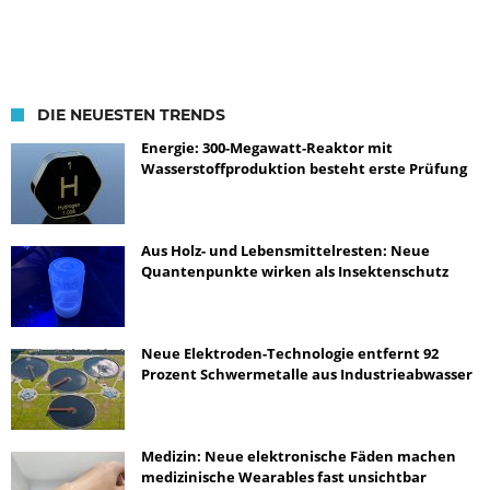
DIE NEUESTEN TRENDS
Energie: 300-Megawatt-Reaktor mit
Wasserstoffproduktion besteht erste Prüfung
Aus Holz- und Lebensmittelresten: Neue
Quantenpunkte wirken als Insektenschutz
Neue Elektroden-Technologie entfernt 92
Prozent Schwermetalle aus Industrieabwasser
Medizin: Neue elektronische Fäden machen
medizinische Wearables fast unsichtbar