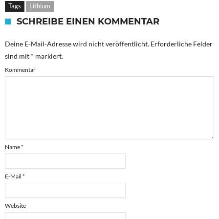
Tags
Lithium
SCHREIBE EINEN KOMMENTAR
Deine E-Mail-Adresse wird nicht veröffentlicht.
Erforderliche Felder
sind mit
*
markiert.
Kommentar
Name
*
E-Mail
*
Website