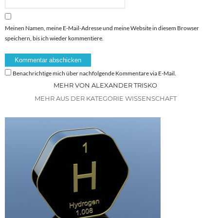
Meinen Namen, meine E-Mail-Adresse und meine Website in diesem Browser
speichern, bis ich wieder kommentiere.
Benachrichtige mich über nachfolgende Kommentare via E-Mail.
MEHR VON ALEXANDER TRISKO
MEHR AUS DER KATEGORIE WISSENSCHAFT