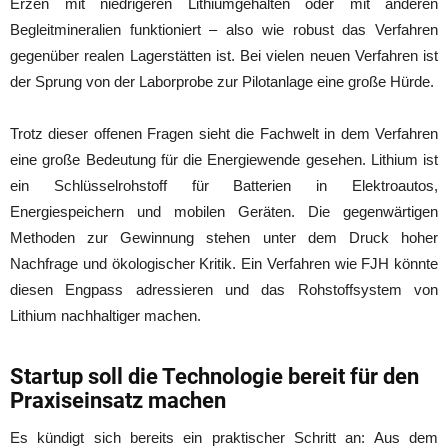
Erzen mit niedrigeren Lithiumgehalten oder mit anderen
Begleitmineralien funktioniert – also wie robust das Verfahren
gegenüber realen Lagerstätten ist. Bei vielen neuen Verfahren ist
der Sprung von der Laborprobe zur Pilotanlage eine große Hürde.
Trotz dieser offenen Fragen sieht die Fachwelt in dem Verfahren
eine große Bedeutung für die Energiewende gesehen. Lithium ist
ein Schlüsselrohstoff für Batterien in Elektroautos,
Energiespeichern und mobilen Geräten. Die gegenwärtigen
Methoden zur Gewinnung stehen unter dem Druck hoher
Nachfrage und ökologischer Kritik. Ein Verfahren wie FJH könnte
diesen Engpass adressieren und das Rohstoffsystem von
Lithium nachhaltiger machen.
Startup soll die Technologie bereit für den
Praxiseinsatz machen
Es kündigt sich bereits ein praktischer Schritt an: Aus dem