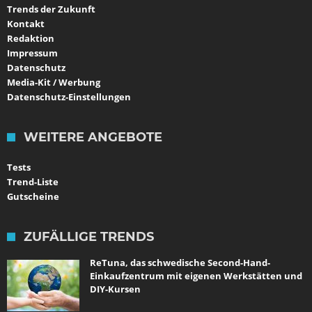
Trends der Zukunft
Kontakt
Redaktion
Impressum
Datenschutz
Media-Kit / Werbung
Datenschutz-Einstellungen
WEITERE ANGEBOTE
Tests
Trend-Liste
Gutscheine
ZUFÄLLIGE TRENDS
ReTuna, das schwedische Second-Hand-
Einkaufzentrum mit eigenen Werkstätten und
DIY-Kursen