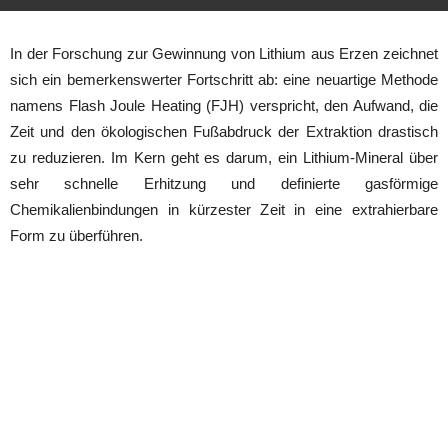
In der Forschung zur Gewinnung von Lithium aus Erzen zeichnet
sich ein bemerkenswerter Fortschritt ab: eine neuartige Methode
namens Flash Joule Heating (FJH) verspricht, den Aufwand, die
Zeit und den ökologischen Fußabdruck der Extraktion drastisch
zu reduzieren. Im Kern geht es darum, ein Lithium-Mineral über
sehr schnelle Erhitzung und definierte gasförmige
Chemikalienbindungen in kürzester Zeit in eine extrahierbare
Form zu überführen.