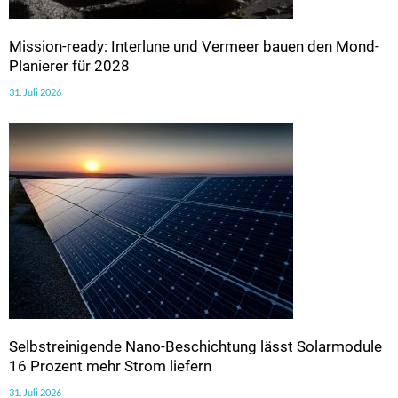
Mission-ready: Interlune und Vermeer bauen den Mond-
Planierer für 2028
31. Juli 2026
Selbstreinigende Nano-Beschichtung lässt Solarmodule
16 Prozent mehr Strom liefern
31. Juli 2026