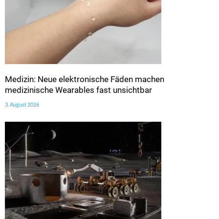
Medizin: Neue elektronische Fäden machen
medizinische Wearables fast unsichtbar
3. August 2026