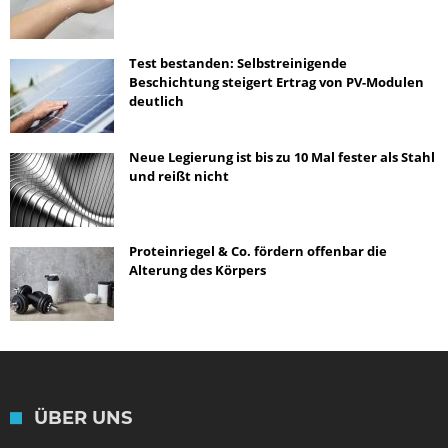
Test bestanden: Selbstreinigende
Beschichtung steigert Ertrag von PV-Modulen
deutlich
Neue Legierung ist bis zu 10 Mal fester als Stahl
und reißt nicht
Proteinriegel & Co. fördern offenbar die
Alterung des Körpers
ÜBER UNS