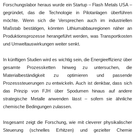
Forschungslabor heraus wurde ein Startup – Flash Metals USA –
gegründet, das die Technologie in Pilotanlagen überführen
möchte. Wenn sich die Versprechen auch im industriellen
Maßstab bestätigen, könnten Lithiumabbauregionen näher an
Produktionsprozesse herangeführt werden, was Transportkosten
und Umweltauswirkungen weiter senkt.
In künftigen Studien wird es wichtig sein, die Energieeffizienz über
gesamte Prozessketten hinweg zu untersuchen, die
Materialbeständigkeit zu optimieren und passende
Prozesssteuerungen zu entwickeln. Auch ist denkbar, dass sich
das Prinzip von FJH über Spodumen hinaus auf andere
strategische Metalle anwenden lässt – sofern sie ähnliche
chemische Bedingungen zulassen.
Insgesamt zeigt die Forschung, wie mit cleverer physikalischer
Steuerung (schnelles Erhitzen) und gezielter Chemie