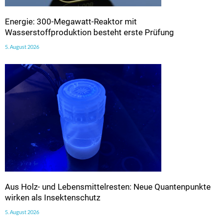
Energie: 300-Megawatt-Reaktor mit
Wasserstoffproduktion besteht erste Prüfung
5. August 2026
Aus Holz- und Lebensmittelresten: Neue Quantenpunkte
wirken als Insektenschutz
5. August 2026