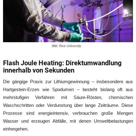
Bild: Rice University
Flash Joule Heating: Direktumwandlung
innerhalb von Sekunden
Die gängige Praxis zur Lithiumgewinnung – insbesondere aus
Hartgestein-Erzen wie Spodumen – besteht bislang oft aus
mehrstufigen Verfahren mit Säure-Rösten, chemischen
Waschschritten oder Verdunstung über lange Zeiträume. Diese
Prozesse sind energieintensiv, verbrauchen große Mengen
Wasser und erzeugen Abfälle, mit denen Umweltbelastungen
einhergehen.