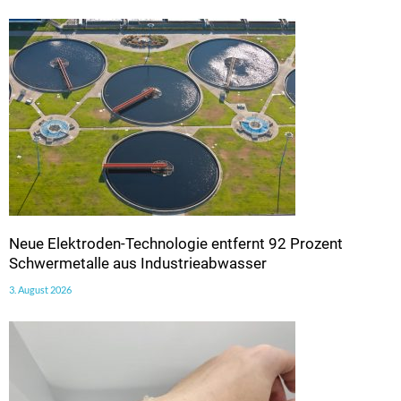
Neue Elektroden-Technologie entfernt 92 Prozent
Schwermetalle aus Industrieabwasser
3. August 2026