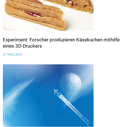
Experiment: Forscher produzieren Käsekuchen mithilfe
eines 3D-Druckers
27. März 2023