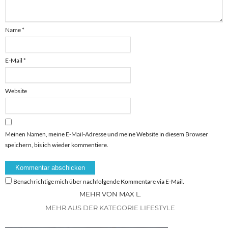
Name
*
E-Mail
*
Website
Meinen Namen, meine E-Mail-Adresse und meine Website in diesem Browser
speichern, bis ich wieder kommentiere.
Benachrichtige mich über nachfolgende Kommentare via E-Mail.
MEHR VON MAX L.
MEHR AUS DER KATEGORIE LIFESTYLE