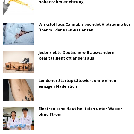
hoher Schmierleistung
Wirkstoff aus Cannabis beendet Alpträume bei
über 1/3 der PTSD-Patienten
Jeder siebte Deutsche will auswandern –
Realität sieht oft anders aus
Londoner Startup tätowiert ohne einen
einzigen Nadelstich
Elektronische Haut heilt sich unter Wasser
ohne Strom