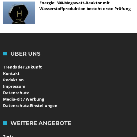
Energie: 300-Megawatt-Reaktor mit
Wasserstoffproduktion besteht erste Prüfung
ÜBER UNS
Trends der Zukunft
Kontakt
Redaktion
Impressum
Datenschutz
Media-Kit / Werbung
Datenschutz-Einstellungen
WEITERE ANGEBOTE
Tests