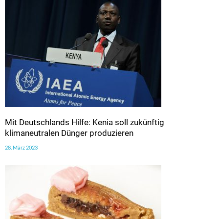
Mit Deutschlands Hilfe: Kenia soll zukünftig
klimaneutralen Dünger produzieren
28. März 2023