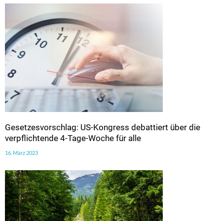
Gesetzesvorschlag: US-Kongress debattiert über die
verpflichtende 4-Tage-Woche für alle
16. März 2023