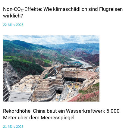
Non-CO₂-Effekte: Wie klimaschädlich sind Flugreisen
wirklich?
22. März 2023
Rekordhöhe: China baut ein Wasserkraftwerk 5.000
Meter über dem Meeresspiegel
21. März 2023