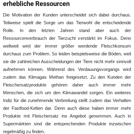
erhebliche Ressourcen
Die Motivation der Kunden unterscheidet sich dabei durchaus.
Teilweise spielt die Sorge um das Tierwohl die entscheidende
Rolle. In den letzten Jahren stand aber auch der
Ressourcenverbrauch der Tierzucht verstärkt im Fokus. Denn
weltweit wird der immer größer werdende Fleischkonsum
durchaus zum Problem. So leiden beispielsweise die Böden, weil
sie die zahlreichen Ausscheidungen der Tiere nicht mehr sinnvoll
aufnehmen können. Während des Verdauungsvorgangs wird
zudem das Klimagas Methan freigesetzt. Zu den Kunden der
Fleischersatzprodukte gehören daher auch immer mehr
Menschen, die sich um den Klimawandel sorgen. Ein weiteres
Indiz für die zunehmende Verbreitung stellt zudem das Verhalten
der Fastfood-Ketten dar. Denn auch diese haben immer mehr
Produkte mit Fleischersatz ins Angebot genommen. Auch in
Supermärkten sind die entsprechenden Produkte inzwischen
regelmäßig zu finden.