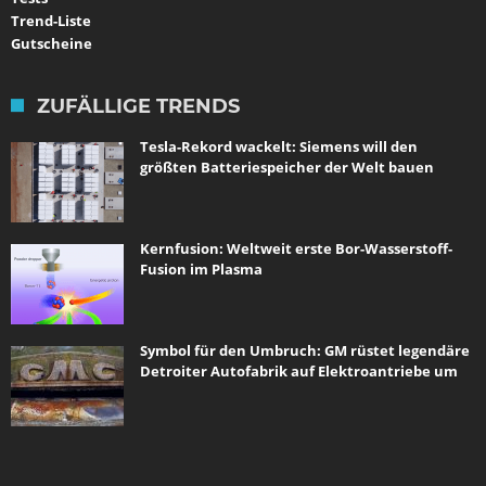
Trend-Liste
Gutscheine
ZUFÄLLIGE TRENDS
Tesla-Rekord wackelt: Siemens will den
größten Batteriespeicher der Welt bauen
Kernfusion: Weltweit erste Bor-Wasserstoff-
Fusion im Plasma
Symbol für den Umbruch: GM rüstet legendäre
Detroiter Autofabrik auf Elektroantriebe um