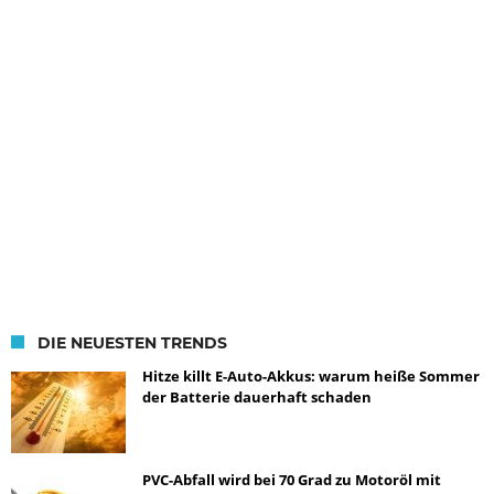
DIE NEUESTEN TRENDS
Hitze killt E-Auto-Akkus: warum heiße Sommer
der Batterie dauerhaft schaden
PVC-Abfall wird bei 70 Grad zu Motoröl mit