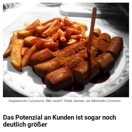
Vegetarische Currywurst. Bild: mode7, Public domain, via Wikimedia Commons
Das Potenzial an Kunden ist sogar noch
deutlich größer