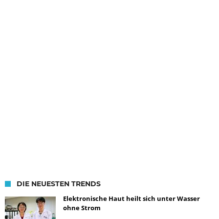
DIE NEUESTEN TRENDS
Elektronische Haut heilt sich unter Wasser
ohne Strom