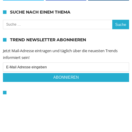
SUCHE NACH EINEM THEMA
Suche nach:
TREND NEWSLETTER ABONNIEREN
Jetzt Mail-Adresse eintragen und täglich über die neuesten Trends
informiert sein!
Email
Subscription
ABONNIEREN