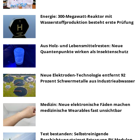
Energie: 300-Megawatt-Reaktor mit
Wasserstoffproduktion besteht erste Prüfung
Aus Holz- und Lebensmittelresten: Neue
Quantenpunkte wirken als Insektenschutz
Neue Elektroden-Technologie entfernt 92
Prozent Schwermetalle aus Industrieabwasser
Medizin: Neue elektronische Fäden machen
medizinische Wearables fast unsichtbar
Test bestanden: Selbstreinigende
Beschichtung steigert Ertrag von PV-Modulen