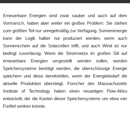
Erneuerbare Energien sind zwar sauber und auch auf dem
Vormarsch, haben aber weiter ein großes Problem: Sie stehen
zum größten Teil nur unregelmäßig zur Verfügung. Sonnenenergie
kann der Logik halber nur produziert werden, wenn auch
Sonnenschein auf die Solarzellen trifft, und auch Wind ist nur
bedingt zuverlässig. Wenn die Stromnetze im großen Stil auf
erneuerbare Energien umgestellt werden sollen, werden
Speichersysteme benötigt werden, die überschüssige Energie
speichern und diese bereitstellen, wenn der Energiebedarf die
aktuelle Produktion übersteigt. Forscher des Massachusetts
Institute of Technology haben einen neuartigen Flow-Akku
entwickelt, der die Kosten dieser Speichersysteme um etwa vier
Fünftel senken könnte.