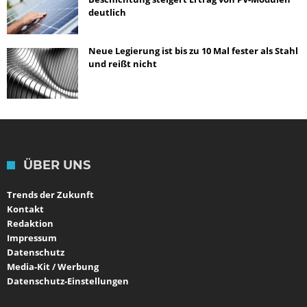
deutlich
Neue Legierung ist bis zu 10 Mal fester als Stahl
und reißt nicht
ÜBER UNS
Trends der Zukunft
Kontakt
Redaktion
Impressum
Datenschutz
Media-Kit / Werbung
Datenschutz-Einstellungen