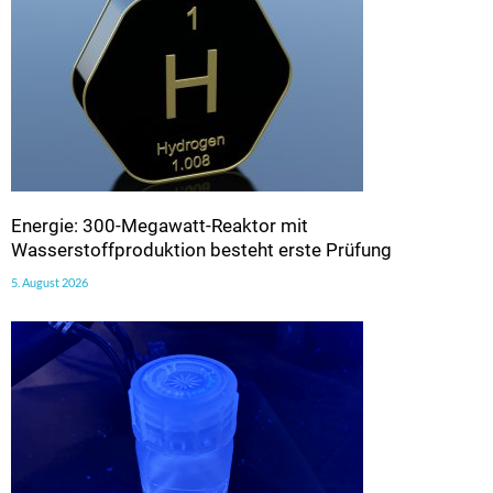
Energie: 300-Megawatt-Reaktor mit
Wasserstoffproduktion besteht erste Prüfung
5. August 2026