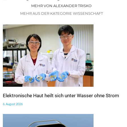
MEHR VON ALEXANDER TRISKO
MEHR AUS DER KATEGORIE WISSENSCHAFT
Elektronische Haut heilt sich unter Wasser ohne Strom
6. August 2026