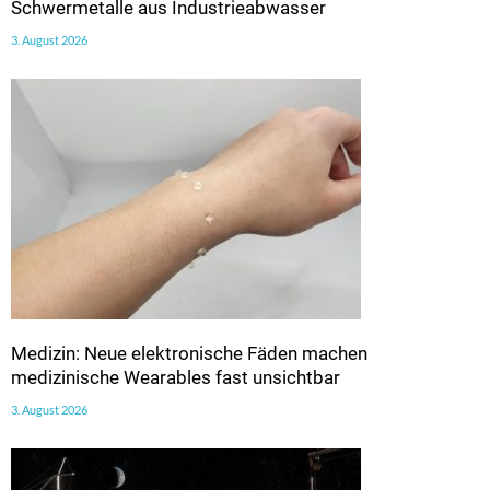
Schwermetalle aus Industrieabwasser
3. August 2026
Medizin: Neue elektronische Fäden machen
medizinische Wearables fast unsichtbar
3. August 2026