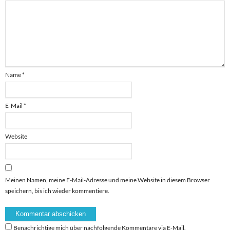
Name
*
E-Mail
*
Website
Meinen Namen, meine E-Mail-Adresse und meine Website in diesem Browser
speichern, bis ich wieder kommentiere.
Benachrichtige mich über nachfolgende Kommentare via E-Mail.