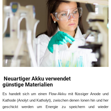
Neuartiger Akku verwendet
günstige Materialien
Es handelt sich um einen Flow-Akku mit flüssiger Anode und
Kathode (Anolyt und Katholyt), zwischen denen Ionen hin und her
geschickt werden um Energie zu speichern und wieder