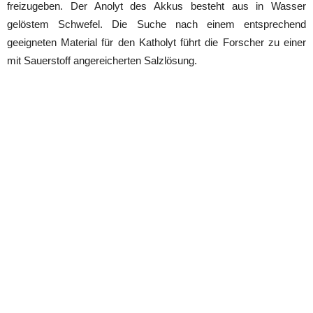
freizugeben. Der Anolyt des Akkus besteht aus in Wasser
gelöstem Schwefel. Die Suche nach einem entsprechend
geeigneten Material für den Katholyt führt die Forscher zu einer
mit Sauerstoff angereicherten Salzlösung.