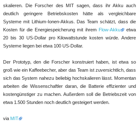
skalieren. Die Forscher des MIT sagen, dass ihr Akku auch
deutlich geringere Betriebskosten hätte als vergleichbare
Systeme mit Lithium-Ionen-Akkus. Das Team schätzt, dass die
Kosten für die Energiespeicherung mit ihrem
Flow-Akku
etwa
20 bis 30 US-Dollar pro Kilowattstunde kosten würde. Andere
Systeme liegen bei etwa 100 US-Dollar.
Der Prototyp, den die Forscher konstruiert haben, ist etwa so
groß wie ein Kaffeebecher, aber das Team ist zuversichtlich, dass
sich das System nahezu beliebig hochskalieren lässt. Momentan
arbeiten die Wissenschaftler daran, die Batterie effizienter und
kostengünstiger zu machen. Außerdem soll die Betriebszeit von
etwa 1.500 Stunden noch deutlich gesteigert werden.
via
MIT