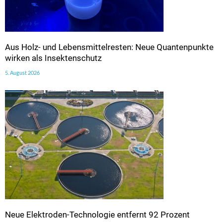
Aus Holz- und Lebensmittelresten: Neue Quantenpunkte
wirken als Insektenschutz
5. August 2026
Neue Elektroden-Technologie entfernt 92 Prozent