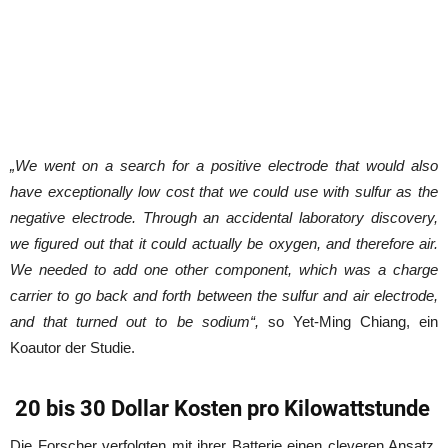
„We went on a search for a positive electrode that would also
have exceptionally low cost that we could use with sulfur as the
negative electrode. Through an accidental laboratory discovery,
we figured out that it could actually be oxygen, and therefore air.
We needed to add one other component, which was a charge
carrier to go back and forth between the sulfur and air electrode,
and that turned out to be sodium“,
so Yet-Ming Chiang, ein
Koautor der Studie.
20 bis 30 Dollar Kosten pro Kilowattstunde
Die Forscher verfolgten mit ihrer Batterie einen cleveren Ansatz,