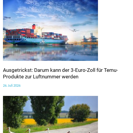
Ausgetrickst: Darum kann der 3-Euro-Zoll für Temu-
Produkte zur Luftnummer werden
26. Juli 2026