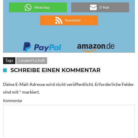
WhatsApp
E-Mail
Newsletter
Tags
Landwirtschaft
SCHREIBE EINEN KOMMENTAR
Deine E-Mail-Adresse wird nicht veröffentlicht.
Erforderliche Felder
sind mit
*
markiert.
Kommentar