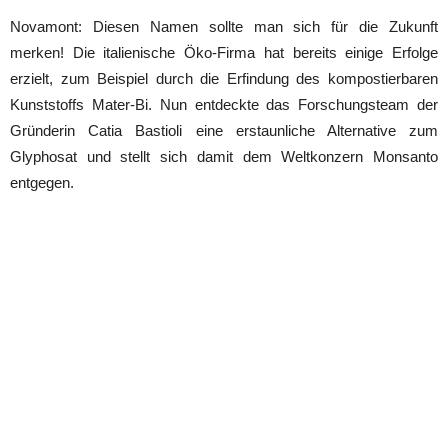
Novamont: Diesen Namen sollte man sich für die Zukunft
merken! Die italienische Öko-Firma hat bereits einige Erfolge
erzielt, zum Beispiel durch die Erfindung des kompostierbaren
Kunststoffs Mater-Bi. Nun entdeckte das Forschungsteam der
Gründerin Catia Bastioli eine erstaunliche Alternative zum
Glyphosat und stellt sich damit dem Weltkonzern Monsanto
entgegen.