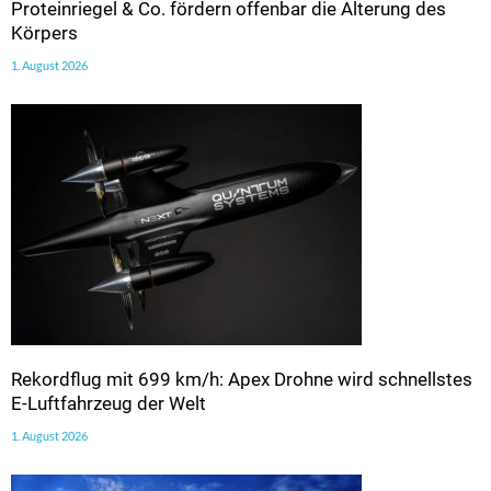
Proteinriegel & Co. fördern offenbar die Alterung des
Körpers
1. August 2026
Rekordflug mit 699 km/h: Apex Drohne wird schnellstes
E-Luftfahrzeug der Welt
1. August 2026