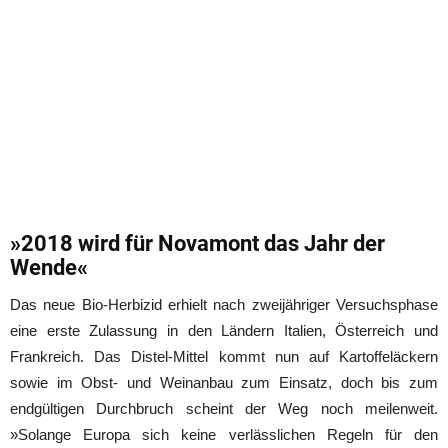
»2018 wird für Novamont das Jahr der
Wende«
Das neue Bio-Herbizid erhielt nach zweijähriger Versuchsphase
eine erste Zulassung in den Ländern Italien, Österreich und
Frankreich. Das Distel-Mittel kommt nun auf Kartoffeläckern
sowie im Obst- und Weinanbau zum Einsatz, doch bis zum
endgültigen Durchbruch scheint der Weg noch meilenweit.
»Solange Europa sich keine verlässlichen Regeln für den