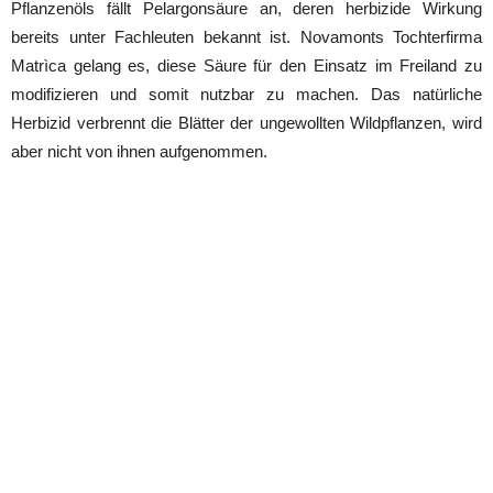
Pflanzenöls fällt Pelargonsäure an, deren herbizide Wirkung
bereits unter Fachleuten bekannt ist. Novamonts Tochterfirma
Matrìca gelang es, diese Säure für den Einsatz im Freiland zu
modifizieren und somit nutzbar zu machen. Das natürliche
Herbizid verbrennt die Blätter der ungewollten Wildpflanzen, wird
aber nicht von ihnen aufgenommen.