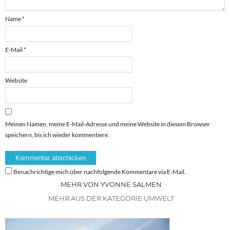
Name
*
E-Mail
*
Website
Meinen Namen, meine E-Mail-Adresse und meine Website in diesem Browser
speichern, bis ich wieder kommentiere.
Benachrichtige mich über nachfolgende Kommentare via E-Mail.
MEHR VON YVONNE SALMEN
MEHR AUS DER KATEGORIE UMWELT