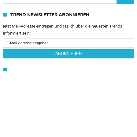
TREND NEWSLETTER ABONNIEREN
Jetzt Mail-Adresse eintragen und täglich über die neuesten Trends
informiert sein!
Email
Subscription
ABONNIEREN