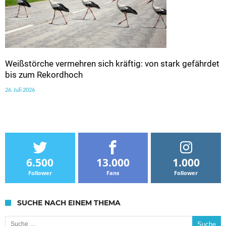
Weißstörche vermehren sich kräftig: von stark gefährdet
bis zum Rekordhoch
26. Juli 2026
6.500
13.000
1.000
Follower
Fans
Follower
SUCHE NACH EINEM THEMA
Suche nach: