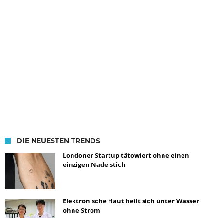
DIE NEUESTEN TRENDS
Londoner Startup tätowiert ohne einen
einzigen Nadelstich
Elektronische Haut heilt sich unter Wasser
ohne Strom