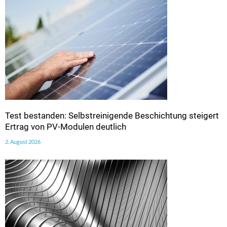
Test bestanden: Selbstreinigende Beschichtung steigert
Ertrag von PV-Modulen deutlich
2. August 2026