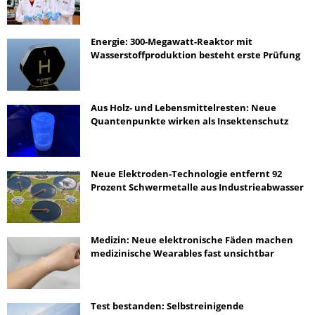
Energie: 300-Megawatt-Reaktor mit
Wasserstoffproduktion besteht erste Prüfung
Aus Holz- und Lebensmittelresten: Neue
Quantenpunkte wirken als Insektenschutz
Neue Elektroden-Technologie entfernt 92
Prozent Schwermetalle aus Industrieabwasser
Medizin: Neue elektronische Fäden machen
medizinische Wearables fast unsichtbar
Test bestanden: Selbstreinigende