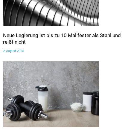
Neue Legierung ist bis zu 10 Mal fester als Stahl und
reißt nicht
2. August 2026