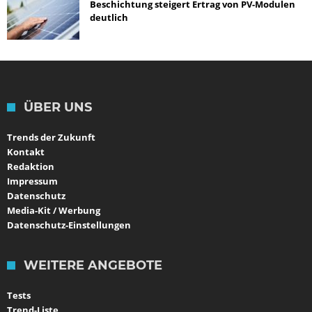
Beschichtung steigert Ertrag von PV-Modulen
deutlich
ÜBER UNS
Trends der Zukunft
Kontakt
Redaktion
Impressum
Datenschutz
Media-Kit / Werbung
Datenschutz-Einstellungen
WEITERE ANGEBOTE
Tests
Trend-Liste