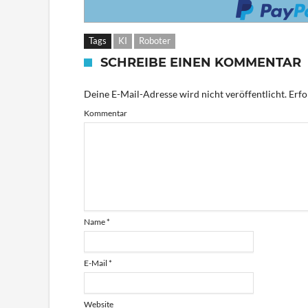
Tags
KI
Roboter
SCHREIBE EINEN KOMMENTAR
Deine E-Mail-Adresse wird nicht veröffentlicht.
Erfo
Kommentar
Name
*
E-Mail
*
Website