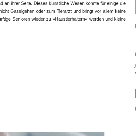
d an ihrer Seite. Dieses künstliche Wesen könnte für einige die
nicht Gassigehen oder zum Tierarzt und bringt vor allem keine
rftige Senioren wieder zu »Haustierhaltern« werden und kleine
S