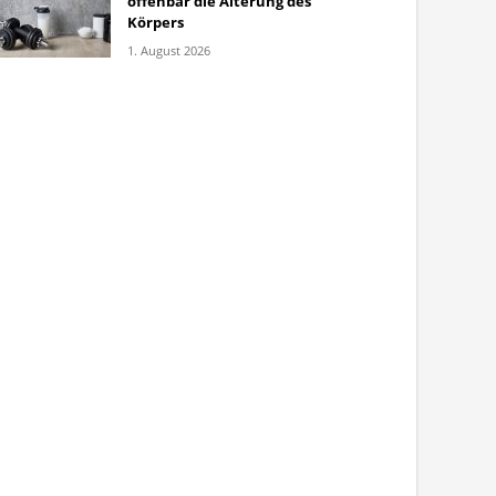
offenbar die Alterung des
Körpers
1. August 2026