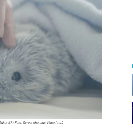
 Zukunft? / Foto: Screenshot aus Video (s.u.)