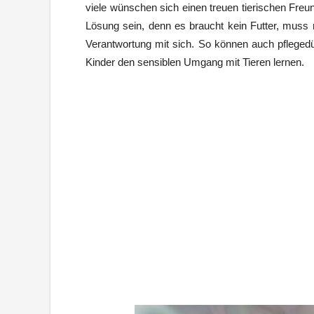
viele wünschen sich einen treuen tierischen Freun
Lösung sein, denn es braucht kein Futter, muss 
Verantwortung mit sich. So können auch pflegedü
Kinder den sensiblen Umgang mit Tieren lernen.