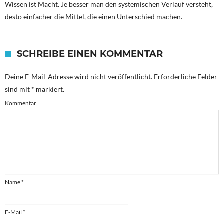
Wissen ist Macht. Je besser man den systemischen Verlauf versteht,
desto einfacher die Mittel, die einen Unterschied machen.
SCHREIBE EINEN KOMMENTAR
Deine E-Mail-Adresse wird nicht veröffentlicht.
Erforderliche Felder
sind mit
*
markiert.
Kommentar
Name
*
E-Mail
*