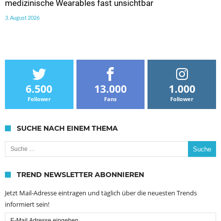
medizinische Wearables fast unsichtbar
3. August 2026
6.500
13.000
1.000
Follower
Fans
Follower
SUCHE NACH EINEM THEMA
Suche nach:
TREND NEWSLETTER ABONNIEREN
Jetzt Mail-Adresse eintragen und täglich über die neuesten Trends
informiert sein!
Email