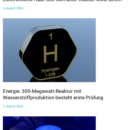
6. August 2026
Energie: 300-Megawatt-Reaktor mit
Wasserstoffproduktion besteht erste Prüfung
5. August 2026