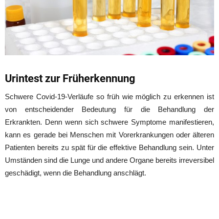
Urintest zur Früherkennung
Schwere Covid-19-Verläufe so früh wie möglich zu erkennen ist
von entscheidender Bedeutung für die Behandlung der
Erkrankten. Denn wenn sich schwere Symptome manifestieren,
kann es gerade bei Menschen mit Vorerkrankungen oder älteren
Patienten bereits zu spät für die effektive Behandlung sein. Unter
Umständen sind die Lunge und andere Organe bereits irreversibel
geschädigt, wenn die Behandlung anschlägt.