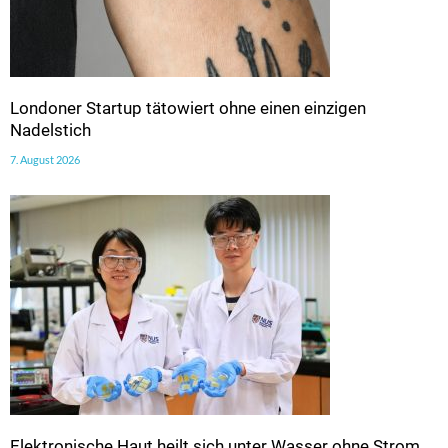
Londoner Startup tätowiert ohne einen einzigen
Nadelstich
7. August 2026
Elektronische Haut heilt sich unter Wasser ohne Strom