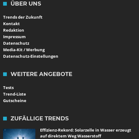
ÜBER UNS
Trends der Zukunft
Kontakt
Redaktion
Impressum
Datenschutz
Media-Kit / Werbung
Datenschutz-Einstellungen
WEITERE ANGEBOTE
Tests
Trend-Liste
Gutscheine
ZUFÄLLIGE TRENDS
Effizienz-Rekord: Solarzelle in Wasser erzeugt
auf direktem Weg Wasserstoff