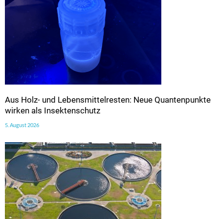
Aus Holz- und Lebensmittelresten: Neue Quantenpunkte
wirken als Insektenschutz
5. August 2026