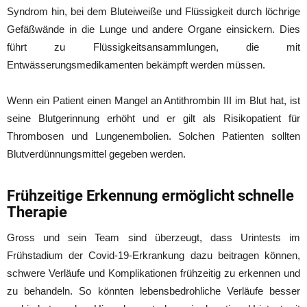
Syndrom hin, bei dem Bluteiweiße und Flüssigkeit durch löchrige
Gefäßwände in die Lunge und andere Organe einsickern. Dies
führt zu Flüssigkeitsansammlungen, die mit
Entwässerungsmedikamenten bekämpft werden müssen.
Wenn ein Patient einen Mangel an Antithrombin III im Blut hat, ist
seine Blutgerinnung erhöht und er gilt als Risikopatient für
Thrombosen und Lungenembolien. Solchen Patienten sollten
Blutverdünnungsmittel gegeben werden.
Frühzeitige Erkennung ermöglicht schnelle
Therapie
Gross und sein Team sind überzeugt, dass Urintests im
Frühstadium der Covid-19-Erkrankung dazu beitragen können,
schwere Verläufe und Komplikationen frühzeitig zu erkennen und
zu behandeln. So könnten lebensbedrohliche Verläufe besser