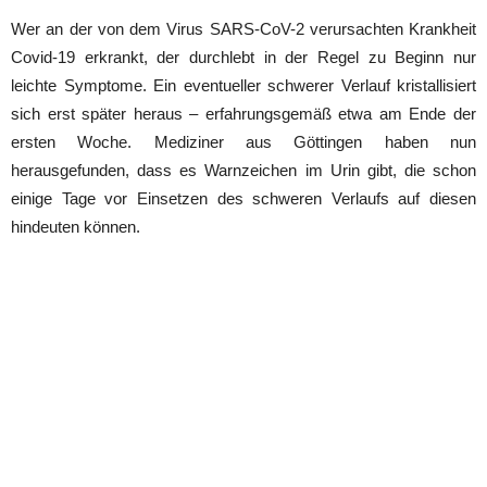
Wer an der von dem Virus SARS-CoV-2 verursachten Krankheit
Covid-19 erkrankt, der durchlebt in der Regel zu Beginn nur
leichte Symptome. Ein eventueller schwerer Verlauf kristallisiert
sich erst später heraus – erfahrungsgemäß etwa am Ende der
ersten Woche. Mediziner aus Göttingen haben nun
herausgefunden, dass es Warnzeichen im Urin gibt, die schon
einige Tage vor Einsetzen des schweren Verlaufs auf diesen
hindeuten können.