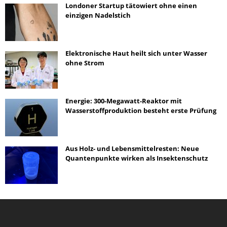
Londoner Startup tätowiert ohne einen
einzigen Nadelstich
Elektronische Haut heilt sich unter Wasser
ohne Strom
Energie: 300-Megawatt-Reaktor mit
Wasserstoffproduktion besteht erste Prüfung
Aus Holz- und Lebensmittelresten: Neue
Quantenpunkte wirken als Insektenschutz