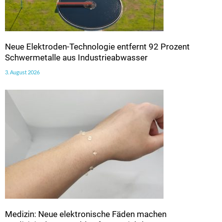
Neue Elektroden-Technologie entfernt 92 Prozent
Schwermetalle aus Industrieabwasser
3. August 2026
Medizin: Neue elektronische Fäden machen