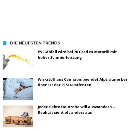
DIE NEUESTEN TRENDS
PVC-Abfall wird bei 70 Grad zu Motoröl mit
hoher Schmierleistung
Wirkstoff aus Cannabis beendet Alpträume bei
über 1/3 der PTSD-Patienten
Jeder siebte Deutsche will auswandern –
Realität sieht oft anders aus