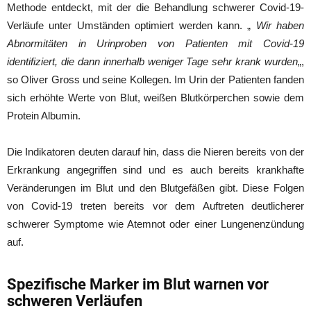
Methode entdeckt, mit der die Behandlung schwerer Covid-19-
Verläufe unter Umständen optimiert werden kann. „
Wir haben
Abnormitäten in Urinproben von Patienten mit Covid-19
identifiziert, die dann innerhalb weniger Tage sehr krank wurden
„,
so Oliver Gross und seine Kollegen. Im Urin der Patienten fanden
sich erhöhte Werte von Blut, weißen Blutkörperchen sowie dem
Protein Albumin.
Die Indikatoren deuten darauf hin, dass die Nieren bereits von der
Erkrankung angegriffen sind und es auch bereits krankhafte
Veränderungen im Blut und den Blutgefäßen gibt. Diese Folgen
von Covid-19 treten bereits vor dem Auftreten deutlicherer
schwerer Symptome wie Atemnot oder einer Lungenenzündung
auf.
Spezifische Marker im Blut warnen vor
schweren Verläufen