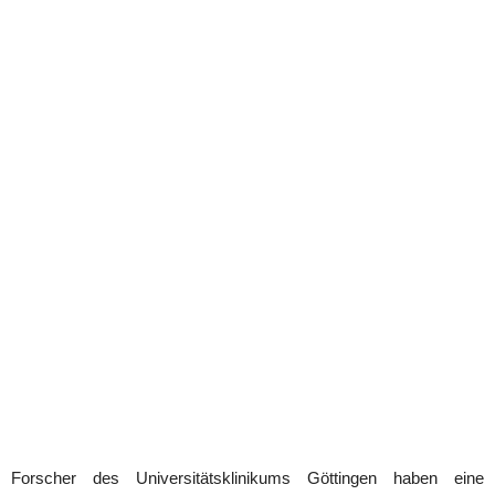
Forscher des Universitätsklinikums Göttingen haben eine