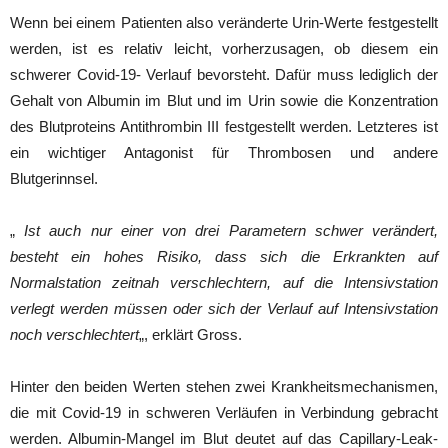
Wenn bei einem Patienten also veränderte Urin-Werte festgestellt
werden, ist es relativ leicht, vorherzusagen, ob diesem ein
schwerer Covid-19- Verlauf bevorsteht. Dafür muss lediglich der
Gehalt von Albumin im Blut und im Urin sowie die Konzentration
des Blutproteins Antithrombin III festgestellt werden. Letzteres ist
ein wichtiger Antagonist für Thrombosen und andere
Blutgerinnsel.
„
Ist auch nur einer von drei Parametern schwer verändert,
besteht ein hohes Risiko, dass sich die Erkrankten auf
Normalstation zeitnah verschlechtern, auf die Intensivstation
verlegt werden müssen oder sich der Verlauf auf Intensivstation
noch verschlechtert
„, erklärt Gross.
Hinter den beiden Werten stehen zwei Krankheitsmechanismen,
die mit Covid-19 in schweren Verläufen in Verbindung gebracht
werden. Albumin-Mangel im Blut deutet auf das Capillary-Leak-