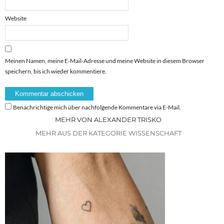
Website
Meinen Namen, meine E-Mail-Adresse und meine Website in diesem Browser
speichern, bis ich wieder kommentiere.
Benachrichtige mich über nachfolgende Kommentare via E-Mail.
MEHR VON ALEXANDER TRISKO
MEHR AUS DER KATEGORIE WISSENSCHAFT