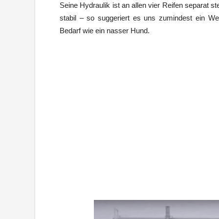
Seine Hydraulik ist an allen vier Reifen separat s
stabil – so suggeriert es uns zumindest ein We
Bedarf wie ein nasser Hund.