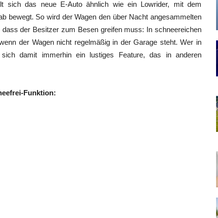
telt sich das neue E-Auto ähnlich wie ein Lowrider, mit dem
nd ab bewegt. So wird der Wagen den über Nacht angesammelten
 dass der Besitzer zum Besen greifen muss: In schneereichen
 wenn der Wagen nicht regelmäßig in der Garage steht. Wer in
 sich damit immerhin ein lustiges Feature, das in anderen
neefrei-Funktion: