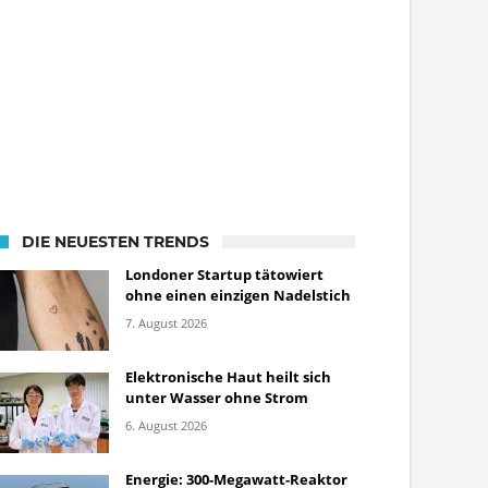
DIE NEUESTEN TRENDS
Londoner Startup tätowiert
ohne einen einzigen Nadelstich
7. August 2026
Elektronische Haut heilt sich
unter Wasser ohne Strom
6. August 2026
Energie: 300-Megawatt-Reaktor