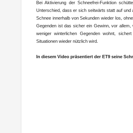
Bei Aktivierung der Schneefrei-Funktion schüt
Unterschied, dass er sich seitwärts statt auf u
Schnee innerhalb von Sekunden wieder los, ohne
Gegenden ist das sicher ein Gewinn, vor allem,
weniger winterlichen Gegenden wohnt, sichert
Situationen wieder nützlich wird.
In diesem Video präsentiert der ET9 seine Sch