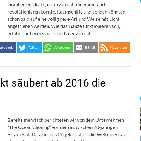
Graphen entdeckt, die in Zukunft die Raumfahrt
revolutionieren könnte. Raumschiffe und Sonden könnten
schon bald auf eine völlig neue Art und Weise mit Licht
angetrieben werden. Wie das Ganze funktionieren soll,
erfahrt ihr bei uns auf Trends der Zukunft. …
acebook
Twitter
WhatsApp
E-Mail
Newsletter
kt säubert ab 2016 die
Bereits mehrfach berichteten wir von dem Unternehmen
“The Ocean Cleanup” von dem inzwischen 20-jährigen
Boyan Slat. Das Ziel des Projekts ist es, die Weltmeere auf