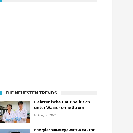
DIE NEUESTEN TRENDS
Elektronische Haut heilt sich
unter Wasser ohne Strom
6. August 2026
Energie: 300-Megawatt-Reaktor