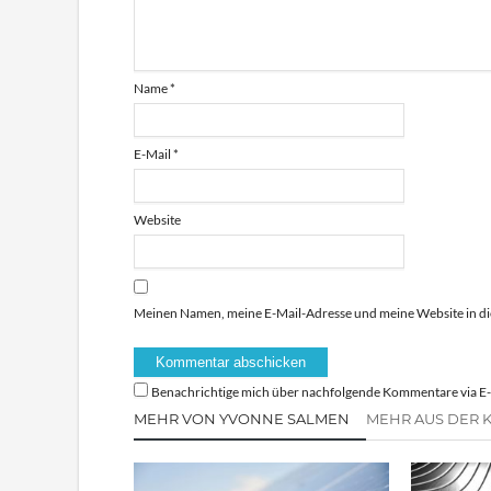
Name
*
E-Mail
*
Website
Meinen Namen, meine E-Mail-Adresse und meine Website in di
Benachrichtige mich über nachfolgende Kommentare via E-
MEHR VON YVONNE SALMEN
MEHR AUS DER 