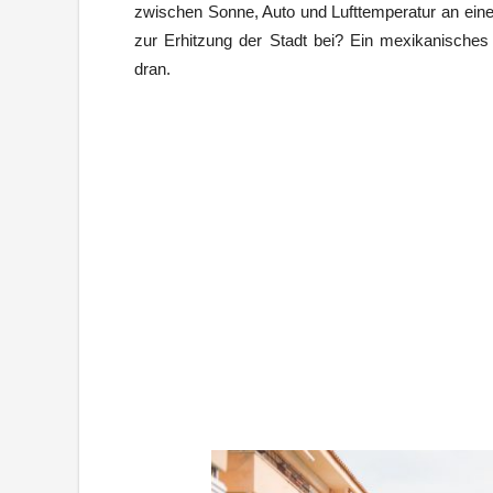
zwischen Sonne, Auto und Lufttemperatur an ein
zur Erhitzung der Stadt bei? Ein mexikanisches
dran.