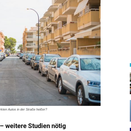
rkten Autos in der Straße heißer?
– weitere Studien nötig