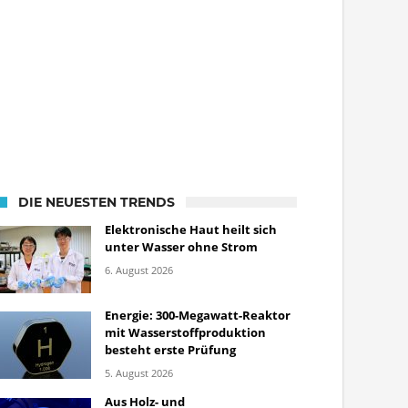
DIE NEUESTEN TRENDS
Elektronische Haut heilt sich
unter Wasser ohne Strom
6. August 2026
Energie: 300-Megawatt-Reaktor
mit Wasserstoffproduktion
besteht erste Prüfung
5. August 2026
Aus Holz- und