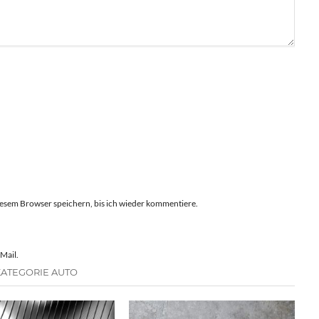
esem Browser speichern, bis ich wieder kommentiere.
Mail.
KATEGORIE AUTO