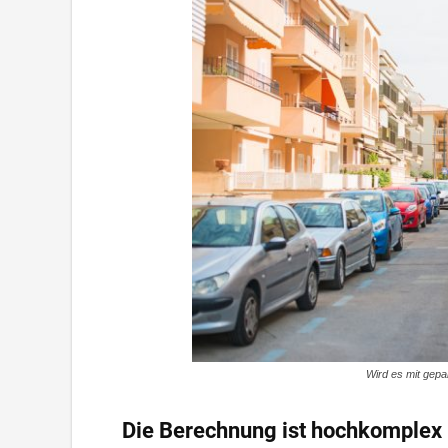
Wird es mit gepa
Die Berechnung ist hochkomplex 