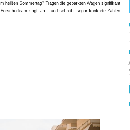
em heißen Sommertag? Tragen die geparkten Wagen signifikant
 Forscherteam sagt: Ja – und schreibt sogar konkrete Zahlen
S