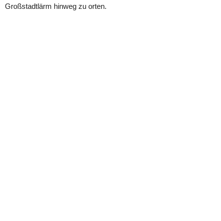
Großstadtlärm hinweg zu orten.