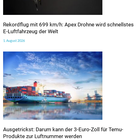
Rekordflug mit 699 km/h: Apex Drohne wird schnellstes
E-Luftfahrzeug der Welt
1. August 2026
Ausgetrickst: Darum kann der 3-Euro-Zoll für Temu-
Produkte zur Luftnummer werden