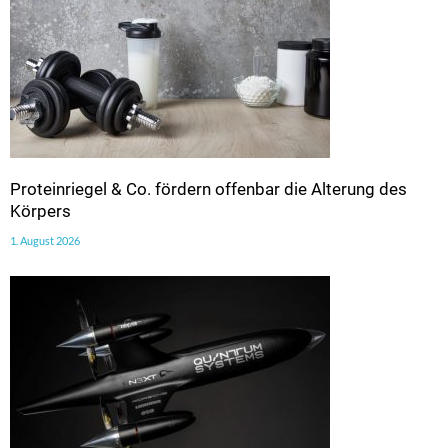
Proteinriegel & Co. fördern offenbar die Alterung des
Körpers
1. August 2026