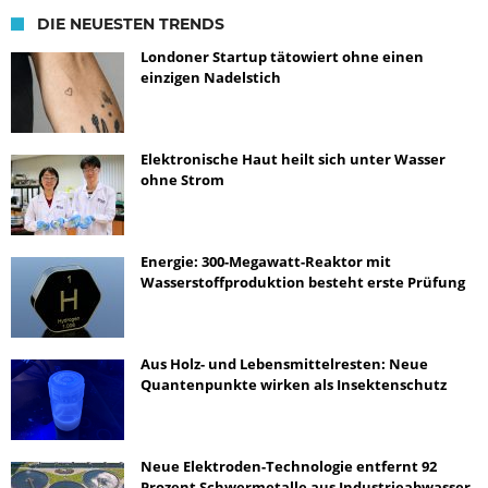
DIE NEUESTEN TRENDS
Londoner Startup tätowiert ohne einen
einzigen Nadelstich
Elektronische Haut heilt sich unter Wasser
ohne Strom
Energie: 300-Megawatt-Reaktor mit
Wasserstoffproduktion besteht erste Prüfung
Aus Holz- und Lebensmittelresten: Neue
Quantenpunkte wirken als Insektenschutz
Neue Elektroden-Technologie entfernt 92
Prozent Schwermetalle aus Industrieabwasser