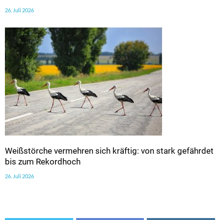
26. Juli 2026
Weißstörche vermehren sich kräftig: von stark gefährdet
bis zum Rekordhoch
26. Juli 2026