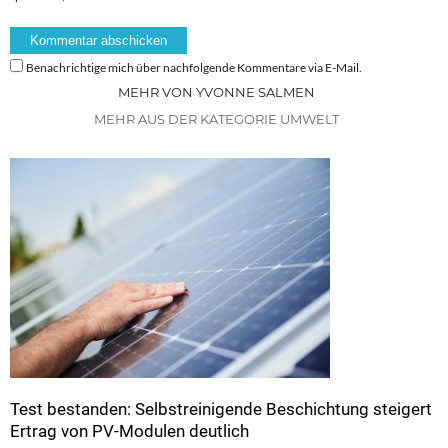
Benachrichtige mich über nachfolgende Kommentare via E-Mail.
MEHR VON YVONNE SALMEN
MEHR AUS DER KATEGORIE UMWELT
Test bestanden: Selbstreinigende Beschichtung steigert
Ertrag von PV-Modulen deutlich