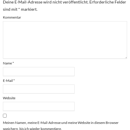
Deine E-Mail-Adresse wird nicht veröffentlicht.
Erforderliche Felder
sind mit
*
markiert.
Kommentar
Name
*
E-Mail
*
Website
Meinen Namen, meine E-Mail-Adresse und meine Website in diesem Browser
speichern, bis ich wieder kommentiere.