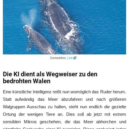
Gemeinfrei,
Link
Die KI dient als Wegweiser zu den
bedrohten Walen
Eine künstliche Intelligenz reißt nun womöglich das Ruder herum.
Statt aufwändig das Meer abzufahren und nach größeren
Walgruppen Ausschau zu halten, steht nun endlich die gezielte
Ortung der wenigen Tiere an. Dies soll ab jetzt mit extrem
sensiblen Mikros geschehen, die das Meer abhorchen und