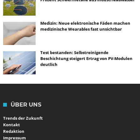
Medizin: Neue elektronische Fäden machen
medizinische Wearables fast unsichtbar
Test bestanden: Selbstreinigende
Beschichtung steigert Ertrag von PV-Modulen
deutlich
ÜBER UNS
Trends der Zukunft
Kontakt
Redaktion
Impressum