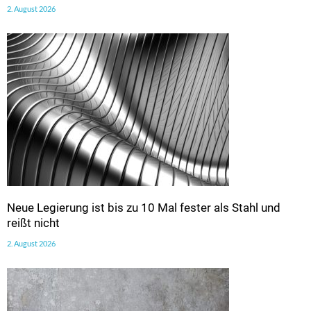
2. August 2026
Neue Legierung ist bis zu 10 Mal fester als Stahl und
reißt nicht
2. August 2026