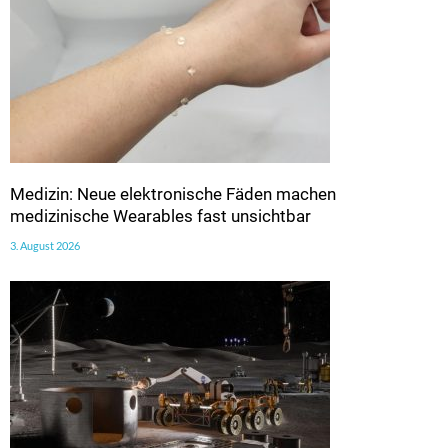
Medizin: Neue elektronische Fäden machen
medizinische Wearables fast unsichtbar
3. August 2026