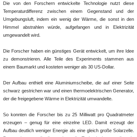
Die von den Forschern entwickelte Technologie nutzt diese
Temperaturdifferenz zwischen einem Gegenstand und der
Umgebungsluft, indem ein wenig der Wärme, die sonst in den
Himmel abstrahlen würde, aufgefangen und in Elektrizität
umgewandelt wird.
Die Forscher haben ein günstiges Gerät entwickelt, um ihre Idee
zu demonstrieren. Alle Teile des Experiments stammen aus
einem Baumarkt und kosteten weniger als 30 US-Dollar.
Der Aufbau enthielt eine Aluminiumscheibe, die auf einer Seite
schwarz gestrichen war und einen thermoelektrischen Generator,
der die freigegebene Wärme in Elektrizität umwandelte.
So konnten die Forscher bis zu 25 Milliwatt pro Quadratmeter
erzeugen – genug für eine einzelne LED. Damit erzeugt der
Aufbau deutlich weniger Energie als eine gleich große Solarzelle.