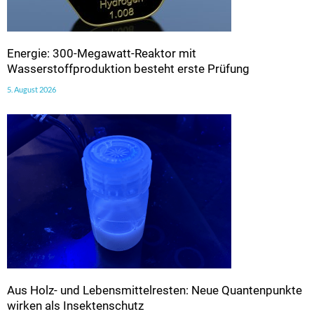
Energie: 300-Megawatt-Reaktor mit
Wasserstoffproduktion besteht erste Prüfung
5. August 2026
Aus Holz- und Lebensmittelresten: Neue Quantenpunkte
wirken als Insektenschutz