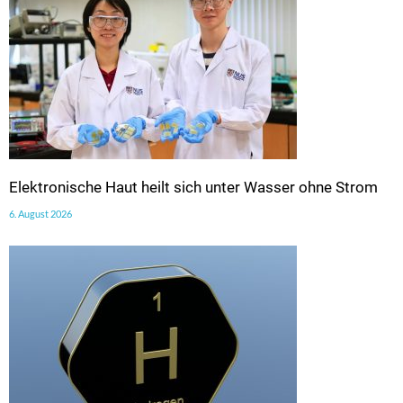
Elektronische Haut heilt sich unter Wasser ohne Strom
6. August 2026