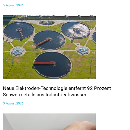
5. August 2026
Neue Elektroden-Technologie entfernt 92 Prozent
Schwermetalle aus Industrieabwasser
3. August 2026