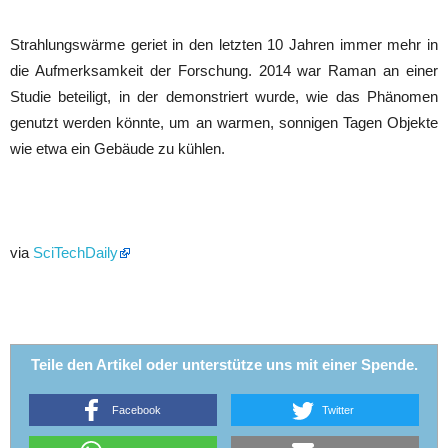
Strahlungswärme geriet in den letzten 10 Jahren immer mehr in
die Aufmerksamkeit der Forschung. 2014 war Raman an einer
Studie beteiligt, in der demonstriert wurde, wie das Phänomen
genutzt werden könnte, um an warmen, sonnigen Tagen Objekte
wie etwa ein Gebäude zu kühlen.
via
SciTechDaily
Teile den Artikel oder unterstütze uns mit einer Spende.
Facebook
Twitter