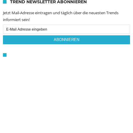
TREND NEWSLETTER ABONNIEREN
Jetzt Mail-Adresse eintragen und täglich über die neuesten Trends
informiert sein!
Email
Subscription
ABONNIEREN