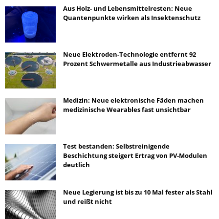
Aus Holz- und Lebensmittelresten: Neue
Quantenpunkte wirken als Insektenschutz
Neue Elektroden-Technologie entfernt 92
Prozent Schwermetalle aus Industrieabwasser
Medizin: Neue elektronische Fäden machen
medizinische Wearables fast unsichtbar
Test bestanden: Selbstreinigende
Beschichtung steigert Ertrag von PV-Modulen
deutlich
Neue Legierung ist bis zu 10 Mal fester als Stahl
und reißt nicht