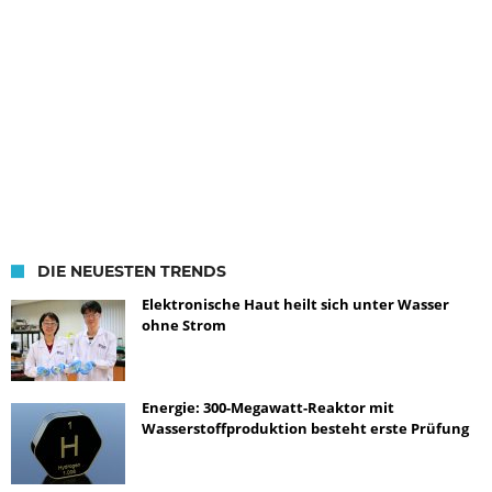
DIE NEUESTEN TRENDS
Elektronische Haut heilt sich unter Wasser
ohne Strom
Energie: 300-Megawatt-Reaktor mit
Wasserstoffproduktion besteht erste Prüfung