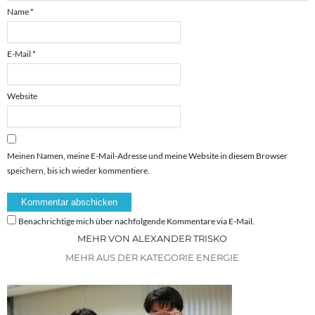
Name
*
E-Mail
*
Website
Meinen Namen, meine E-Mail-Adresse und meine Website in diesem Browser
speichern, bis ich wieder kommentiere.
Benachrichtige mich über nachfolgende Kommentare via E-Mail.
MEHR VON ALEXANDER TRISKO
MEHR AUS DER KATEGORIE ENERGIE