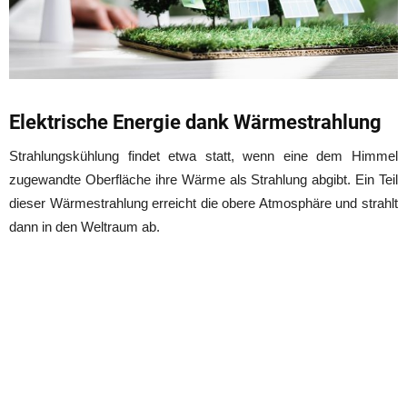
Elektrische Energie dank Wärmestrahlung
Strahlungskühlung findet etwa statt, wenn eine dem Himmel
zugewandte Oberfläche ihre Wärme als Strahlung abgibt. Ein Teil
dieser Wärmestrahlung erreicht die obere Atmosphäre und strahlt
dann in den Weltraum ab.