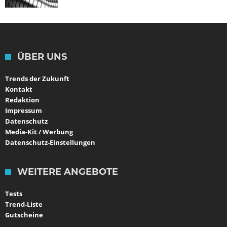
ÜBER UNS
Trends der Zukunft
Kontakt
Redaktion
Impressum
Datenschutz
Media-Kit / Werbung
Datenschutz-Einstellungen
WEITERE ANGEBOTE
Tests
Trend-Liste
Gutscheine