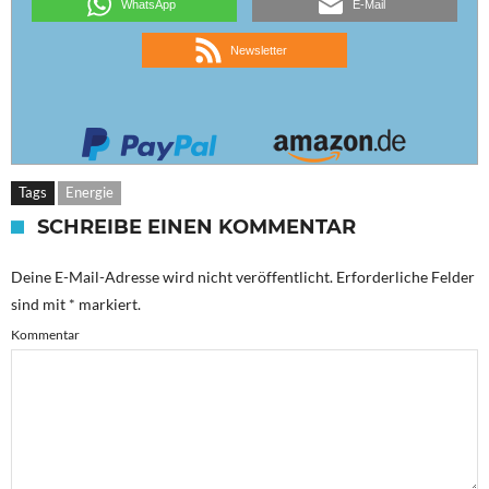
WhatsApp
E-Mail
Newsletter
Tags
Energie
SCHREIBE EINEN KOMMENTAR
Deine E-Mail-Adresse wird nicht veröffentlicht.
Erforderliche Felder
sind mit
*
markiert.
Kommentar