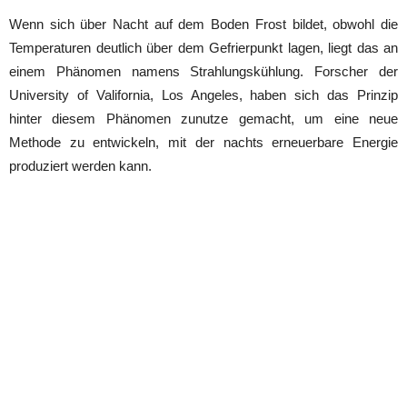
Wenn sich über Nacht auf dem Boden Frost bildet, obwohl die
Temperaturen deutlich über dem Gefrierpunkt lagen, liegt das an
einem Phänomen namens Strahlungskühlung. Forscher der
University of Valifornia, Los Angeles, haben sich das Prinzip
hinter diesem Phänomen zunutze gemacht, um eine neue
Methode zu entwickeln, mit der nachts erneuerbare Energie
produziert werden kann.