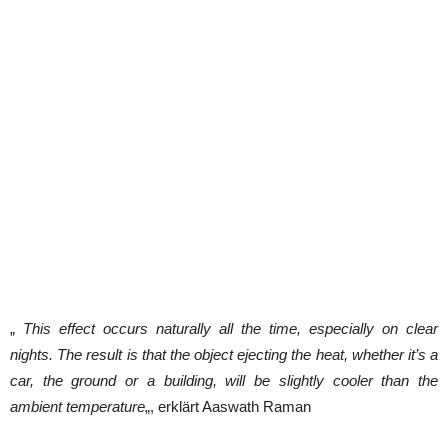
„
This effect occurs naturally all the time, especially on clear
nights. The result is that the object ejecting the heat, whether it’s a
car, the ground or a building, will be slightly cooler than the
ambient temperature
„, erklärt Aaswath Raman