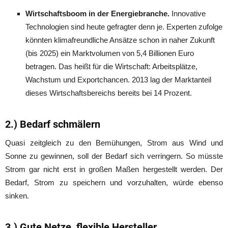
Wirtschaftsboom in der Energiebranche.
Innovative
Technologien sind heute gefragter denn je. Experten zufolge
könnten klimafreundliche Ansätze schon in naher Zukunft
(bis 2025) ein Marktvolumen von 5,4 Billionen Euro
betragen. Das heißt für die Wirtschaft: Arbeitsplätze,
Wachstum und Exportchancen. 2013 lag der Marktanteil
dieses Wirtschaftsbereichs bereits bei 14 Prozent.
2.) Bedarf schmälern
Quasi zeitgleich zu den Bemühungen, Strom aus Wind und
Sonne zu gewinnen, soll der Bedarf sich verringern. So müsste
Strom gar nicht erst in großen Maßen hergestellt werden. Der
Bedarf, Strom zu speichern und vorzuhalten, würde ebenso
sinken.
3.) Gute Netze, flexible Hersteller