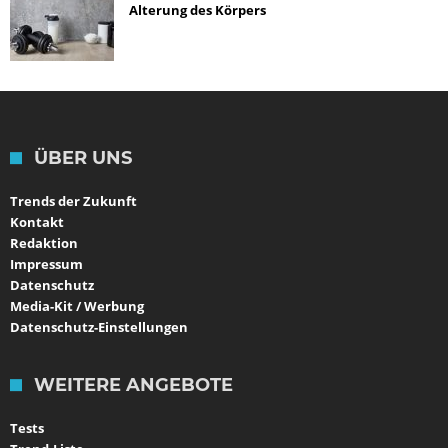
Alterung des Körpers
ÜBER UNS
Trends der Zukunft
Kontakt
Redaktion
Impressum
Datenschutz
Media-Kit / Werbung
Datenschutz-Einstellungen
WEITERE ANGEBOTE
Tests