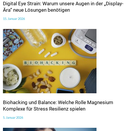
Digital Eye Strain: Warum unsere Augen in der „Display-
Ära“ neue Lösungen benötigen
15. Januar 2026
Biohacking und Balance: Welche Rolle Magnesium
Komplexe für Stress Resilienz spielen
5. Januar 2026