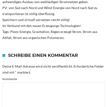
aufwendigen Ausbau von weitläufigen Stromnetzen geben.
PV- von Süd nach Nord und Wind-Energie von Nord nach Süd zu
transportieren ist völlig überflüssig.
Speichern und virtuell vernetzen reicht völlig!
Im Verbund mit den neuen Erzeugungs-Technologien!
Tags: Piezo-Energie, Gravitation, Regen erzeugt Strom, Strom aus
Abfall, Strom aus organischen Polymeren,
SCHREIBE EINEN KOMMENTAR
Deine E-Mail-Adresse wird nicht veröffentlicht.
Erforderliche Felder
sind mit
*
markiert.
Kommentar