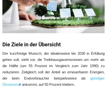
Die Ziele in der Übersicht
Der kurzfristige Wunsch, der idealerweise bis 2030 in Erfüllung
gehen soll, sieht vor, die Treibhausgasemissionen um mehr als
die Hälfte (um 55 Prozent im Vergleich zum Jahr 1990) zu
reduzieren. Zeitgleich soll der Anteil an erneuerbaren Energien,
der beim Endverbraucher beispielsweise als
günstiger
Ökostrom
ankommt, auf 50 Prozent klettern.