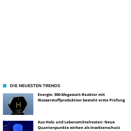
DIE NEUESTEN TRENDS
Energie: 300-Megawatt-Reaktor mit
Wasserstoffproduktion besteht erste Prüfung
Aus Holz- und Lebensmittelresten: Neue
Quantenpunkte wirken als Insektenschutz