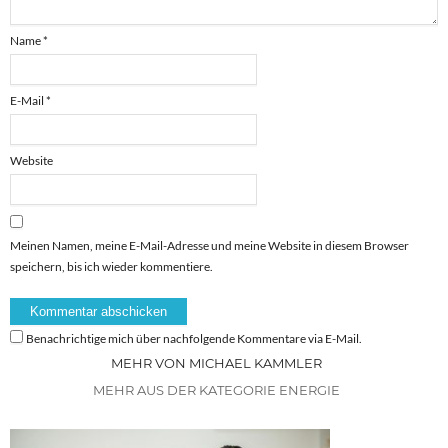
Name
*
E-Mail
*
Website
Meinen Namen, meine E-Mail-Adresse und meine Website in diesem Browser
speichern, bis ich wieder kommentiere.
Benachrichtige mich über nachfolgende Kommentare via E-Mail.
MEHR VON MICHAEL KAMMLER
MEHR AUS DER KATEGORIE ENERGIE