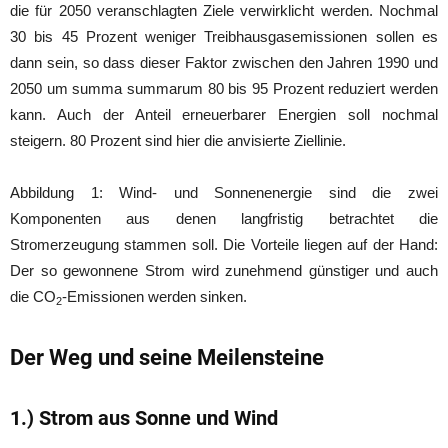
die für 2050 veranschlagten Ziele verwirklicht werden. Nochmal
30 bis 45 Prozent weniger Treibhausgasemissionen sollen es
dann sein, so dass dieser Faktor zwischen den Jahren 1990 und
2050 um summa summarum 80 bis 95 Prozent reduziert werden
kann. Auch der Anteil erneuerbarer Energien soll nochmal
steigern. 80 Prozent sind hier die anvisierte Ziellinie.
Abbildung 1: Wind- und Sonnenenergie sind die zwei
Komponenten aus denen langfristig betrachtet die
Stromerzeugung stammen soll. Die Vorteile liegen auf der Hand:
Der so gewonnene Strom wird zunehmend günstiger und auch
die CO
-Emissionen werden sinken.
2
Der Weg und seine Meilensteine
1.) Strom aus Sonne und Wind