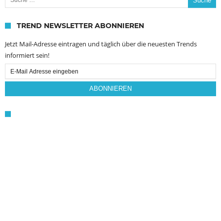
TREND NEWSLETTER ABONNIEREN
Jetzt Mail-Adresse eintragen und täglich über die neuesten Trends
informiert sein!
Email
Subscription
ABONNIEREN