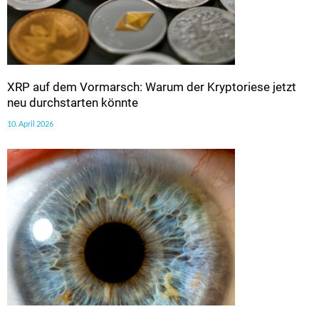
XRP auf dem Vormarsch: Warum der Kryptoriese jetzt
neu durchstarten könnte
10. April 2026