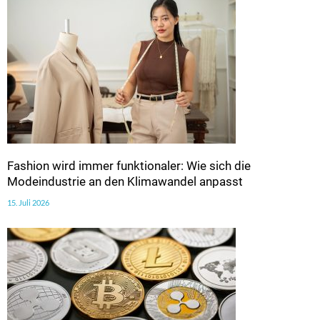
Fashion wird immer funktionaler: Wie sich die
Modeindustrie an den Klimawandel anpasst
15. Juli 2026