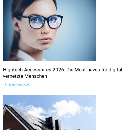
Hightech-Accessoires 2026: Die Must-haves für digital
vernetzte Menschen
18. Dezember 2025