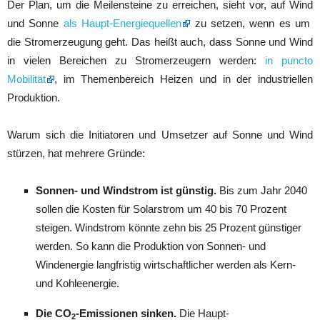
Der Plan, um die Meilensteine zu erreichen, sieht vor, auf Wind
und Sonne
als Haupt-Energiequellen
zu setzen, wenn es um
die Stromerzeugung geht. Das heißt auch, dass Sonne und Wind
in vielen Bereichen zu Stromerzeugern werden:
in puncto
Mobilität
, im Themenbereich Heizen und in der industriellen
Produktion.
Warum sich die Initiatoren und Umsetzer auf Sonne und Wind
stürzen, hat mehrere Gründe:
Sonnen- und Windstrom ist günstig.
Bis zum Jahr 2040
sollen die Kosten für Solarstrom um 40 bis 70 Prozent
steigen. Windstrom könnte zehn bis 25 Prozent günstiger
werden. So kann die Produktion von Sonnen- und
Windenergie langfristig wirtschaftlicher werden als Kern-
und Kohleenergie.
Die CO
-Emissionen sinken.
Die Haupt-
2