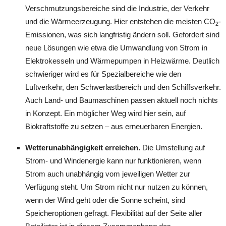
Verschmutzungsbereiche sind die Industrie, der Verkehr
und die Wärmeerzeugung. Hier entstehen die meisten CO
-
2
Emissionen, was sich langfristig ändern soll. Gefordert sind
neue Lösungen wie etwa die Umwandlung von Strom in
Elektrokesseln und Wärmepumpen in Heizwärme. Deutlich
schwieriger wird es für Spezialbereiche wie den
Luftverkehr, den Schwerlastbereich und den Schiffsverkehr.
Auch Land- und Baumaschinen passen aktuell noch nichts
in Konzept. Ein möglicher Weg wird hier sein, auf
Biokraftstoffe zu setzen – aus erneuerbaren Energien.
Wetterunabhängigkeit erreichen.
Die Umstellung auf
Strom- und Windenergie kann nur funktionieren, wenn
Strom auch unabhängig vom jeweiligen Wetter zur
Verfügung steht. Um Strom nicht nur nutzen zu können,
wenn der Wind geht oder die Sonne scheint, sind
Speicheroptionen gefragt. Flexibilität auf der Seite aller