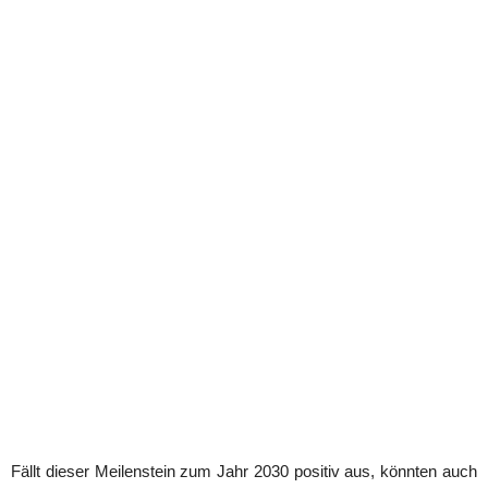
Fällt dieser Meilenstein zum Jahr 2030 positiv aus, könnten auch