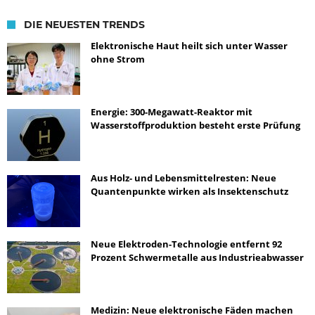
DIE NEUESTEN TRENDS
Elektronische Haut heilt sich unter Wasser
ohne Strom
Energie: 300-Megawatt-Reaktor mit
Wasserstoffproduktion besteht erste Prüfung
Aus Holz- und Lebensmittelresten: Neue
Quantenpunkte wirken als Insektenschutz
Neue Elektroden-Technologie entfernt 92
Prozent Schwermetalle aus Industrieabwasser
Medizin: Neue elektronische Fäden machen