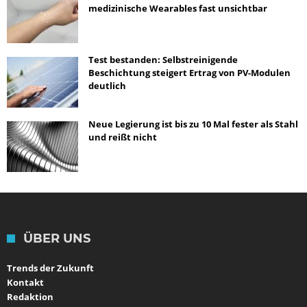
medizinische Wearables fast unsichtbar
Test bestanden: Selbstreinigende
Beschichtung steigert Ertrag von PV-Modulen
deutlich
Neue Legierung ist bis zu 10 Mal fester als Stahl
und reißt nicht
ÜBER UNS
Trends der Zukunft
Kontakt
Redaktion