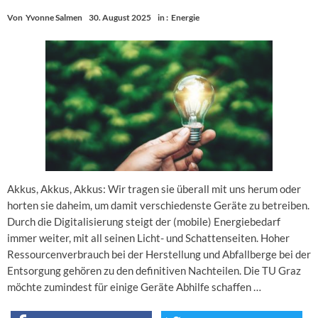
Von
Yvonne Salmen
30. August 2025
in :
Energie
Akkus, Akkus, Akkus: Wir tragen sie überall mit uns herum oder
horten sie daheim, um damit verschiedenste Geräte zu betreiben.
Durch die Digitalisierung steigt der (mobile) Energiebedarf
immer weiter, mit all seinen Licht- und Schattenseiten. Hoher
Ressourcenverbrauch bei der Herstellung und Abfallberge bei der
Entsorgung gehören zu den definitiven Nachteilen. Die TU Graz
möchte zumindest für einige Geräte Abhilfe schaffen …