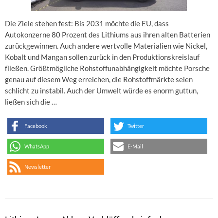
Die Ziele stehen fest: Bis 2031 möchte die EU, dass
Autokonzerne 80 Prozent des Lithiums aus ihren alten Batterien
zurückgewinnen. Auch andere wertvolle Materialien wie Nickel,
Kobalt und Mangan sollen zurück in den Produktionskreislauf
fließen. Größtmögliche Rohstoffunabhängigkeit möchte Porsche
genau auf diesem Weg erreichen, die Rohstoffmärkte seien
schlicht zu instabil. Auch der Umwelt würde es enorm guttun,
ließen sich die …
Facebook
Twitter
WhatsApp
E-Mail
Newsletter