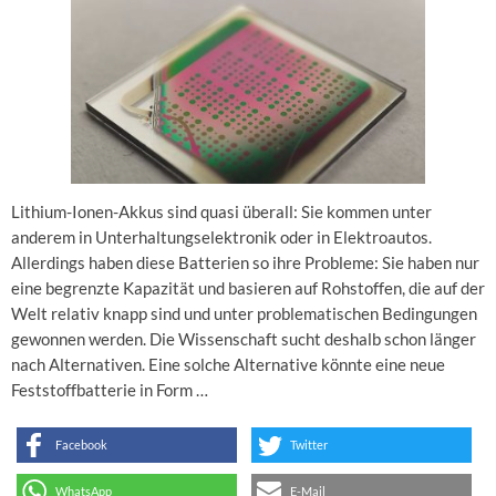
Lithium-Ionen-Akkus sind quasi überall: Sie kommen unter
anderem in Unterhaltungselektronik oder in Elektroautos.
Allerdings haben diese Batterien so ihre Probleme: Sie haben nur
eine begrenzte Kapazität und basieren auf Rohstoffen, die auf der
Welt relativ knapp sind und unter problematischen Bedingungen
gewonnen werden. Die Wissenschaft sucht deshalb schon länger
nach Alternativen. Eine solche Alternative könnte eine neue
Feststoffbatterie in Form …
Facebook
Twitter
WhatsApp
E-Mail