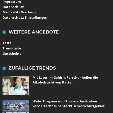
Impressum
Datenschutz
Media-Kit / Werbung
Datenschutz-Einstellungen
WEITERE ANGEBOTE
Tests
Trend-Liste
Gutscheine
ZUFÄLLIGE TRENDS
Mit Laser im Gehirn: Forscher heilen die
Alkoholsucht von Ratten
Wale, Pinguine und Robben: Australien
vervierfacht subantarktisches Schutzgebiet