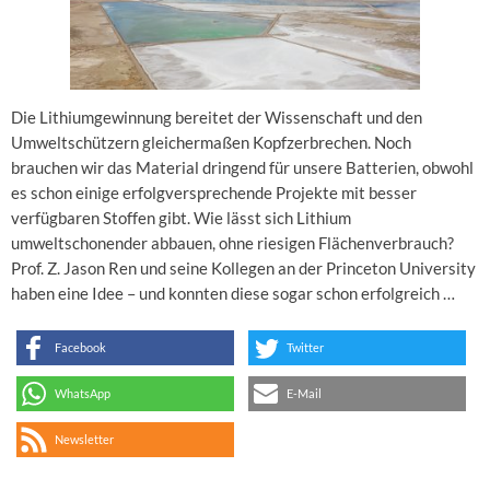
Die Lithiumgewinnung bereitet der Wissenschaft und den
Umweltschützern gleichermaßen Kopfzerbrechen. Noch
brauchen wir das Material dringend für unsere Batterien, obwohl
es schon einige erfolgversprechende Projekte mit besser
verfügbaren Stoffen gibt. Wie lässt sich Lithium
umweltschonender abbauen, ohne riesigen Flächenverbrauch?
Prof. Z. Jason Ren und seine Kollegen an der Princeton University
haben eine Idee – und konnten diese sogar schon erfolgreich …
Facebook
Twitter
WhatsApp
E-Mail
Newsletter