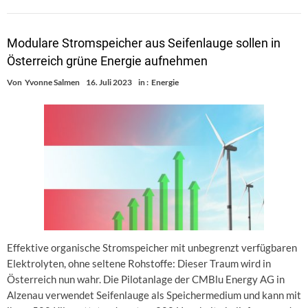
Modulare Stromspeicher aus Seifenlauge sollen in
Österreich grüne Energie aufnehmen
Von
Yvonne Salmen
16. Juli 2023
in :
Energie
Effektive organische Stromspeicher mit unbegrenzt verfügbaren
Elektrolyten, ohne seltene Rohstoffe: Dieser Traum wird in
Österreich nun wahr. Die Pilotanlage der CMBlu Energy AG in
Alzenau verwendet Seifenlauge als Speichermedium und kann mit