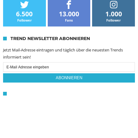
6.500
13.000
1.000
Follower
Fans
Follower
TREND NEWSLETTER ABONNIEREN
Jetzt Mail-Adresse eintragen und täglich über die neuesten Trends
informiert sein!
Email
Subscription
ABONNIEREN