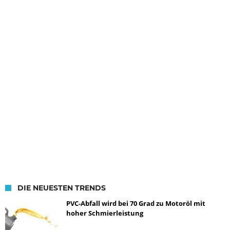
DIE NEUESTEN TRENDS
PVC-Abfall wird bei 70 Grad zu Motoröl mit
hoher Schmierleistung