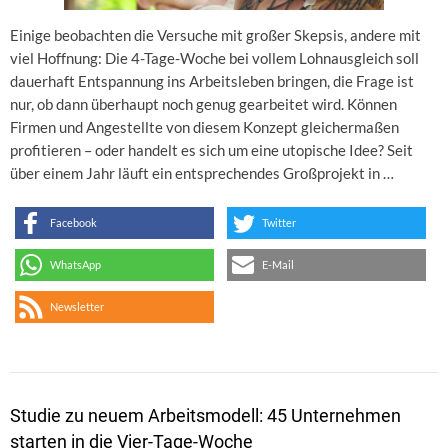
Einige beobachten die Versuche mit großer Skepsis, andere mit
viel Hoffnung: Die 4-Tage-Woche bei vollem Lohnausgleich soll
dauerhaft Entspannung ins Arbeitsleben bringen, die Frage ist
nur, ob dann überhaupt noch genug gearbeitet wird. Können
Firmen und Angestellte von diesem Konzept gleichermaßen
profitieren – oder handelt es sich um eine utopische Idee? Seit
über einem Jahr läuft ein entsprechendes Großprojekt in …
Facebook
Twitter
WhatsApp
E-Mail
Newsletter
Studie zu neuem Arbeitsmodell: 45 Unternehmen
starten in die Vier-Tage-Woche