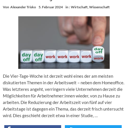
Von
Alexander Trisko
5. Februar 2024
in :
Wirtschaft
,
Wissenschaft
Die Vier-Tage-Woche ist derzeit wohl eines der am meisten
diskutierten Themen in der Arbeitswelt – neben dem Homeoffice.
Was letzteres angeht, verringern viele Unternehmen derzeit die
Möglichkeiten für Arbeitnehmer:innen wieder, von zu Hause zu
arbeiten. Die Reduzierung der Arbeitszeit von fünf auf vier
Arbeitstage ist dagegen ein Thema, das derzeit frisch untersucht
wird. Dies geschieht derzeit etwa in einer Studie, …