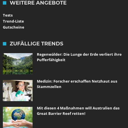
WEITERE ANGEBOTE
Tests
Trend-Liste
Gutscheine
ZUFÄLLIGE TRENDS
Regenwälder: Die Lunge der Erde verliert ihre
Pufferfähigkeit
Medizin: Forscher erschaffen Netzhaut aus
Stammzellen
Mit diesen 4 Maßnahmen will Australien das
Great Barrier Reef retten!