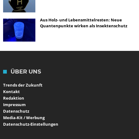
Aus Holz- und Lebensmittelresten: Neue
Quantenpunkte wirken als Insektenschutz
ÜBER UNS
Trends der Zukunft
Kontakt
Redaktion
Impressum
Datenschutz
Media-Kit / Werbung
Datenschutz-Einstellungen