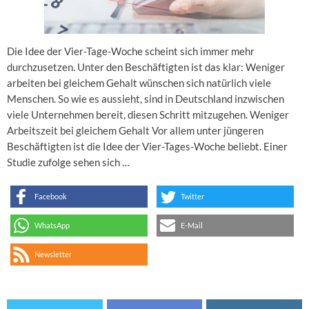
Die Idee der Vier-Tage-Woche scheint sich immer mehr
durchzusetzen. Unter den Beschäftigten ist das klar: Weniger
arbeiten bei gleichem Gehalt wünschen sich natürlich viele
Menschen. So wie es aussieht, sind in Deutschland inzwischen
viele Unternehmen bereit, diesen Schritt mitzugehen. Weniger
Arbeitszeit bei gleichem Gehalt Vor allem unter jüngeren
Beschäftigten ist die Idee der Vier-Tages-Woche beliebt. Einer
Studie zufolge sehen sich …
Facebook
Twitter
WhatsApp
E-Mail
Newsletter