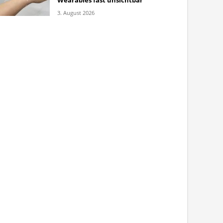
Wearables fast unsichtbar
3. August 2026