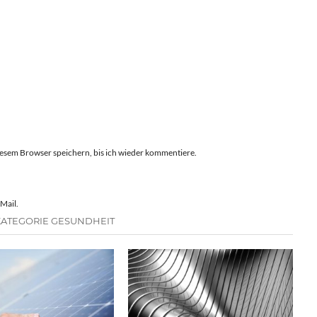
esem Browser speichern, bis ich wieder kommentiere.
Mail.
KATEGORIE GESUNDHEIT