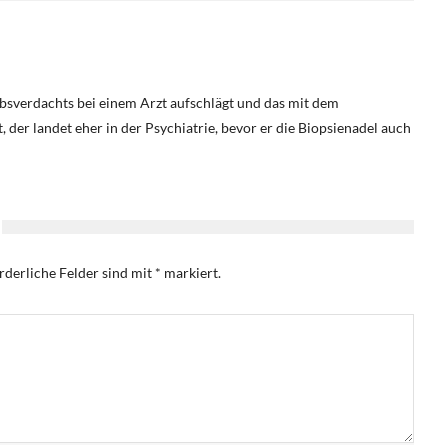
bsverdachts bei einem Arzt aufschlägt und das mit dem
 der landet eher in der Psychiatrie, bevor er die Biopsienadel auch
rderliche Felder sind mit
*
markiert.