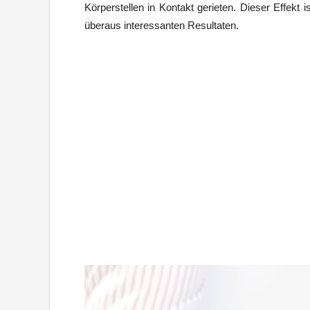
Körperstellen in Kontakt gerieten. Dieser Effekt
überaus interessanten Resultaten.