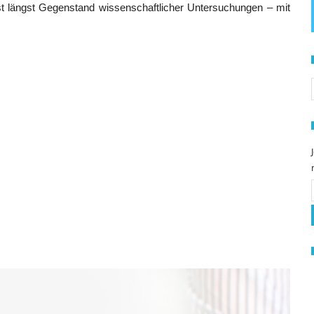
 ist längst Gegenstand wissenschaftlicher Untersuchungen – mit
S