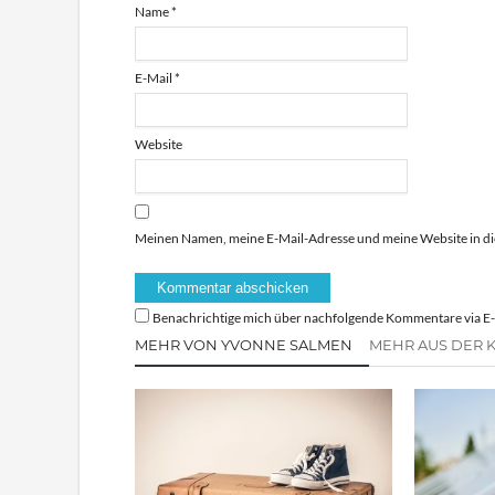
Name
*
E-Mail
*
Website
Meinen Namen, meine E-Mail-Adresse und meine Website in di
Benachrichtige mich über nachfolgende Kommentare via E-
MEHR VON YVONNE SALMEN
MEHR AUS DER 