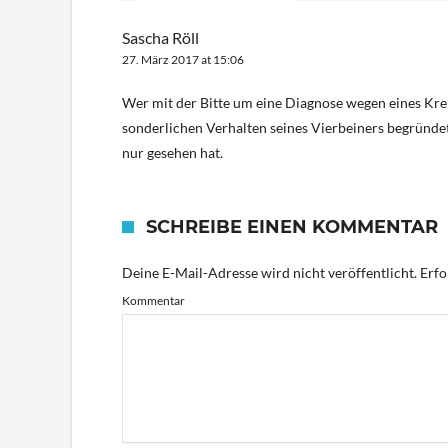
Sascha Röll
27. März 2017 at 15:06
Wer mit der Bitte um eine Diagnose wegen eines Kre
sonderlichen Verhalten seines Vierbeiners begründet,
nur gesehen hat.
SCHREIBE EINEN KOMMENTAR
Deine E-Mail-Adresse wird nicht veröffentlicht.
Erfo
Kommentar