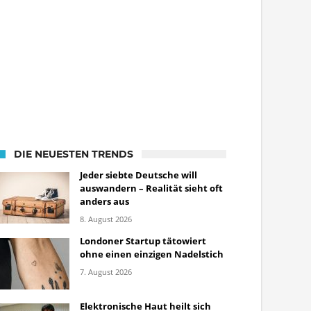
DIE NEUESTEN TRENDS
Jeder siebte Deutsche will
auswandern – Realität sieht oft
anders aus
8. August 2026
Londoner Startup tätowiert
ohne einen einzigen Nadelstich
7. August 2026
Elektronische Haut heilt sich