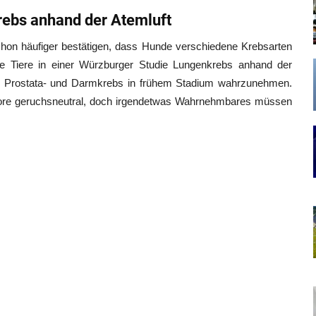
ebs anhand der Atemluft
hon häufiger bestätigen, dass Hunde verschiedene Krebsarten
ie Tiere in einer Würzburger Studie Lungenkrebs anhand der
ch Prostata- und Darmkrebs in frühem Stadium wahrzunehmen.
umore geruchsneutral, doch irgendetwas Wahrnehmbares müssen