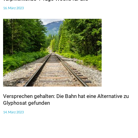
16. März 2023
Versprechen gehalten: Die Bahn hat eine Alternative zu
Glyphosat gefunden
14. März 2023