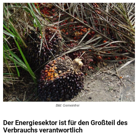
Bild: Gemeinfrei
Der Energiesektor ist für den Großteil des
Verbrauchs verantwortlich