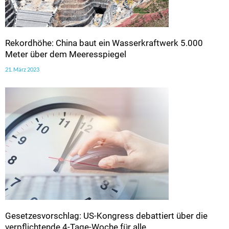
Rekordhöhe: China baut ein Wasserkraftwerk 5.000
Meter über dem Meeresspiegel
21. März 2023
Gesetzesvorschlag: US-Kongress debattiert über die
verpflichtende 4-Tage-Woche für alle