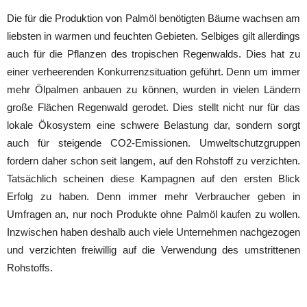
Die für die Produktion von Palmöl benötigten Bäume wachsen am
liebsten in warmen und feuchten Gebieten. Selbiges gilt allerdings
auch für die Pflanzen des tropischen Regenwalds. Dies hat zu
einer verheerenden Konkurrenzsituation geführt. Denn um immer
mehr Ölpalmen anbauen zu können, wurden in vielen Ländern
große Flächen Regenwald gerodet. Dies stellt nicht nur für das
lokale Ökosystem eine schwere Belastung dar, sondern sorgt
auch für steigende CO2-Emissionen. Umweltschutzgruppen
fordern daher schon seit langem, auf den Rohstoff zu verzichten.
Tatsächlich scheinen diese Kampagnen auf den ersten Blick
Erfolg zu haben. Denn immer mehr Verbraucher geben in
Umfragen an, nur noch Produkte ohne Palmöl kaufen zu wollen.
Inzwischen haben deshalb auch viele Unternehmen nachgezogen
und verzichten freiwillig auf die Verwendung des umstrittenen
Rohstoffs.