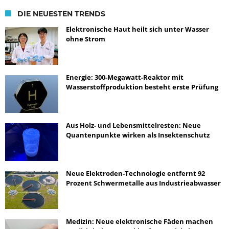
DIE NEUESTEN TRENDS
Elektronische Haut heilt sich unter Wasser
ohne Strom
Energie: 300-Megawatt-Reaktor mit
Wasserstoffproduktion besteht erste Prüfung
Aus Holz- und Lebensmittelresten: Neue
Quantenpunkte wirken als Insektenschutz
Neue Elektroden-Technologie entfernt 92
Prozent Schwermetalle aus Industrieabwasser
Medizin: Neue elektronische Fäden machen