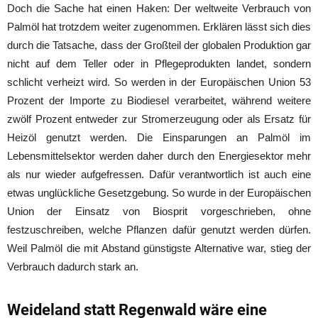
Doch die Sache hat einen Haken: Der weltweite Verbrauch von
Palmöl hat trotzdem weiter zugenommen. Erklären lässt sich dies
durch die Tatsache, dass der Großteil der globalen Produktion gar
nicht auf dem Teller oder in Pflegeprodukten landet, sondern
schlicht verheizt wird. So werden in der Europäischen Union 53
Prozent der Importe zu Biodiesel verarbeitet, während weitere
zwölf Prozent entweder zur Stromerzeugung oder als Ersatz für
Heizöl genutzt werden. Die Einsparungen an Palmöl im
Lebensmittelsektor werden daher durch den Energiesektor mehr
als nur wieder aufgefressen. Dafür verantwortlich ist auch eine
etwas unglückliche Gesetzgebung. So wurde in der Europäischen
Union der Einsatz von Biosprit vorgeschrieben, ohne
festzuschreiben, welche Pflanzen dafür genutzt werden dürfen.
Weil Palmöl die mit Abstand günstigste Alternative war, stieg der
Verbrauch dadurch stark an.
Weideland statt Regenwald wäre eine