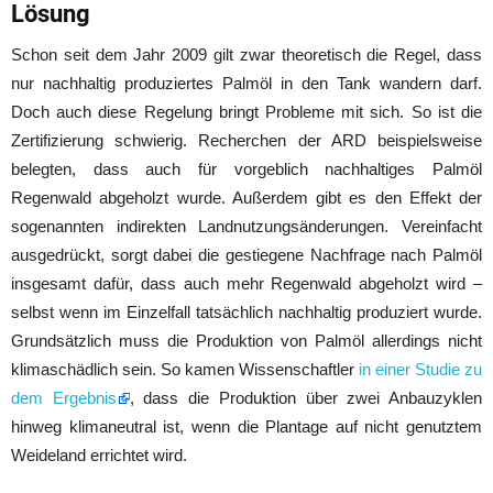
Lösung
Schon seit dem Jahr 2009 gilt zwar theoretisch die Regel, dass
nur nachhaltig produziertes Palmöl in den Tank wandern darf.
Doch auch diese Regelung bringt Probleme mit sich. So ist die
Zertifizierung schwierig. Recherchen der ARD beispielsweise
belegten, dass auch für vorgeblich nachhaltiges Palmöl
Regenwald abgeholzt wurde. Außerdem gibt es den Effekt der
sogenannten indirekten Landnutzungsänderungen. Vereinfacht
ausgedrückt, sorgt dabei die gestiegene Nachfrage nach Palmöl
insgesamt dafür, dass auch mehr Regenwald abgeholzt wird –
selbst wenn im Einzelfall tatsächlich nachhaltig produziert wurde.
Grundsätzlich muss die Produktion von Palmöl allerdings nicht
klimaschädlich sein. So kamen Wissenschaftler
in einer Studie zu
dem Ergebnis
, dass die Produktion über zwei Anbauzyklen
hinweg klimaneutral ist, wenn die Plantage auf nicht genutztem
Weideland errichtet wird.