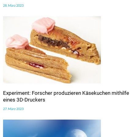
28. März 2023
Experiment: Forscher produzieren Käsekuchen mithilfe
eines 3D-Druckers
27. März 2023