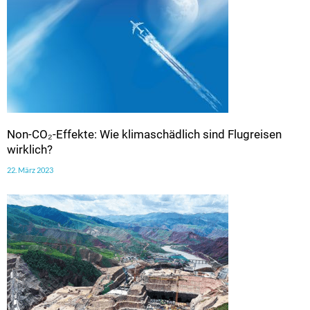
Non-CO₂-Effekte: Wie klimaschädlich sind Flugreisen
wirklich?
22. März 2023