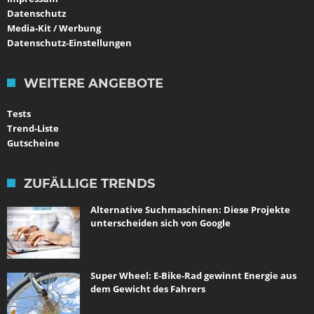
Datenschutz
Media-Kit / Werbung
Datenschutz-Einstellungen
WEITERE ANGEBOTE
Tests
Trend-Liste
Gutscheine
ZUFÄLLIGE TRENDS
Alternative Suchmaschinen: Diese Projekte
unterscheiden sich von Google
Super Wheel: E-Bike-Rad gewinnt Energie aus
dem Gewicht des Fahrers