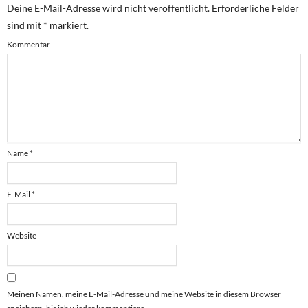
Deine E-Mail-Adresse wird nicht veröffentlicht.
Erforderliche Felder
sind mit
*
markiert.
Kommentar
Name
*
E-Mail
*
Website
Meinen Namen, meine E-Mail-Adresse und meine Website in diesem Browser