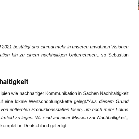
2021 bestätigt uns einmal mehr in unseren urwahnen Visionen
mation hin zu einem nachhaltigen Unternehmen
„, so Sebastian
altigkeit
pien wie nachhaltiger Kommunikation in Sachen Nachhaltigkeit
f eine lokale Wertschöpfungskette gelegt.“
Aus diesem Grund
 von entfernten Produktionsstätten lösen, um noch mehr Fokus
mfeld zu legen. Wir sind auf einer Mission zur Nachhaltigkeit
„,
 komplett in Deutschland gefertigt.