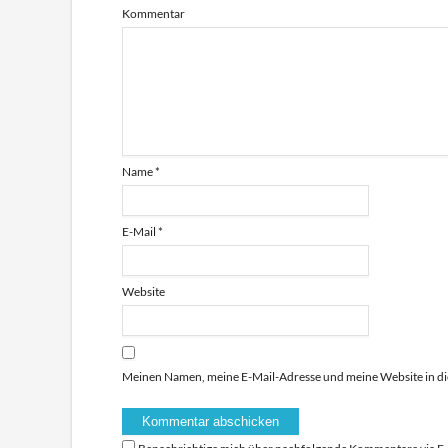
Kommentar
Name
*
E-Mail
*
Website
Meinen Namen, meine E-Mail-Adresse und meine Website in di