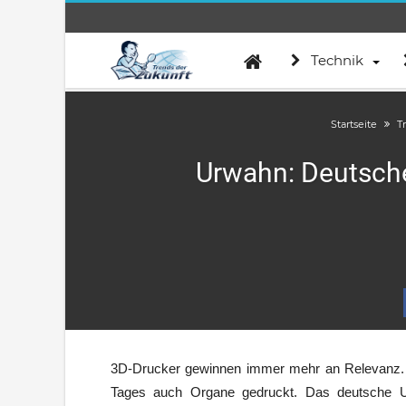
Technik
Startseite
T
Urwahn: Deutsche
3D-Drucker gewinnen immer mehr an Relevanz. 
Tages auch Organe gedruckt. Das deutsche 