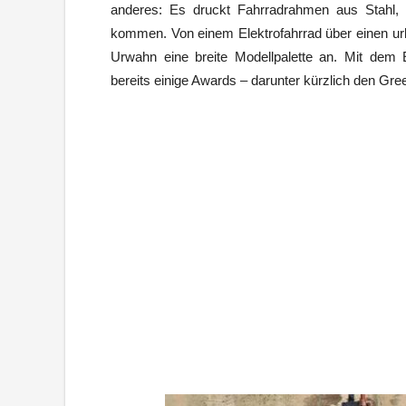
anderes: Es druckt Fahrradrahmen aus Stahl,
kommen. Von einem Elektrofahrrad über einen ur
Urwahn eine breite Modellpalette an. Mit dem
bereits einige Awards – darunter kürzlich den Gr