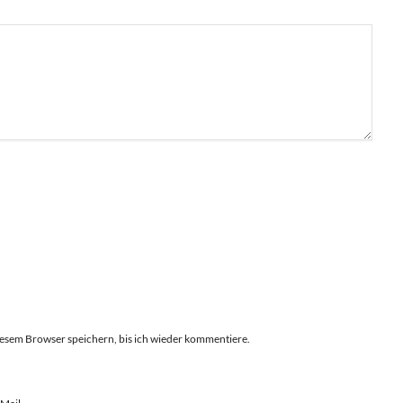
esem Browser speichern, bis ich wieder kommentiere.