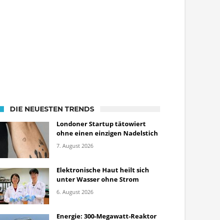
DIE NEUESTEN TRENDS
Londoner Startup tätowiert
ohne einen einzigen Nadelstich
7. August 2026
Elektronische Haut heilt sich
unter Wasser ohne Strom
6. August 2026
Energie: 300-Megawatt-Reaktor