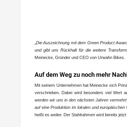
„
Die Auszeichnung mit dem Green Product Award 
und gibt uns Rückhalt für die weitere Transfor
Meinecke, Gründer und CEO von Urwahn Bikes.
Auf dem Weg zu noch mehr Nachh
Mit seinem Unternehmen hat Meinecke sich Prinzi
verschrieben. Dabei wird besonders viel Wert au
werden wir uns in den nächsten Jahren vermehrt
auf eine Produktion im lokalen und europäischen U
heißt es weiter. Der Stahlrahmen wird bereits jetzt