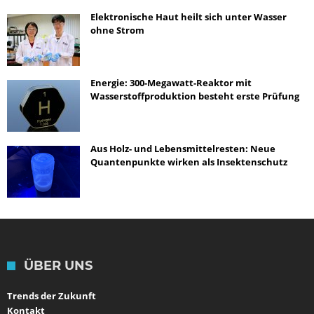
Elektronische Haut heilt sich unter Wasser
ohne Strom
Energie: 300-Megawatt-Reaktor mit
Wasserstoffproduktion besteht erste Prüfung
Aus Holz- und Lebensmittelresten: Neue
Quantenpunkte wirken als Insektenschutz
ÜBER UNS
Trends der Zukunft
Kontakt