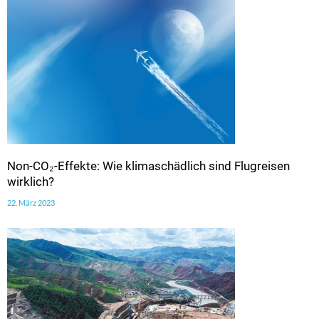
Non-CO₂-Effekte: Wie klimaschädlich sind Flugreisen
wirklich?
22. März 2023