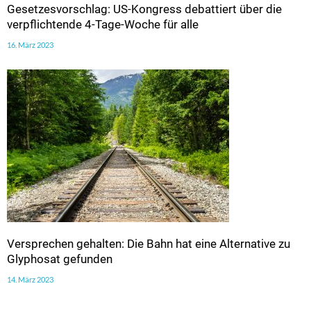
Gesetzesvorschlag: US-Kongress debattiert über die
verpflichtende 4-Tage-Woche für alle
16. März 2023
Versprechen gehalten: Die Bahn hat eine Alternative zu
Glyphosat gefunden
14. März 2023