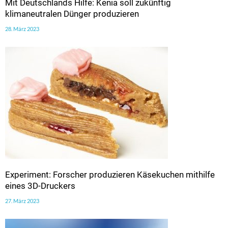
Mit Deutschlands Hilfe: Kenia soll zukünftig
klimaneutralen Dünger produzieren
28. März 2023
Experiment: Forscher produzieren Käsekuchen mithilfe
eines 3D-Druckers
27. März 2023