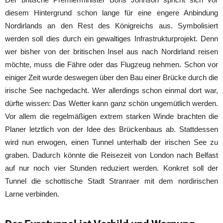
diesem Hintergrund schon lange für eine engere Anbindung
Nordirlands an den Rest des Königreichs aus. Symbolisiert
werden soll dies durch ein gewaltiges Infrastrukturprojekt. Denn
wer bisher von der britischen Insel aus nach Nordirland reisen
möchte, muss die Fähre oder das Flugzeug nehmen. Schon vor
einiger Zeit wurde deswegen über den Bau einer Brücke durch die
irische See nachgedacht. Wer allerdings schon einmal dort war,
dürfte wissen: Das Wetter kann ganz schön ungemütlich werden.
Vor allem die regelmäßigen extrem starken Winde brachten die
Planer letztlich von der Idee des Brückenbaus ab. Stattdessen
wird nun erwogen, einen Tunnel unterhalb der irischen See zu
graben. Dadurch könnte die Reisezeit von London nach Belfast
auf nur noch vier Stunden reduziert werden. Konkret soll der
Tunnel die schottische Stadt Stranraer mit dem nordirischen
Larne verbinden.