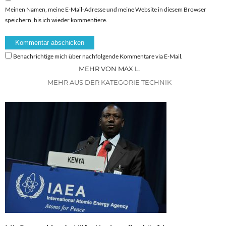
Meinen Namen, meine E-Mail-Adresse und meine Website in diesem Browser
speichern, bis ich wieder kommentiere.
Benachrichtige mich über nachfolgende Kommentare via E-Mail.
MEHR VON MAX L.
MEHR AUS DER KATEGORIE TECHNIK