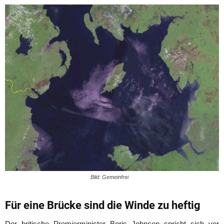
Bild: Gemeinfrei
Für eine Brücke sind die Winde zu heftig
Der britische Premierminister Boris Johnson spricht sich vor