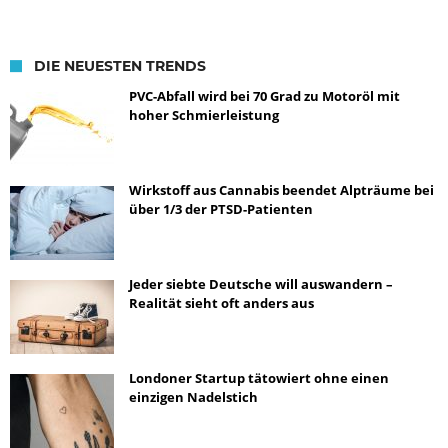
DIE NEUESTEN TRENDS
PVC-Abfall wird bei 70 Grad zu Motoröl mit
hoher Schmierleistung
Wirkstoff aus Cannabis beendet Alpträume bei
über 1/3 der PTSD-Patienten
Jeder siebte Deutsche will auswandern –
Realität sieht oft anders aus
Londoner Startup tätowiert ohne einen
einzigen Nadelstich