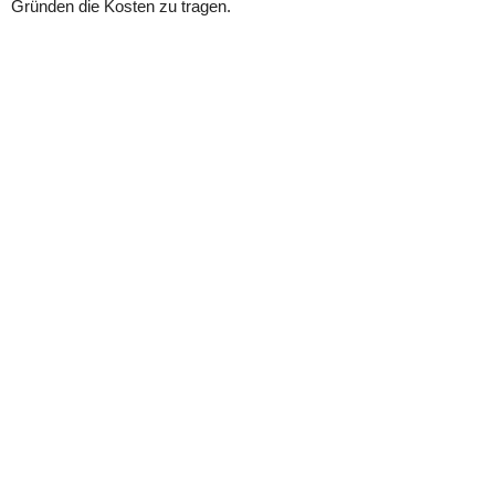
Gründen die Kosten zu tragen.