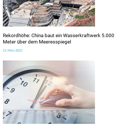
Rekordhöhe: China baut ein Wasserkraftwerk 5.000
Meter über dem Meeresspiegel
21. März 2023