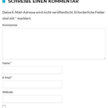
SCHREIBE EINEN KOMMENTAR
Deine E-Mail-Adresse wird nicht veröffentlicht.
Erforderliche Felder
sind mit
*
markiert.
Kommentar
Name
*
E-Mail
*
Website