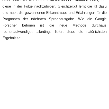
diese in der Folge nachzubilden. Gleichzeitigt lernt die KI dazu
und nutzt die gewonnenen Erkenntnisse und Erfahrungen für die
Prognosen der nächsten Sprachausgabe. Wie die Google
Forscher betonen ist die neue Methode durchaus
rechenaufwendiger, allerdings liefert diese die natürlichsten
Ergebnisse.