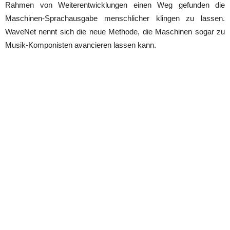
Rahmen von Weiterentwicklungen einen Weg gefunden die
Maschinen-Sprachausgabe menschlicher klingen zu lassen.
WaveNet nennt sich die neue Methode, die Maschinen sogar zu
Musik-Komponisten avancieren lassen kann.