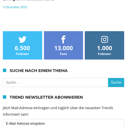
9. Dezember 2025
6.500
13.000
1.000
Follower
Fans
Follower
SUCHE NACH EINEM THEMA
Suche nach:
TREND NEWSLETTER ABONNIEREN
Jetzt Mail-Adresse eintragen und täglich über die neuesten Trends
informiert sein!
Email
Subscription