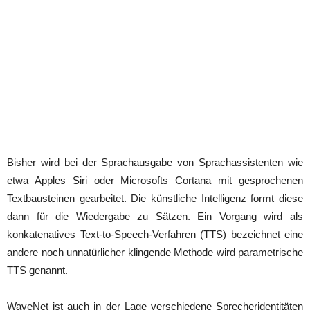
Bisher wird bei der Sprachausgabe von Sprachassistenten wie
etwa Apples Siri oder Microsofts Cortana mit gesprochenen
Textbausteinen gearbeitet. Die künstliche Intelligenz formt diese
dann für die Wiedergabe zu Sätzen. Ein Vorgang wird als
konkatenatives Text-to-Speech-Verfahren (TTS) bezeichnet eine
andere noch unnatürlicher klingende Methode wird parametrische
TTS genannt.
WaveNet ist auch in der Lage verschiedene Sprecheridentitäten