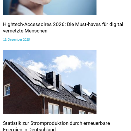
Hightech-Accessoires 2026: Die Must-haves für digital
vernetzte Menschen
18. Dezember 2025
Statistik zur Stromproduktion durch erneuerbare
Energien in Deutschland