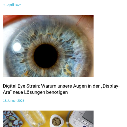
10. April 2026
Digital Eye Strain: Warum unsere Augen in der „Display-
Ära“ neue Lösungen benötigen
15. Januar 2026