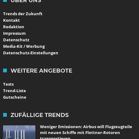
ÜBER UNS
Trends der Zukunft
Kontakt
Redaktion
Impressum
Datenschutz
Media-Kit / Werbung
Datenschutz-Einstellungen
WEITERE ANGEBOTE
Tests
Trend-Liste
Gutscheine
ZUFÄLLIGE TRENDS
Weniger Emissionen: Airbus will Flugzeugteile
mit neuen Schiffe mit Flettner-Rotoren
transportieren