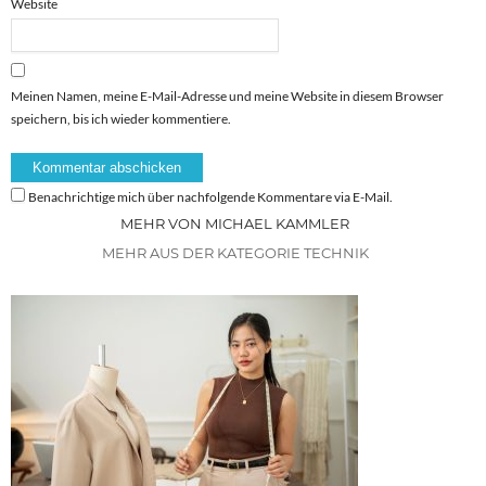
Website
Meinen Namen, meine E-Mail-Adresse und meine Website in diesem Browser
speichern, bis ich wieder kommentiere.
Benachrichtige mich über nachfolgende Kommentare via E-Mail.
MEHR VON MICHAEL KAMMLER
MEHR AUS DER KATEGORIE TECHNIK