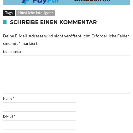
Tags
künstliche intelligenz
SCHREIBE EINEN KOMMENTAR
Deine E-Mail-Adresse wird nicht veröffentlicht.
Erforderliche Felder
sind mit
*
markiert.
Kommentar
Name
*
E-Mail
*