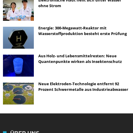
ohne Strom
Energie: 300-Megawatt-Reaktor mit
Wasserstoffproduktion besteht erste Prüfung
Aus Holz- und Lebensmittelresten: Neue
Quantenpunkte wirken als Insektenschutz
Neue Elektroden-Technologie entfernt 92
Prozent Schwermetalle aus Industrieabwasser