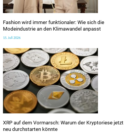
Fashion wird immer funktionaler: Wie sich die
Modeindustrie an den Klimawandel anpasst
15. Juli 2026
XRP auf dem Vormarsch: Warum der Kryptoriese jetzt
neu durchstarten könnte