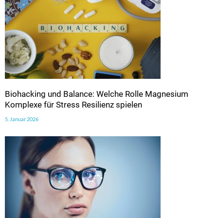
Biohacking und Balance: Welche Rolle Magnesium
Komplexe für Stress Resilienz spielen
5. Januar 2026