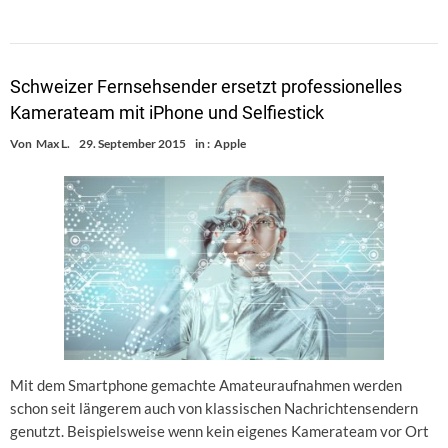
Schweizer Fernsehsender ersetzt professionelles
Kamerateam mit iPhone und Selfiestick
Von
Max L.
29. September 2015
in :
Apple
Mit dem Smartphone gemachte Amateuraufnahmen werden
schon seit längerem auch von klassischen Nachrichtensendern
genutzt. Beispielsweise wenn kein eigenes Kamerateam vor Ort