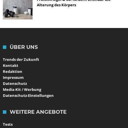
Alterung des Körpers
ÜBER UNS
Trends der Zukunft
Kontakt
Redaktion
Impressum
Datenschutz
Media-Kit / Werbung
Datenschutz-Einstellungen
WEITERE ANGEBOTE
Tests