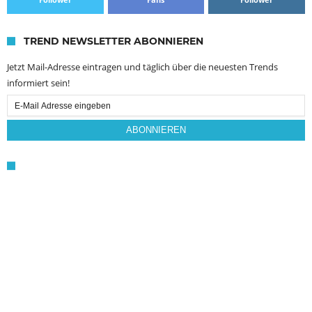
TREND NEWSLETTER ABONNIEREN
Jetzt Mail-Adresse eintragen und täglich über die neuesten Trends
informiert sein!
Email
Subscription
ABONNIEREN