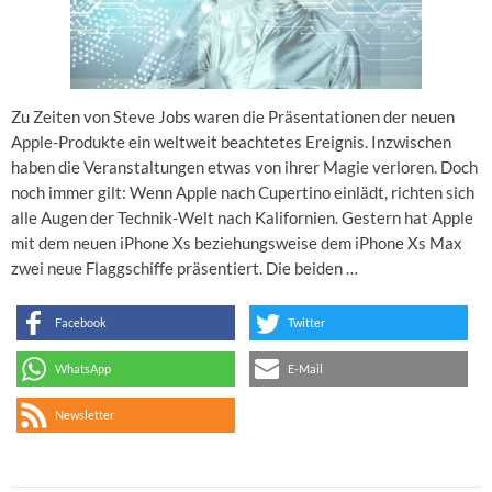
Zu Zeiten von Steve Jobs waren die Präsentationen der neuen
Apple-Produkte ein weltweit beachtetes Ereignis. Inzwischen
haben die Veranstaltungen etwas von ihrer Magie verloren. Doch
noch immer gilt: Wenn Apple nach Cupertino einlädt, richten sich
alle Augen der Technik-Welt nach Kalifornien. Gestern hat Apple
mit dem neuen iPhone Xs beziehungsweise dem iPhone Xs Max
zwei neue Flaggschiffe präsentiert. Die beiden …
Facebook
Twitter
WhatsApp
E-Mail
Newsletter