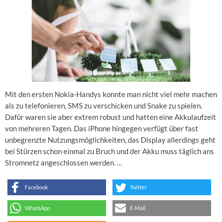
Mit den ersten Nokia-Handys konnte man nicht viel mehr machen
als zu telefonieren, SMS zu verschicken und Snake zu spielen.
Dafür waren sie aber extrem robust und hatten eine Akkulaufzeit
von mehreren Tagen. Das iPhone hingegen verfügt über fast
unbegrenzte Nutzungsmöglichkeiten, das Display allerdings geht
bei Stürzen schon einmal zu Bruch und der Akku muss täglich ans
Stromnetz angeschlossen werden. …
Facebook
Twitter
WhatsApp
E-Mail