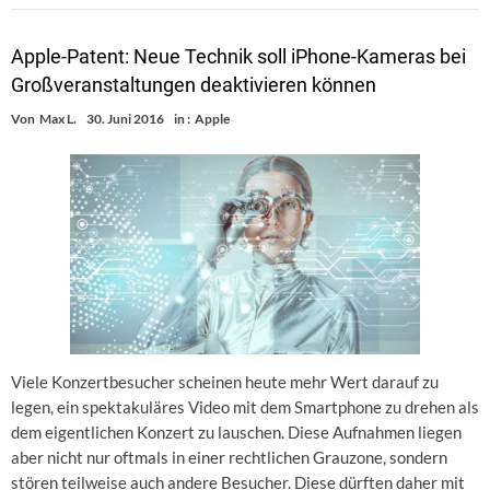
Apple-Patent: Neue Technik soll iPhone-Kameras bei
Großveranstaltungen deaktivieren können
Von
Max L.
30. Juni 2016
in :
Apple
Viele Konzertbesucher scheinen heute mehr Wert darauf zu
legen, ein spektakuläres Video mit dem Smartphone zu drehen als
dem eigentlichen Konzert zu lauschen. Diese Aufnahmen liegen
aber nicht nur oftmals in einer rechtlichen Grauzone, sondern
stören teilweise auch andere Besucher. Diese dürften daher mit