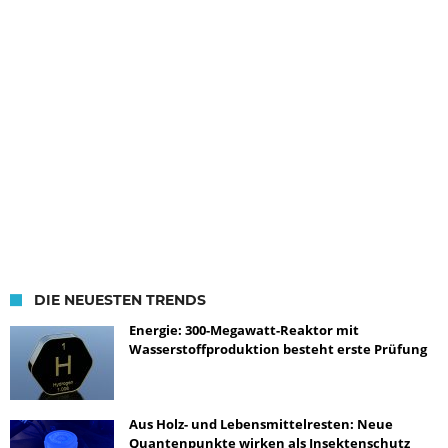
DIE NEUESTEN TRENDS
Energie: 300-Megawatt-Reaktor mit
Wasserstoffproduktion besteht erste Prüfung
Aus Holz- und Lebensmittelresten: Neue
Quantenpunkte wirken als Insektenschutz