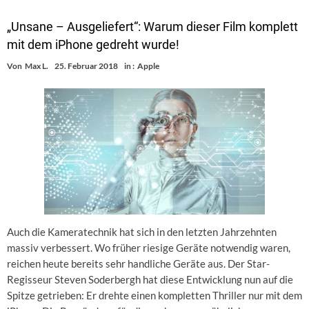
„Unsane – Ausgeliefert“: Warum dieser Film komplett
mit dem iPhone gedreht wurde!
Von
Max L.
25. Februar 2018
in :
Apple
Auch die Kameratechnik hat sich in den letzten Jahrzehnten
massiv verbessert. Wo früher riesige Geräte notwendig waren,
reichen heute bereits sehr handliche Geräte aus. Der Star-
Regisseur Steven Soderbergh hat diese Entwicklung nun auf die
Spitze getrieben: Er drehte einen kompletten Thriller nur mit dem