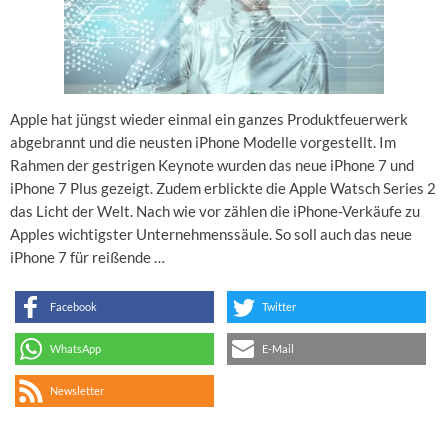
Apple hat jüngst wieder einmal ein ganzes Produktfeuerwerk
abgebrannt und die neusten iPhone Modelle vorgestellt. Im
Rahmen der gestrigen Keynote wurden das neue iPhone 7 und
iPhone 7 Plus gezeigt. Zudem erblickte die Apple Watsch Series 2
das Licht der Welt. Nach wie vor zählen die iPhone-Verkäufe zu
Apples wichtigster Unternehmenssäule. So soll auch das neue
iPhone 7 für reißende …
Facebook
Twitter
WhatsApp
E-Mail
Newsletter