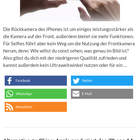
Die Rückkamera des iPhones ist um einiges leistungsstärker als
die Kamera auf der Front, außerdem bietet sie mehr Funktionen.
Für Selfies führt aber kein Weg um die Nutzung der Frontkamera
herum, denn: Wie willst du sonst sehen, was genau im Bild ist?
Also gibst du dich mit der niedrigeren Qualität zufrieden und
kannst außerdem kein Ultraweitwinkel nutzen oder für ein …
Facebook
Twitter
WhatsApp
E-Mail
Newsletter