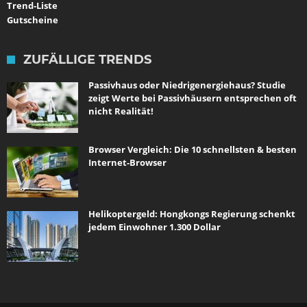
Trend-Liste
Gutscheine
ZUFÄLLIGE TRENDS
Passivhaus oder Niedrigenergiehaus? Studie
zeigt Werte bei Passivhäusern entsprechen oft
nicht Realität!
Browser Vergleich: Die 10 schnellsten & besten
Internet-Browser
Helikoptergeld: Hongkongs Regierung schenkt
jedem Einwohner 1.300 Dollar