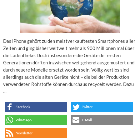
Das iPhone gehört zu den meistverkauftesten Smartphones aller
Zeiten und ging bisher weltweit mehr als 900 Millionen mal über
die Ladentheke. Doch insbesondere die Geräte der ersten
Generationen dürften inzwischen weitgehend ausgemustert und
durch neuere Modelle ersetzt worden sein. Völlig wertlos sind
allerdings auch die alten Geräte nicht – die bei der Produktion
verwendeten Rohstoffe können durchaus recycelt werden. Dazu
…
Facebook
Twitter
WhatsApp
E-Mail
Newsletter