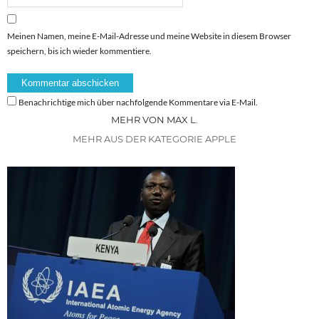
Meinen Namen, meine E-Mail-Adresse und meine Website in diesem Browser
speichern, bis ich wieder kommentiere.
Benachrichtige mich über nachfolgende Kommentare via E-Mail.
MEHR VON MAX L.
MEHR AUS DER KATEGORIE APPLE