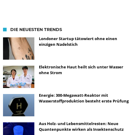
DIE NEUESTEN TRENDS
Londoner Startup tätowiert ohne einen
einzigen Nadelstich
Elektronische Haut heilt sich unter Wasser
ohne Strom
Energie: 300-Megawatt-Reaktor mit
Wasserstoffproduktion besteht erste Prüfung
Aus Holz- und Lebensmittelresten: Neue
Quantenpunkte wirken als Insektenschutz