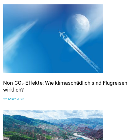
Non-CO₂-Effekte: Wie klimaschädlich sind Flugreisen
wirklich?
22. März 2023