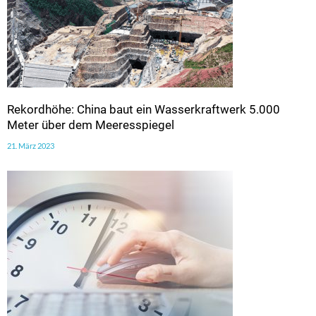
Rekordhöhe: China baut ein Wasserkraftwerk 5.000
Meter über dem Meeresspiegel
21. März 2023