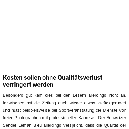
Kosten sollen ohne Qualitätsverlust
verringert werden
Besonders gut kam dies bei den Lesern allerdings nicht an.
Inzwischen hat die Zeitung auch wieder etwas zurückgerudert
und nutzt beispielsweise bei Sportveranstaltung die Dienste von
freien Photographen mit professionellen Kameras. Der Schweizer
Sender Léman Bleu allerdings verspricht, dass die Qualität der