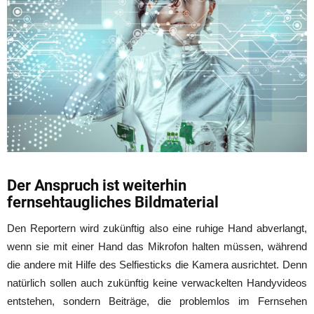
Der Anspruch ist weiterhin
fernsehtaugliches Bildmaterial
Den Reportern wird zukünftig also eine ruhige Hand abverlangt,
wenn sie mit einer Hand das Mikrofon halten müssen, während
die andere mit Hilfe des Selfiesticks die Kamera ausrichtet. Denn
natürlich sollen auch zukünftig keine verwackelten Handyvideos
entstehen, sondern Beiträge, die problemlos im Fernsehen