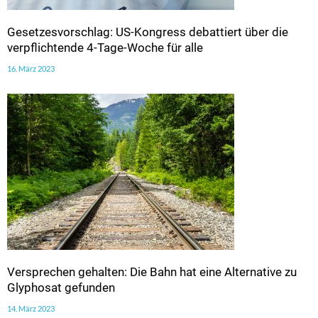
Gesetzesvorschlag: US-Kongress debattiert über die
verpflichtende 4-Tage-Woche für alle
16. März 2023
Versprechen gehalten: Die Bahn hat eine Alternative zu
Glyphosat gefunden
14. März 2023