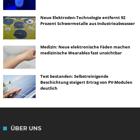
Neue Elektroden-Technologie entfernt 92
Prozent Schwermetalle aus Industrieabwasser
Medizin: Neue elektronische Fäden machen
medizinische Wearables fast unsichtbar
Test bestanden: Selbstreinigende
Beschichtung steigert Ertrag von PV-Modulen
deutlich
ÜBER UNS