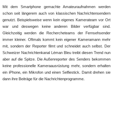
Mit dem Smartphone gemachte Amateuraufnahmen werden
schon seit längerem auch von klassischen Nachrichtensendern
genutzt. Beispielsweise wenn kein eigenes Kamerateam vor Ort
war und deswegen keine anderen Bilder verfügbar sind.
Gleichzeitig werden die Rechercheteams der Fernsehsender
immer kleiner. Oftmals kommt kein eigener Kameramann mehr
mit, sondern der Reporter filmt und schneidet auch selbst. Der
Schweizer Nachrichtenkanal Léman Bleu treibt diesen Trend nun
aber auf die Spitze. Die Außenreporter des Senders bekommen
keine professionelle Kameraausrüstung mehr, sondern erhalten
ein iPhone, ein Mikrofon und einen Selfiestick. Damit drehen sie
dann ihre Beiträge für die Nachrichtenprogramme.