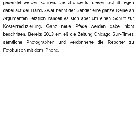
gesendet werden können. Die Gründe für diesen Schritt liegen
dabei auf der Hand. Zwar nennt der Sender eine ganze Reihe an
Argumenten, letztlich handelt es sich aber um einen Schritt zur
Kostenreduzierung. Ganz neue Pfade werden dabei nicht
beschritten. Bereits 2013 entließ die Zeitung Chicago Sun-Times
sämtliche Photographen und verdonnerte die Reporter zu
Fotokursen mit dem iPhone.