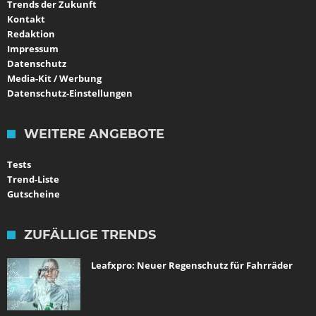
Trends der Zukunft
Kontakt
Redaktion
Impressum
Datenschutz
Media-Kit / Werbung
Datenschutz-Einstellungen
WEITERE ANGEBOTE
Tests
Trend-Liste
Gutscheine
ZUFÄLLIGE TRENDS
Leafxpro: Neuer Regenschutz für Fahrräder