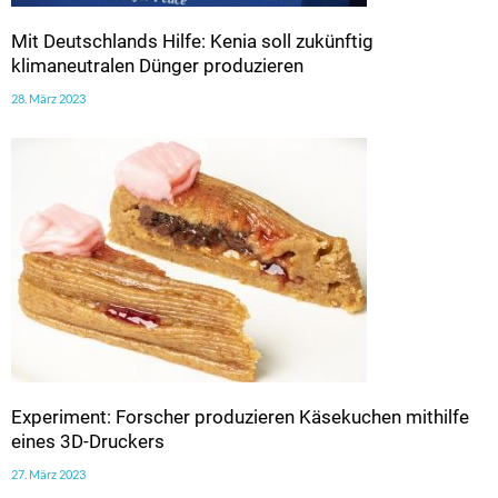
Mit Deutschlands Hilfe: Kenia soll zukünftig
klimaneutralen Dünger produzieren
28. März 2023
Experiment: Forscher produzieren Käsekuchen mithilfe
eines 3D-Druckers
27. März 2023